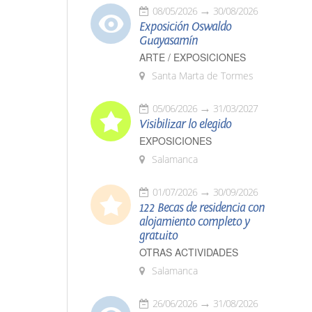
08/05/2026
30/08/2026
Exposición Oswaldo
Guayasamín
ARTE / EXPOSICIONES
Santa Marta de Tormes
05/06/2026
31/03/2027
Visibilizar lo elegido
EXPOSICIONES
Salamanca
01/07/2026
30/09/2026
122 Becas de residencia con
alojamiento completo y
gratuito
OTRAS ACTIVIDADES
Salamanca
26/06/2026
31/08/2026