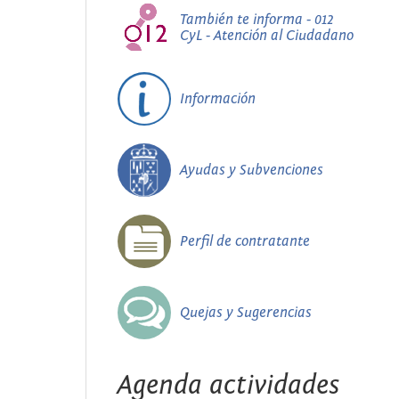
También te informa - 012
CyL - Atención al Ciudadano
Información
Ayudas y Subvenciones
Perfil de contratante
Quejas y Sugerencias
Agenda actividades