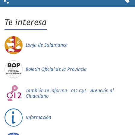
Te interesa
Lonja de Salamanca
Boletín Oficial de la Provincia
También te informa - 012 CyL - Atención al
Ciudadano
Información