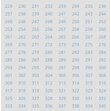
229
230
231
232
233
234
235
236
237
238
239
240
241
242
243
244
245
246
247
248
249
250
251
252
253
254
255
256
257
258
259
260
261
262
263
264
265
266
267
268
269
270
271
272
273
274
275
276
277
278
279
280
281
282
283
284
285
286
287
288
289
290
291
292
293
294
295
296
297
298
299
300
301
302
303
304
305
306
307
308
309
310
311
312
313
314
315
316
317
318
319
320
321
322
323
324
325
326
327
328
329
330
331
332
333
334
335
336
337
338
339
340