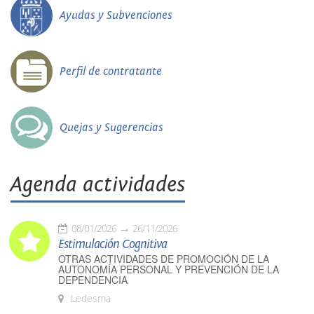
Ayudas y Subvenciones
Perfil de contratante
Quejas y Sugerencias
Agenda actividades
08/01/2026
26/11/2026
Estimulación Cognitiva
OTRAS ACTIVIDADES DE PROMOCIÓN DE LA
AUTONOMÍA PERSONAL Y PREVENCIÓN DE LA
DEPENDENCIA
Ledesma