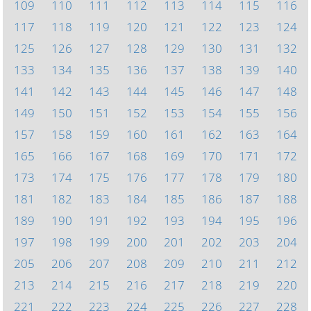
109
110
111
112
113
114
115
116
117
118
119
120
121
122
123
124
125
126
127
128
129
130
131
132
133
134
135
136
137
138
139
140
141
142
143
144
145
146
147
148
149
150
151
152
153
154
155
156
157
158
159
160
161
162
163
164
165
166
167
168
169
170
171
172
173
174
175
176
177
178
179
180
181
182
183
184
185
186
187
188
189
190
191
192
193
194
195
196
197
198
199
200
201
202
203
204
205
206
207
208
209
210
211
212
213
214
215
216
217
218
219
220
221
222
223
224
225
226
227
228