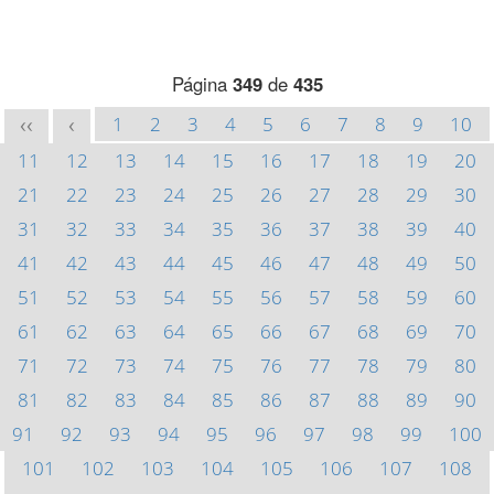
Página
349
de
435
1
2
3
4
5
6
7
8
9
10
<<
<
11
12
13
14
15
16
17
18
19
20
21
22
23
24
25
26
27
28
29
30
31
32
33
34
35
36
37
38
39
40
41
42
43
44
45
46
47
48
49
50
51
52
53
54
55
56
57
58
59
60
61
62
63
64
65
66
67
68
69
70
71
72
73
74
75
76
77
78
79
80
81
82
83
84
85
86
87
88
89
90
91
92
93
94
95
96
97
98
99
100
101
102
103
104
105
106
107
108