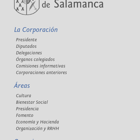
La Corporación
Presidente
Diputados
Delegaciones
Órganos colegiados
Comisiones informativas
Corporaciones anteriores
Áreas
Cultura
Bienestar Social
Presidencia
Fomento
Economía y Hacienda
Organización y RRHH