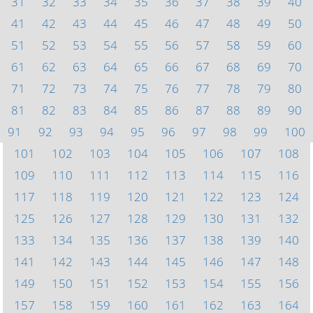
31
32
33
34
35
36
37
38
39
40
41
42
43
44
45
46
47
48
49
50
51
52
53
54
55
56
57
58
59
60
61
62
63
64
65
66
67
68
69
70
71
72
73
74
75
76
77
78
79
80
81
82
83
84
85
86
87
88
89
90
91
92
93
94
95
96
97
98
99
100
101
102
103
104
105
106
107
108
109
110
111
112
113
114
115
116
117
118
119
120
121
122
123
124
125
126
127
128
129
130
131
132
133
134
135
136
137
138
139
140
141
142
143
144
145
146
147
148
149
150
151
152
153
154
155
156
157
158
159
160
161
162
163
164