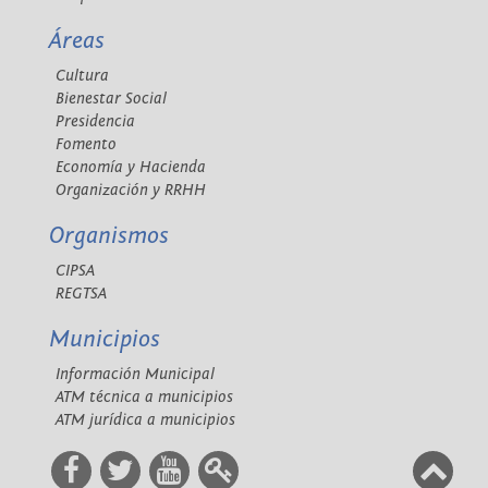
Áreas
Cultura
Bienestar Social
Presidencia
Fomento
Economía y Hacienda
Organización y RRHH
Organismos
CIPSA
REGTSA
Municipios
Información Municipal
ATM técnica a municipios
ATM jurídica a municipios