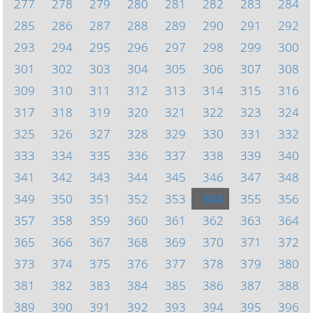
277
278
279
280
281
282
283
284
285
286
287
288
289
290
291
292
293
294
295
296
297
298
299
300
301
302
303
304
305
306
307
308
309
310
311
312
313
314
315
316
317
318
319
320
321
322
323
324
325
326
327
328
329
330
331
332
333
334
335
336
337
338
339
340
341
342
343
344
345
346
347
348
349
350
351
352
353
354
355
356
357
358
359
360
361
362
363
364
365
366
367
368
369
370
371
372
373
374
375
376
377
378
379
380
381
382
383
384
385
386
387
388
389
390
391
392
393
394
395
396