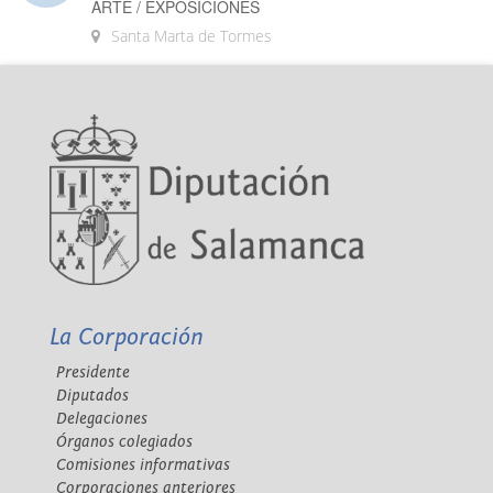
ARTE / EXPOSICIONES
Santa Marta de Tormes
La Corporación
Presidente
Diputados
Delegaciones
Órganos colegiados
Comisiones informativas
Corporaciones anteriores