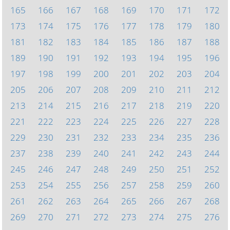
165
166
167
168
169
170
171
172
173
174
175
176
177
178
179
180
181
182
183
184
185
186
187
188
189
190
191
192
193
194
195
196
197
198
199
200
201
202
203
204
205
206
207
208
209
210
211
212
213
214
215
216
217
218
219
220
221
222
223
224
225
226
227
228
229
230
231
232
233
234
235
236
237
238
239
240
241
242
243
244
245
246
247
248
249
250
251
252
253
254
255
256
257
258
259
260
261
262
263
264
265
266
267
268
269
270
271
272
273
274
275
276