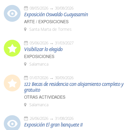
08/05/2026
30/08/2026
Exposición Oswaldo Guayasamín
ARTE / EXPOSICIONES
Santa Marta de Tormes
05/06/2026
31/03/2027
Visibilizar lo elegido
EXPOSICIONES
Salamanca
01/07/2026
30/09/2026
122 Becas de residencia con alojamiento completo y
gratuito
OTRAS ACTIVIDADES
Salamanca
26/06/2026
31/08/2026
Exposición El gran banquete II