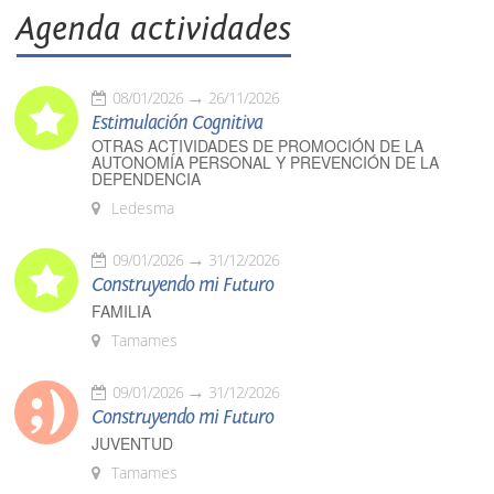
Agenda actividades
08/01/2026
26/11/2026
Estimulación Cognitiva
OTRAS ACTIVIDADES DE PROMOCIÓN DE LA
AUTONOMÍA PERSONAL Y PREVENCIÓN DE LA
DEPENDENCIA
Ledesma
09/01/2026
31/12/2026
Construyendo mi Futuro
FAMILIA
Tamames
09/01/2026
31/12/2026
Construyendo mi Futuro
JUVENTUD
Tamames