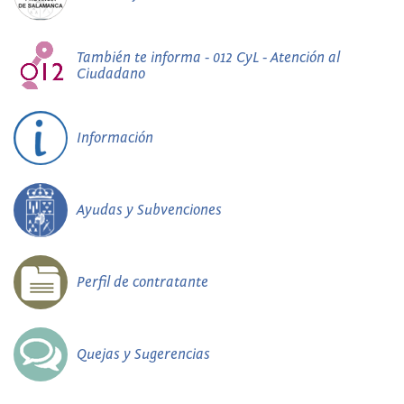
También te informa - 012 CyL - Atención al
Ciudadano
Información
Ayudas y Subvenciones
Perfil de contratante
Quejas y Sugerencias