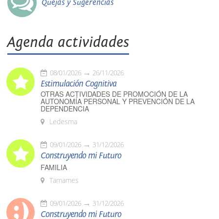
Quejas y Sugerencias
Agenda actividades
08/01/2026
26/11/2026
Estimulación Cognitiva
OTRAS ACTIVIDADES DE PROMOCIÓN DE LA
AUTONOMÍA PERSONAL Y PREVENCIÓN DE LA
DEPENDENCIA
Ledesma
09/01/2026
31/12/2026
Construyendo mi Futuro
FAMILIA
Tamames
09/01/2026
31/12/2026
Construyendo mi Futuro