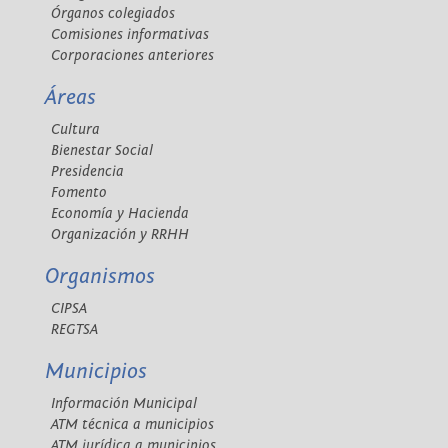
Órganos colegiados
Comisiones informativas
Corporaciones anteriores
Áreas
Cultura
Bienestar Social
Presidencia
Fomento
Economía y Hacienda
Organización y RRHH
Organismos
CIPSA
REGTSA
Municipios
Información Municipal
ATM técnica a municipios
ATM jurídica a municipios