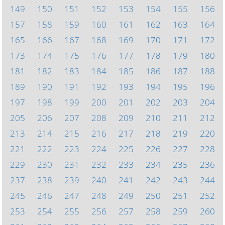
149
150
151
152
153
154
155
156
157
158
159
160
161
162
163
164
165
166
167
168
169
170
171
172
173
174
175
176
177
178
179
180
181
182
183
184
185
186
187
188
189
190
191
192
193
194
195
196
197
198
199
200
201
202
203
204
205
206
207
208
209
210
211
212
213
214
215
216
217
218
219
220
221
222
223
224
225
226
227
228
229
230
231
232
233
234
235
236
237
238
239
240
241
242
243
244
245
246
247
248
249
250
251
252
253
254
255
256
257
258
259
260