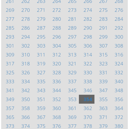
261
262
263
264
265
266
267
268
269
270
271
272
273
274
275
276
277
278
279
280
281
282
283
284
285
286
287
288
289
290
291
292
293
294
295
296
297
298
299
300
301
302
303
304
305
306
307
308
309
310
311
312
313
314
315
316
317
318
319
320
321
322
323
324
325
326
327
328
329
330
331
332
333
334
335
336
337
338
339
340
341
342
343
344
345
346
347
348
349
350
351
352
353
354
355
356
357
358
359
360
361
362
363
364
365
366
367
368
369
370
371
372
373
374
375
376
377
378
379
380