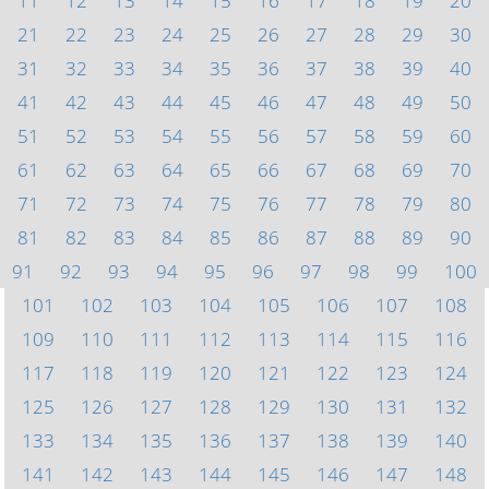
11
12
13
14
15
16
17
18
19
20
21
22
23
24
25
26
27
28
29
30
31
32
33
34
35
36
37
38
39
40
41
42
43
44
45
46
47
48
49
50
51
52
53
54
55
56
57
58
59
60
61
62
63
64
65
66
67
68
69
70
71
72
73
74
75
76
77
78
79
80
81
82
83
84
85
86
87
88
89
90
91
92
93
94
95
96
97
98
99
100
101
102
103
104
105
106
107
108
109
110
111
112
113
114
115
116
117
118
119
120
121
122
123
124
125
126
127
128
129
130
131
132
133
134
135
136
137
138
139
140
141
142
143
144
145
146
147
148