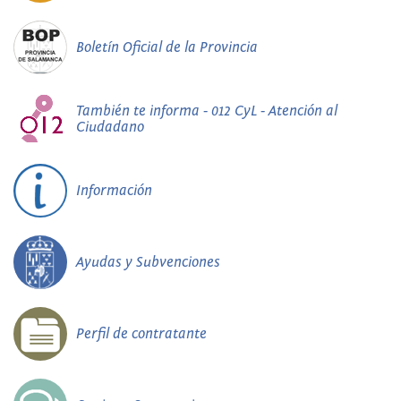
Boletín Oficial de la Provincia
También te informa - 012 CyL - Atención al
Ciudadano
Información
Ayudas y Subvenciones
Perfil de contratante