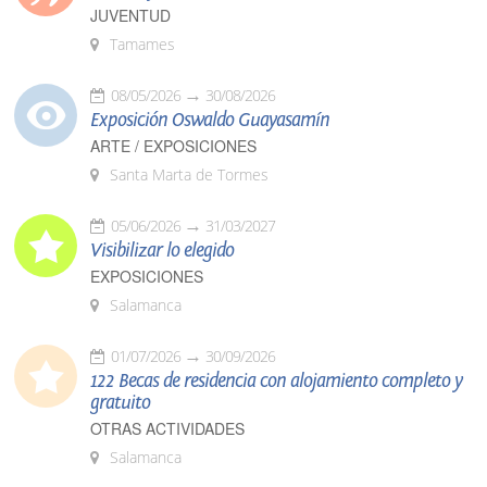
JUVENTUD
Tamames
08/05/2026
30/08/2026
Exposición Oswaldo Guayasamín
ARTE / EXPOSICIONES
Santa Marta de Tormes
05/06/2026
31/03/2027
Visibilizar lo elegido
EXPOSICIONES
Salamanca
01/07/2026
30/09/2026
122 Becas de residencia con alojamiento completo y
gratuito
OTRAS ACTIVIDADES
Salamanca