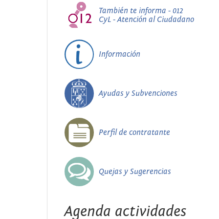
También te informa - 012
CyL - Atención al Ciudadano
Información
Ayudas y Subvenciones
Perfil de contratante
Quejas y Sugerencias
Agenda actividades