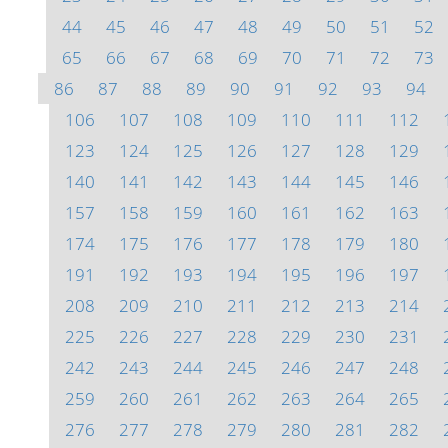
44
45
46
47
48
49
50
51
52
65
66
67
68
69
70
71
72
73
86
87
88
89
90
91
92
93
94
106
107
108
109
110
111
112
123
124
125
126
127
128
129
140
141
142
143
144
145
146
157
158
159
160
161
162
163
174
175
176
177
178
179
180
191
192
193
194
195
196
197
208
209
210
211
212
213
214
225
226
227
228
229
230
231
242
243
244
245
246
247
248
259
260
261
262
263
264
265
276
277
278
279
280
281
282