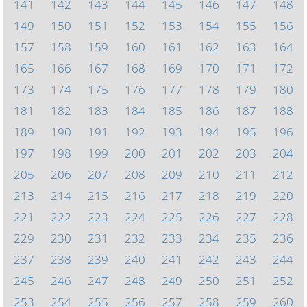
141
142
143
144
145
146
147
148
149
150
151
152
153
154
155
156
157
158
159
160
161
162
163
164
165
166
167
168
169
170
171
172
173
174
175
176
177
178
179
180
181
182
183
184
185
186
187
188
189
190
191
192
193
194
195
196
197
198
199
200
201
202
203
204
205
206
207
208
209
210
211
212
213
214
215
216
217
218
219
220
221
222
223
224
225
226
227
228
229
230
231
232
233
234
235
236
237
238
239
240
241
242
243
244
245
246
247
248
249
250
251
252
253
254
255
256
257
258
259
260