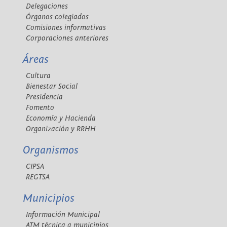
Delegaciones
Órganos colegiados
Comisiones informativas
Corporaciones anteriores
Áreas
Cultura
Bienestar Social
Presidencia
Fomento
Economía y Hacienda
Organización y RRHH
Organismos
CIPSA
REGTSA
Municipios
Información Municipal
ATM técnica a municipios