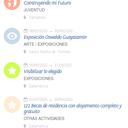
Construyendo mi Futuro
JUVENTUD
Tamames
08/05/2026
30/08/2026
Exposición Oswaldo Guayasamín
ARTE / EXPOSICIONES
Santa Marta de Tormes
05/06/2026
31/03/2027
Visibilizar lo elegido
EXPOSICIONES
Salamanca
01/07/2026
30/09/2026
122 Becas de residencia con alojamiento completo y
gratuito
OTRAS ACTIVIDADES
Salamanca