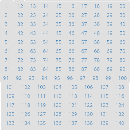
11
12
13
14
15
16
17
18
19
20
21
22
23
24
25
26
27
28
29
30
31
32
33
34
35
36
37
38
39
40
41
42
43
44
45
46
47
48
49
50
51
52
53
54
55
56
57
58
59
60
61
62
63
64
65
66
67
68
69
70
71
72
73
74
75
76
77
78
79
80
81
82
83
84
85
86
87
88
89
90
91
92
93
94
95
96
97
98
99
100
101
102
103
104
105
106
107
108
109
110
111
112
113
114
115
116
117
118
119
120
121
122
123
124
125
126
127
128
129
130
131
132
133
134
135
136
137
138
139
140