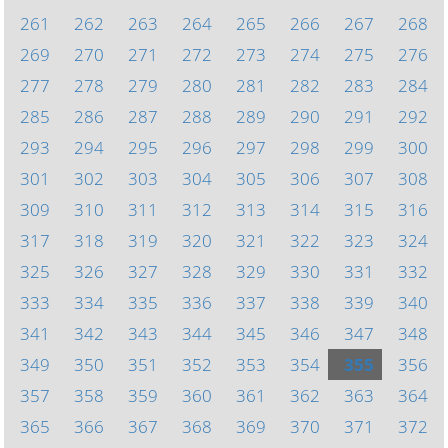
261
262
263
264
265
266
267
268
269
270
271
272
273
274
275
276
277
278
279
280
281
282
283
284
285
286
287
288
289
290
291
292
293
294
295
296
297
298
299
300
301
302
303
304
305
306
307
308
309
310
311
312
313
314
315
316
317
318
319
320
321
322
323
324
325
326
327
328
329
330
331
332
333
334
335
336
337
338
339
340
341
342
343
344
345
346
347
348
349
350
351
352
353
354
355
356
357
358
359
360
361
362
363
364
365
366
367
368
369
370
371
372