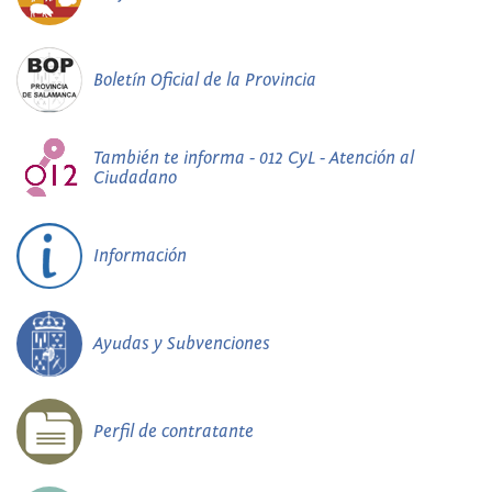
Boletín Oficial de la Provincia
También te informa - 012 CyL - Atención al
Ciudadano
Información
Ayudas y Subvenciones
Perfil de contratante