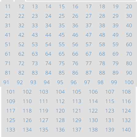
11
12
13
14
15
16
17
18
19
20
21
22
23
24
25
26
27
28
29
30
31
32
33
34
35
36
37
38
39
40
41
42
43
44
45
46
47
48
49
50
51
52
53
54
55
56
57
58
59
60
61
62
63
64
65
66
67
68
69
70
71
72
73
74
75
76
77
78
79
80
81
82
83
84
85
86
87
88
89
90
91
92
93
94
95
96
97
98
99
100
101
102
103
104
105
106
107
108
109
110
111
112
113
114
115
116
117
118
119
120
121
122
123
124
125
126
127
128
129
130
131
132
133
134
135
136
137
138
139
140