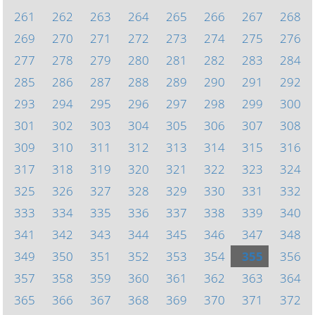
261
262
263
264
265
266
267
268
269
270
271
272
273
274
275
276
277
278
279
280
281
282
283
284
285
286
287
288
289
290
291
292
293
294
295
296
297
298
299
300
301
302
303
304
305
306
307
308
309
310
311
312
313
314
315
316
317
318
319
320
321
322
323
324
325
326
327
328
329
330
331
332
333
334
335
336
337
338
339
340
341
342
343
344
345
346
347
348
349
350
351
352
353
354
355
356
357
358
359
360
361
362
363
364
365
366
367
368
369
370
371
372