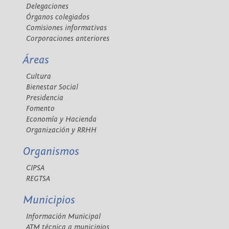
Delegaciones
Órganos colegiados
Comisiones informativas
Corporaciones anteriores
Áreas
Cultura
Bienestar Social
Presidencia
Fomento
Economía y Hacienda
Organización y RRHH
Organismos
CIPSA
REGTSA
Municipios
Información Municipal
ATM técnica a municipios