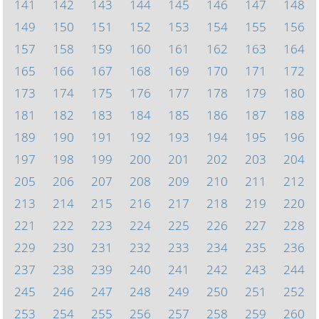
141
142
143
144
145
146
147
148
149
150
151
152
153
154
155
156
157
158
159
160
161
162
163
164
165
166
167
168
169
170
171
172
173
174
175
176
177
178
179
180
181
182
183
184
185
186
187
188
189
190
191
192
193
194
195
196
197
198
199
200
201
202
203
204
205
206
207
208
209
210
211
212
213
214
215
216
217
218
219
220
221
222
223
224
225
226
227
228
229
230
231
232
233
234
235
236
237
238
239
240
241
242
243
244
245
246
247
248
249
250
251
252
253
254
255
256
257
258
259
260