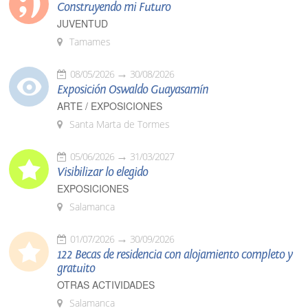
Construyendo mi Futuro
JUVENTUD
Tamames
08/05/2026
30/08/2026
Exposición Oswaldo Guayasamín
ARTE / EXPOSICIONES
Santa Marta de Tormes
05/06/2026
31/03/2027
Visibilizar lo elegido
EXPOSICIONES
Salamanca
01/07/2026
30/09/2026
122 Becas de residencia con alojamiento completo y
gratuito
OTRAS ACTIVIDADES
Salamanca