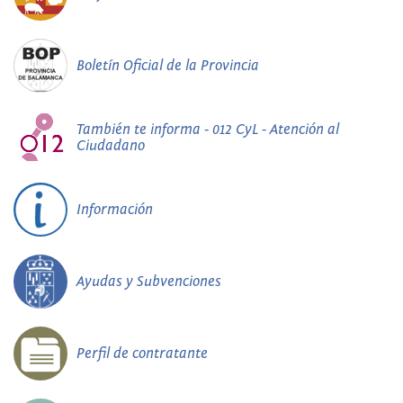
Boletín Oficial de la Provincia
También te informa - 012 CyL - Atención al
Ciudadano
Información
Ayudas y Subvenciones
Perfil de contratante