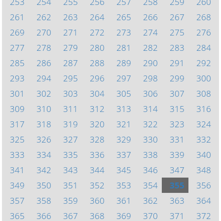
253
254
255
256
257
258
259
260
261
262
263
264
265
266
267
268
269
270
271
272
273
274
275
276
277
278
279
280
281
282
283
284
285
286
287
288
289
290
291
292
293
294
295
296
297
298
299
300
301
302
303
304
305
306
307
308
309
310
311
312
313
314
315
316
317
318
319
320
321
322
323
324
325
326
327
328
329
330
331
332
333
334
335
336
337
338
339
340
341
342
343
344
345
346
347
348
349
350
351
352
353
354
355
356
357
358
359
360
361
362
363
364
365
366
367
368
369
370
371
372