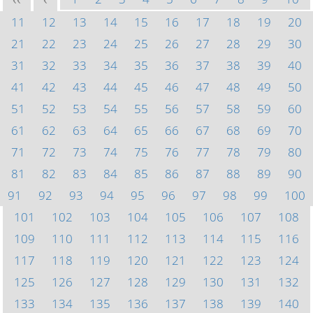
<<
<
11
12
13
14
15
16
17
18
19
20
21
22
23
24
25
26
27
28
29
30
31
32
33
34
35
36
37
38
39
40
41
42
43
44
45
46
47
48
49
50
51
52
53
54
55
56
57
58
59
60
61
62
63
64
65
66
67
68
69
70
71
72
73
74
75
76
77
78
79
80
81
82
83
84
85
86
87
88
89
90
91
92
93
94
95
96
97
98
99
100
101
102
103
104
105
106
107
108
109
110
111
112
113
114
115
116
117
118
119
120
121
122
123
124
125
126
127
128
129
130
131
132
133
134
135
136
137
138
139
140