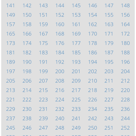
141
142
143
144
145
146
147
148
149
150
151
152
153
154
155
156
157
158
159
160
161
162
163
164
165
166
167
168
169
170
171
172
173
174
175
176
177
178
179
180
181
182
183
184
185
186
187
188
189
190
191
192
193
194
195
196
197
198
199
200
201
202
203
204
205
206
207
208
209
210
211
212
213
214
215
216
217
218
219
220
221
222
223
224
225
226
227
228
229
230
231
232
233
234
235
236
237
238
239
240
241
242
243
244
245
246
247
248
249
250
251
252