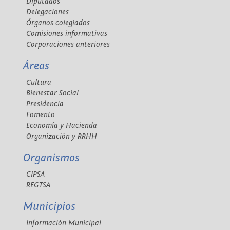
Diputados
Delegaciones
Órganos colegiados
Comisiones informativas
Corporaciones anteriores
Áreas
Cultura
Bienestar Social
Presidencia
Fomento
Economía y Hacienda
Organización y RRHH
Organismos
CIPSA
REGTSA
Municipios
Información Municipal