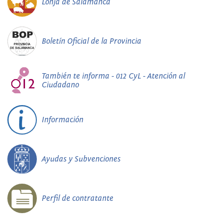
Lonja de Salamanca
Boletín Oficial de la Provincia
También te informa - 012 CyL - Atención al
Ciudadano
Información
Ayudas y Subvenciones
Perfil de contratante