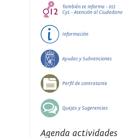
También te informa - 012
CyL - Atención al Ciudadano
Información
Ayudas y Subvenciones
Perfil de contratante
Quejas y Sugerencias
Agenda actividades