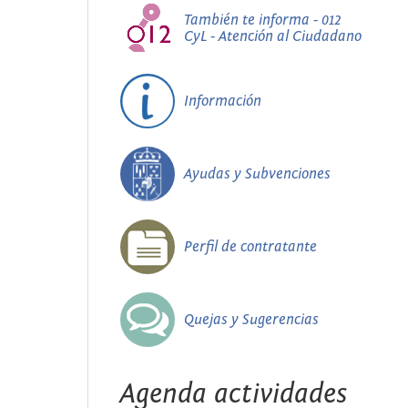
También te informa - 012
CyL - Atención al Ciudadano
Información
Ayudas y Subvenciones
Perfil de contratante
Quejas y Sugerencias
Agenda actividades