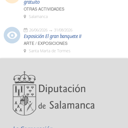
gratuito
OTRAS ACTIVIDADES
Salamanca
26/06/2026
31/08/2026
Exposición El gran banquete II
ARTE / EXPOSICIONES
Santa Marta de Tormes