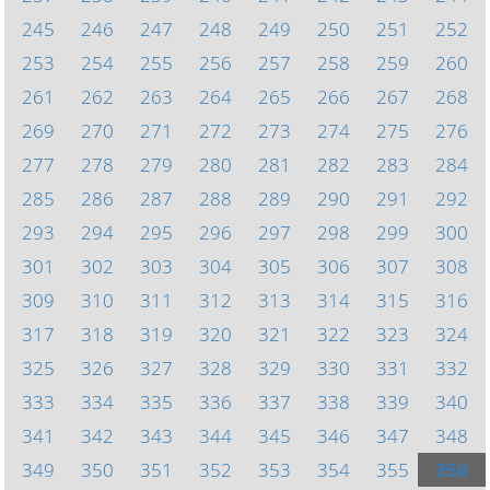
245
246
247
248
249
250
251
252
253
254
255
256
257
258
259
260
261
262
263
264
265
266
267
268
269
270
271
272
273
274
275
276
277
278
279
280
281
282
283
284
285
286
287
288
289
290
291
292
293
294
295
296
297
298
299
300
301
302
303
304
305
306
307
308
309
310
311
312
313
314
315
316
317
318
319
320
321
322
323
324
325
326
327
328
329
330
331
332
333
334
335
336
337
338
339
340
341
342
343
344
345
346
347
348
349
350
351
352
353
354
355
356