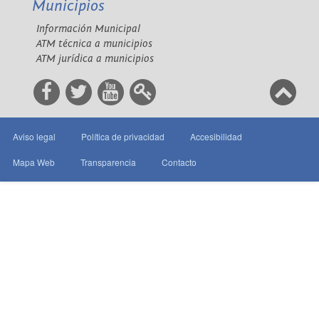
Municipios
Información Municipal
ATM técnica a municipios
ATM jurídica a municipios
Aviso legal
Política de privacidad
Accesibilidad
Mapa Web
Transparencia
Contacto