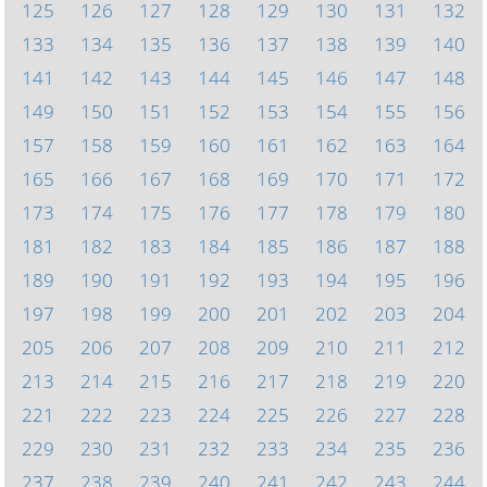
125
126
127
128
129
130
131
132
133
134
135
136
137
138
139
140
141
142
143
144
145
146
147
148
149
150
151
152
153
154
155
156
157
158
159
160
161
162
163
164
165
166
167
168
169
170
171
172
173
174
175
176
177
178
179
180
181
182
183
184
185
186
187
188
189
190
191
192
193
194
195
196
197
198
199
200
201
202
203
204
205
206
207
208
209
210
211
212
213
214
215
216
217
218
219
220
221
222
223
224
225
226
227
228
229
230
231
232
233
234
235
236
237
238
239
240
241
242
243
244