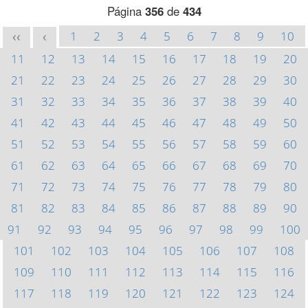
Página
356
de
434
1
2
3
4
5
6
7
8
9
10
<<
<
11
12
13
14
15
16
17
18
19
20
21
22
23
24
25
26
27
28
29
30
31
32
33
34
35
36
37
38
39
40
41
42
43
44
45
46
47
48
49
50
51
52
53
54
55
56
57
58
59
60
61
62
63
64
65
66
67
68
69
70
71
72
73
74
75
76
77
78
79
80
81
82
83
84
85
86
87
88
89
90
91
92
93
94
95
96
97
98
99
100
101
102
103
104
105
106
107
108
109
110
111
112
113
114
115
116
117
118
119
120
121
122
123
124