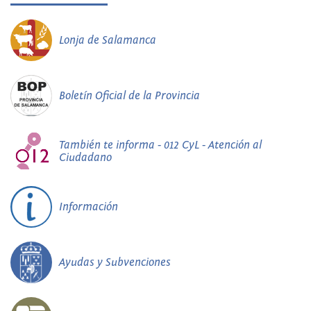
Lonja de Salamanca
Boletín Oficial de la Provincia
También te informa - 012 CyL - Atención al
Ciudadano
Información
Ayudas y Subvenciones