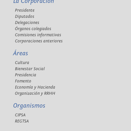
La Corporación
Presidente
Diputados
Delegaciones
Órganos colegiados
Comisiones informativas
Corporaciones anteriores
Áreas
Cultura
Bienestar Social
Presidencia
Fomento
Economía y Hacienda
Organización y RRHH
Organismos
CIPSA
REGTSA