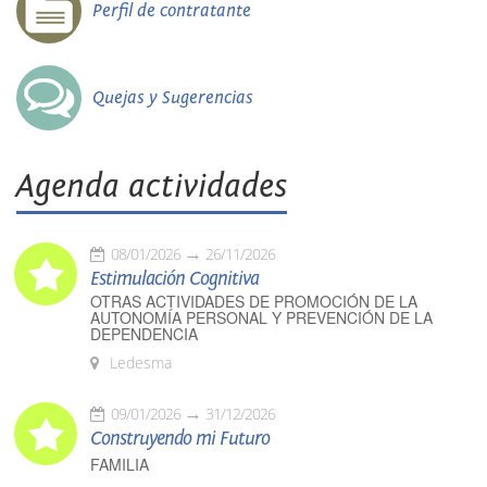
Perfil de contratante
Quejas y Sugerencias
Agenda actividades
08/01/2026
26/11/2026
Estimulación Cognitiva
OTRAS ACTIVIDADES DE PROMOCIÓN DE LA
AUTONOMÍA PERSONAL Y PREVENCIÓN DE LA
DEPENDENCIA
Ledesma
09/01/2026
31/12/2026
Construyendo mi Futuro
FAMILIA