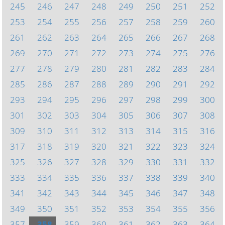
245
246
247
248
249
250
251
252
253
254
255
256
257
258
259
260
261
262
263
264
265
266
267
268
269
270
271
272
273
274
275
276
277
278
279
280
281
282
283
284
285
286
287
288
289
290
291
292
293
294
295
296
297
298
299
300
301
302
303
304
305
306
307
308
309
310
311
312
313
314
315
316
317
318
319
320
321
322
323
324
325
326
327
328
329
330
331
332
333
334
335
336
337
338
339
340
341
342
343
344
345
346
347
348
349
350
351
352
353
354
355
356
357
358
359
360
361
362
363
364