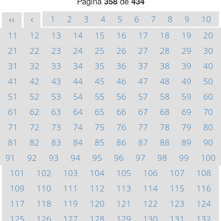
Página
358
de
434
1
2
3
4
5
6
7
8
9
10
<<
<
11
12
13
14
15
16
17
18
19
20
21
22
23
24
25
26
27
28
29
30
31
32
33
34
35
36
37
38
39
40
41
42
43
44
45
46
47
48
49
50
51
52
53
54
55
56
57
58
59
60
61
62
63
64
65
66
67
68
69
70
71
72
73
74
75
76
77
78
79
80
81
82
83
84
85
86
87
88
89
90
91
92
93
94
95
96
97
98
99
100
101
102
103
104
105
106
107
108
109
110
111
112
113
114
115
116
117
118
119
120
121
122
123
124
125
126
127
128
129
130
131
132