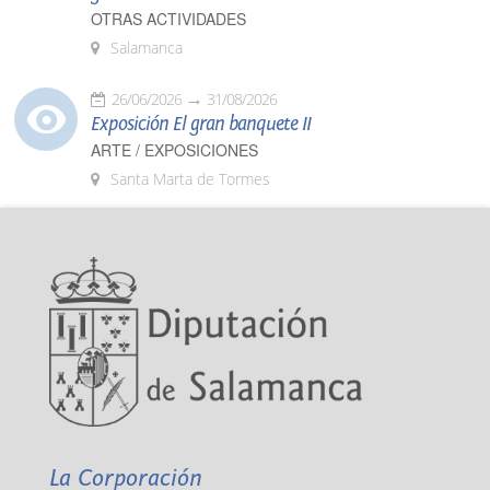
OTRAS ACTIVIDADES
Salamanca
26/06/2026
31/08/2026
Exposición El gran banquete II
ARTE / EXPOSICIONES
Santa Marta de Tormes
La Corporación