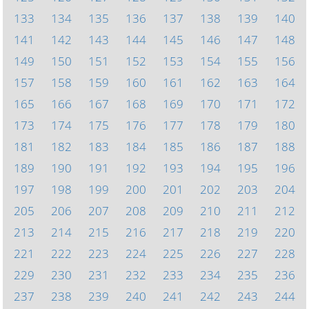
133
134
135
136
137
138
139
140
141
142
143
144
145
146
147
148
149
150
151
152
153
154
155
156
157
158
159
160
161
162
163
164
165
166
167
168
169
170
171
172
173
174
175
176
177
178
179
180
181
182
183
184
185
186
187
188
189
190
191
192
193
194
195
196
197
198
199
200
201
202
203
204
205
206
207
208
209
210
211
212
213
214
215
216
217
218
219
220
221
222
223
224
225
226
227
228
229
230
231
232
233
234
235
236
237
238
239
240
241
242
243
244