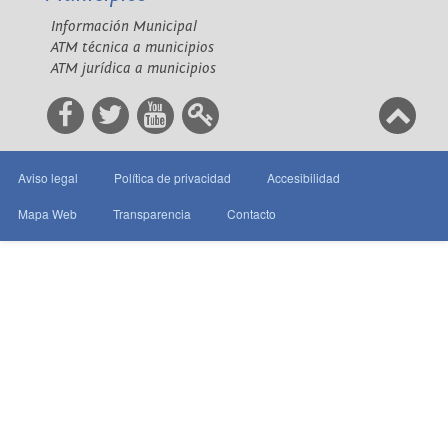
Información Municipal
ATM técnica a municipios
ATM jurídica a municipios
Aviso legal
Política de privacidad
Accesibilidad
Mapa Web
Transparencia
Contacto