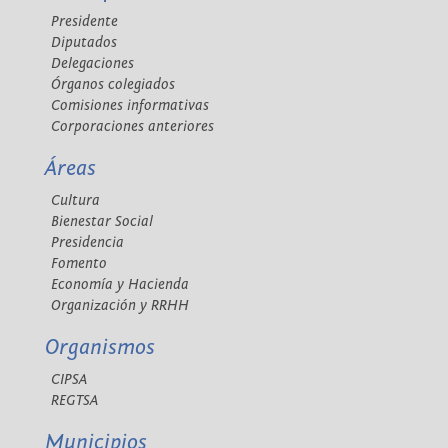
Presidente
Diputados
Delegaciones
Órganos colegiados
Comisiones informativas
Corporaciones anteriores
Áreas
Cultura
Bienestar Social
Presidencia
Fomento
Economía y Hacienda
Organización y RRHH
Organismos
CIPSA
REGTSA
Municipios