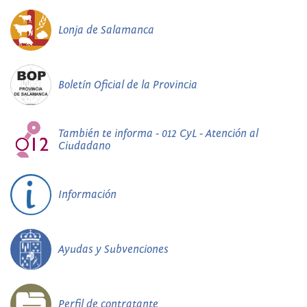
Lonja de Salamanca
Boletín Oficial de la Provincia
También te informa - 012 CyL - Atención al
Ciudadano
Información
Ayudas y Subvenciones
Perfil de contratante