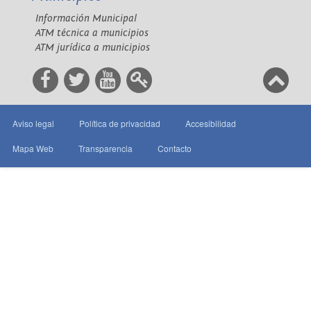
Información Municipal
ATM técnica a municipios
ATM jurídica a municipios
Aviso legal
Política de privacidad
Accesibilidad
Mapa Web
Transparencia
Contacto