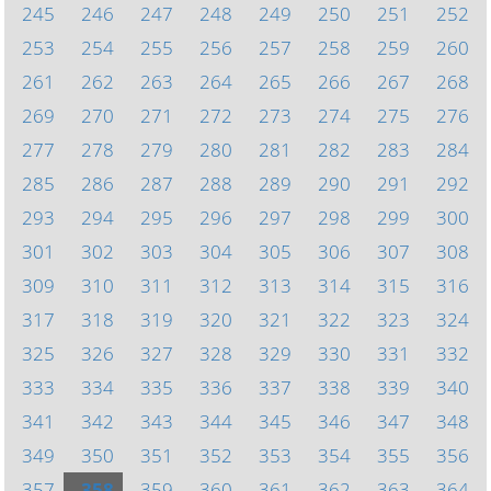
245
246
247
248
249
250
251
252
253
254
255
256
257
258
259
260
261
262
263
264
265
266
267
268
269
270
271
272
273
274
275
276
277
278
279
280
281
282
283
284
285
286
287
288
289
290
291
292
293
294
295
296
297
298
299
300
301
302
303
304
305
306
307
308
309
310
311
312
313
314
315
316
317
318
319
320
321
322
323
324
325
326
327
328
329
330
331
332
333
334
335
336
337
338
339
340
341
342
343
344
345
346
347
348
349
350
351
352
353
354
355
356
357
358
359
360
361
362
363
364