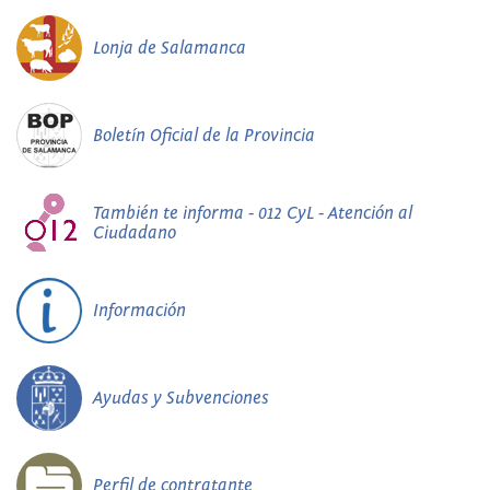
Lonja de Salamanca
Boletín Oficial de la Provincia
También te informa - 012 CyL - Atención al
Ciudadano
Información
Ayudas y Subvenciones
Perfil de contratante