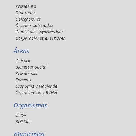
Presidente
Diputados
Delegaciones
Órganos colegiados
Comisiones informativas
Corporaciones anteriores
Áreas
Cultura
Bienestar Social
Presidencia
Fomento
Economía y Hacienda
Organización y RRHH
Organismos
CIPSA
REGTSA
Municipios