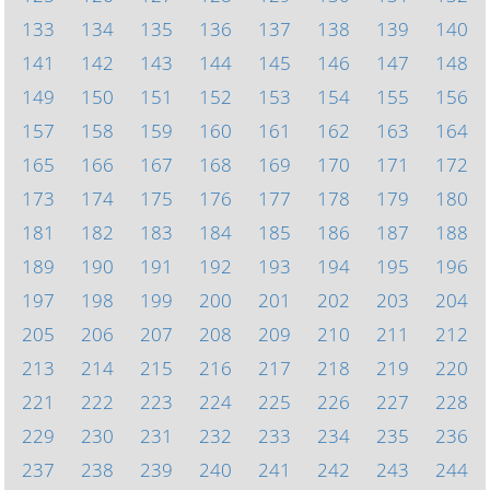
133
134
135
136
137
138
139
140
141
142
143
144
145
146
147
148
149
150
151
152
153
154
155
156
157
158
159
160
161
162
163
164
165
166
167
168
169
170
171
172
173
174
175
176
177
178
179
180
181
182
183
184
185
186
187
188
189
190
191
192
193
194
195
196
197
198
199
200
201
202
203
204
205
206
207
208
209
210
211
212
213
214
215
216
217
218
219
220
221
222
223
224
225
226
227
228
229
230
231
232
233
234
235
236
237
238
239
240
241
242
243
244