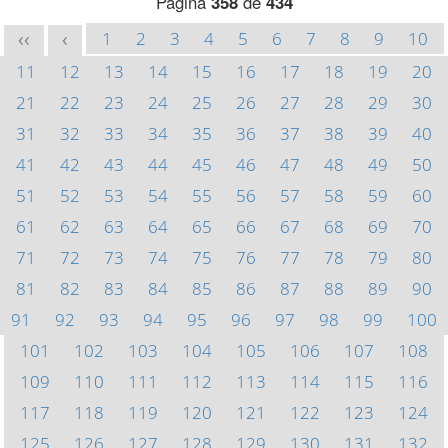
Página
358
de
434
1
2
3
4
5
6
7
8
9
10
<<
<
11
12
13
14
15
16
17
18
19
20
21
22
23
24
25
26
27
28
29
30
31
32
33
34
35
36
37
38
39
40
41
42
43
44
45
46
47
48
49
50
51
52
53
54
55
56
57
58
59
60
61
62
63
64
65
66
67
68
69
70
71
72
73
74
75
76
77
78
79
80
81
82
83
84
85
86
87
88
89
90
91
92
93
94
95
96
97
98
99
100
101
102
103
104
105
106
107
108
109
110
111
112
113
114
115
116
117
118
119
120
121
122
123
124
125
126
127
128
129
130
131
132