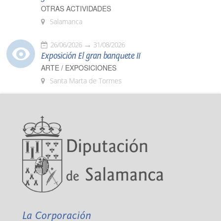
OTRAS ACTIVIDADES
Salamanca
26/06/2026
31/08/2026
Exposición El gran banquete II
ARTE / EXPOSICIONES
Santa Marta de Tormes
La Corporación