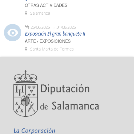
OTRAS ACTIVIDADES
Salamanca
26/06/2026
31/08/2026
Exposición El gran banquete II
ARTE / EXPOSICIONES
Santa Marta de Tormes
La Corporación