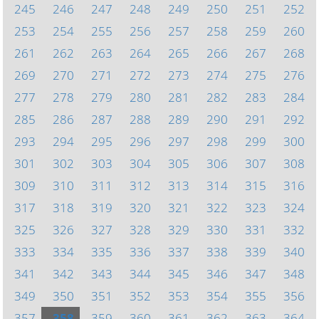
245
246
247
248
249
250
251
252
253
254
255
256
257
258
259
260
261
262
263
264
265
266
267
268
269
270
271
272
273
274
275
276
277
278
279
280
281
282
283
284
285
286
287
288
289
290
291
292
293
294
295
296
297
298
299
300
301
302
303
304
305
306
307
308
309
310
311
312
313
314
315
316
317
318
319
320
321
322
323
324
325
326
327
328
329
330
331
332
333
334
335
336
337
338
339
340
341
342
343
344
345
346
347
348
349
350
351
352
353
354
355
356
357
358
359
360
361
362
363
364