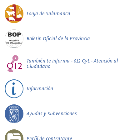
Lonja de Salamanca
Boletín Oficial de la Provincia
También te informa - 012 CyL - Atención al
Ciudadano
Información
Ayudas y Subvenciones
Perfil de contratante