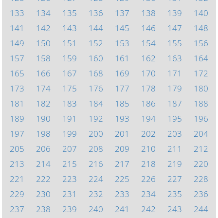
133
134
135
136
137
138
139
140
141
142
143
144
145
146
147
148
149
150
151
152
153
154
155
156
157
158
159
160
161
162
163
164
165
166
167
168
169
170
171
172
173
174
175
176
177
178
179
180
181
182
183
184
185
186
187
188
189
190
191
192
193
194
195
196
197
198
199
200
201
202
203
204
205
206
207
208
209
210
211
212
213
214
215
216
217
218
219
220
221
222
223
224
225
226
227
228
229
230
231
232
233
234
235
236
237
238
239
240
241
242
243
244