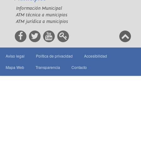
Información Municipal
ATM técnica a municipios
ATM jurídica a municipios
Aviso legal
Política de privacidad
Accesibilidad
Mapa Web
Transparencia
Contacto