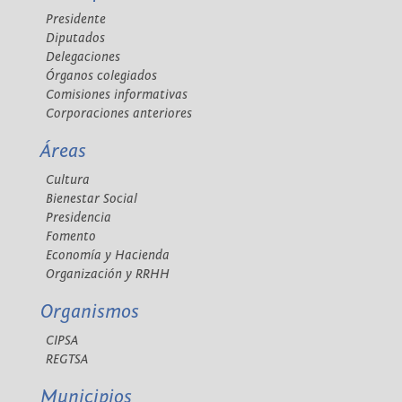
Presidente
Diputados
Delegaciones
Órganos colegiados
Comisiones informativas
Corporaciones anteriores
Áreas
Cultura
Bienestar Social
Presidencia
Fomento
Economía y Hacienda
Organización y RRHH
Organismos
CIPSA
REGTSA
Municipios