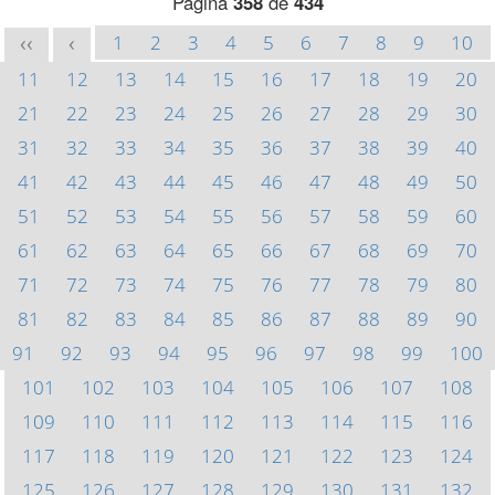
Página
358
de
434
1
2
3
4
5
6
7
8
9
10
<<
<
11
12
13
14
15
16
17
18
19
20
21
22
23
24
25
26
27
28
29
30
31
32
33
34
35
36
37
38
39
40
41
42
43
44
45
46
47
48
49
50
51
52
53
54
55
56
57
58
59
60
61
62
63
64
65
66
67
68
69
70
71
72
73
74
75
76
77
78
79
80
81
82
83
84
85
86
87
88
89
90
91
92
93
94
95
96
97
98
99
100
101
102
103
104
105
106
107
108
109
110
111
112
113
114
115
116
117
118
119
120
121
122
123
124
125
126
127
128
129
130
131
132