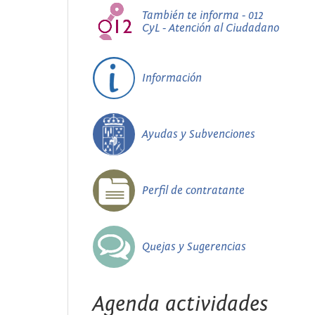
También te informa - 012
CyL - Atención al Ciudadano
Información
Ayudas y Subvenciones
Perfil de contratante
Quejas y Sugerencias
Agenda actividades