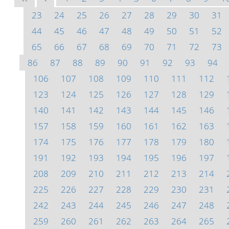
23
24
25
26
27
28
29
30
31
44
45
46
47
48
49
50
51
52
65
66
67
68
69
70
71
72
73
86
87
88
89
90
91
92
93
94
106
107
108
109
110
111
112
123
124
125
126
127
128
129
140
141
142
143
144
145
146
157
158
159
160
161
162
163
174
175
176
177
178
179
180
191
192
193
194
195
196
197
208
209
210
211
212
213
214
225
226
227
228
229
230
231
242
243
244
245
246
247
248
259
260
261
262
263
264
265