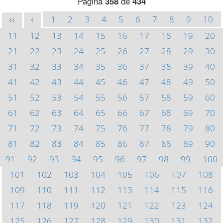
Página
358
de
434
1
2
3
4
5
6
7
8
9
10
<<
<
11
12
13
14
15
16
17
18
19
20
21
22
23
24
25
26
27
28
29
30
31
32
33
34
35
36
37
38
39
40
41
42
43
44
45
46
47
48
49
50
51
52
53
54
55
56
57
58
59
60
61
62
63
64
65
66
67
68
69
70
71
72
73
74
75
76
77
78
79
80
81
82
83
84
85
86
87
88
89
90
91
92
93
94
95
96
97
98
99
100
101
102
103
104
105
106
107
108
109
110
111
112
113
114
115
116
117
118
119
120
121
122
123
124
125
126
127
128
129
130
131
132