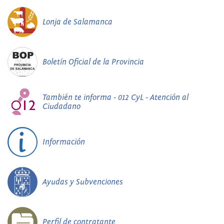
Lonja de Salamanca
Boletín Oficial de la Provincia
También te informa - 012 CyL - Atención al
Ciudadano
Información
Ayudas y Subvenciones
Perfil de contratante