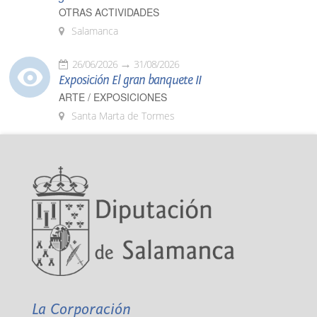
OTRAS ACTIVIDADES
Salamanca
26/06/2026
31/08/2026
Exposición El gran banquete II
ARTE / EXPOSICIONES
Santa Marta de Tormes
La Corporación