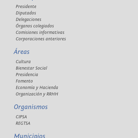
Presidente
Diputados
Delegaciones
Órganos colegiados
Comisiones informativas
Corporaciones anteriores
Áreas
Cultura
Bienestar Social
Presidencia
Fomento
Economía y Hacienda
Organización y RRHH
Organismos
CIPSA
REGTSA
Municipios