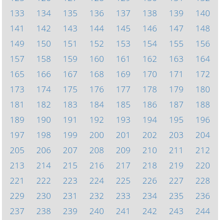
133
134
135
136
137
138
139
140
141
142
143
144
145
146
147
148
149
150
151
152
153
154
155
156
157
158
159
160
161
162
163
164
165
166
167
168
169
170
171
172
173
174
175
176
177
178
179
180
181
182
183
184
185
186
187
188
189
190
191
192
193
194
195
196
197
198
199
200
201
202
203
204
205
206
207
208
209
210
211
212
213
214
215
216
217
218
219
220
221
222
223
224
225
226
227
228
229
230
231
232
233
234
235
236
237
238
239
240
241
242
243
244