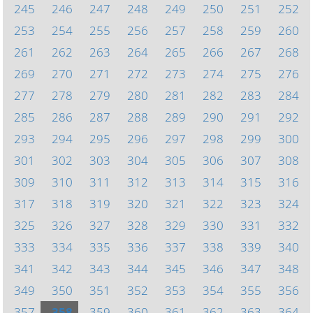
245
246
247
248
249
250
251
252
253
254
255
256
257
258
259
260
261
262
263
264
265
266
267
268
269
270
271
272
273
274
275
276
277
278
279
280
281
282
283
284
285
286
287
288
289
290
291
292
293
294
295
296
297
298
299
300
301
302
303
304
305
306
307
308
309
310
311
312
313
314
315
316
317
318
319
320
321
322
323
324
325
326
327
328
329
330
331
332
333
334
335
336
337
338
339
340
341
342
343
344
345
346
347
348
349
350
351
352
353
354
355
356
357
358
359
360
361
362
363
364