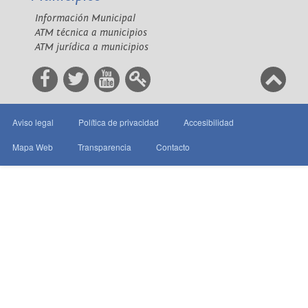
Información Municipal
ATM técnica a municipios
ATM jurídica a municipios
Aviso legal
Política de privacidad
Accesibilidad
Mapa Web
Transparencia
Contacto