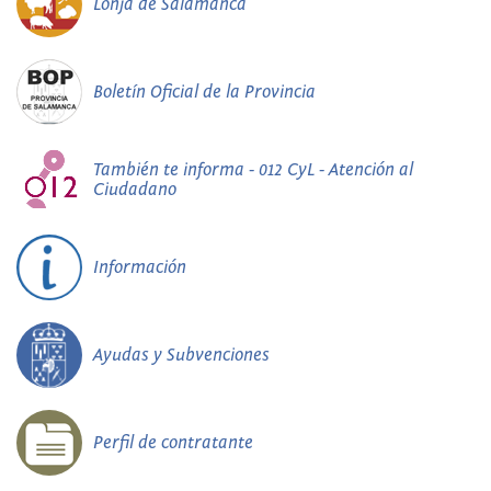
Lonja de Salamanca
Boletín Oficial de la Provincia
También te informa - 012 CyL - Atención al
Ciudadano
Información
Ayudas y Subvenciones
Perfil de contratante