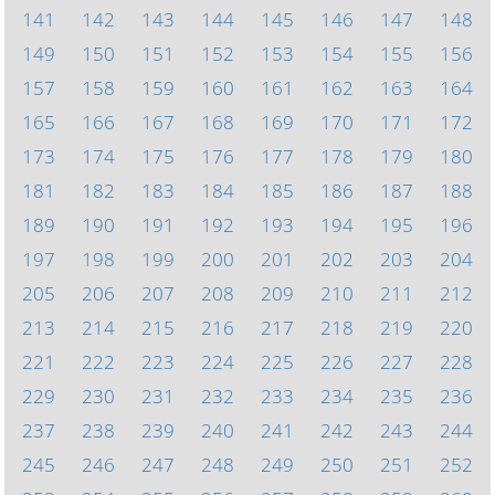
141
142
143
144
145
146
147
148
149
150
151
152
153
154
155
156
157
158
159
160
161
162
163
164
165
166
167
168
169
170
171
172
173
174
175
176
177
178
179
180
181
182
183
184
185
186
187
188
189
190
191
192
193
194
195
196
197
198
199
200
201
202
203
204
205
206
207
208
209
210
211
212
213
214
215
216
217
218
219
220
221
222
223
224
225
226
227
228
229
230
231
232
233
234
235
236
237
238
239
240
241
242
243
244
245
246
247
248
249
250
251
252