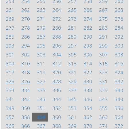
253
254
255
256
257
258
259
260
261
262
263
264
265
266
267
268
269
270
271
272
273
274
275
276
277
278
279
280
281
282
283
284
285
286
287
288
289
290
291
292
293
294
295
296
297
298
299
300
301
302
303
304
305
306
307
308
309
310
311
312
313
314
315
316
317
318
319
320
321
322
323
324
325
326
327
328
329
330
331
332
333
334
335
336
337
338
339
340
341
342
343
344
345
346
347
348
349
350
351
352
353
354
355
356
357
358
359
360
361
362
363
364
365
366
367
368
369
370
371
372