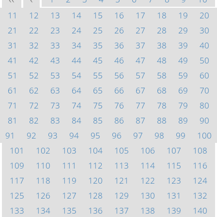
<<
<
11
12
13
14
15
16
17
18
19
20
21
22
23
24
25
26
27
28
29
30
31
32
33
34
35
36
37
38
39
40
41
42
43
44
45
46
47
48
49
50
51
52
53
54
55
56
57
58
59
60
61
62
63
64
65
66
67
68
69
70
71
72
73
74
75
76
77
78
79
80
81
82
83
84
85
86
87
88
89
90
91
92
93
94
95
96
97
98
99
100
101
102
103
104
105
106
107
108
109
110
111
112
113
114
115
116
117
118
119
120
121
122
123
124
125
126
127
128
129
130
131
132
133
134
135
136
137
138
139
140