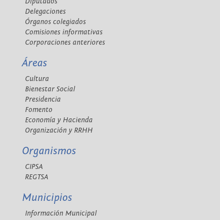
Diputados
Delegaciones
Órganos colegiados
Comisiones informativas
Corporaciones anteriores
Áreas
Cultura
Bienestar Social
Presidencia
Fomento
Economía y Hacienda
Organización y RRHH
Organismos
CIPSA
REGTSA
Municipios
Información Municipal