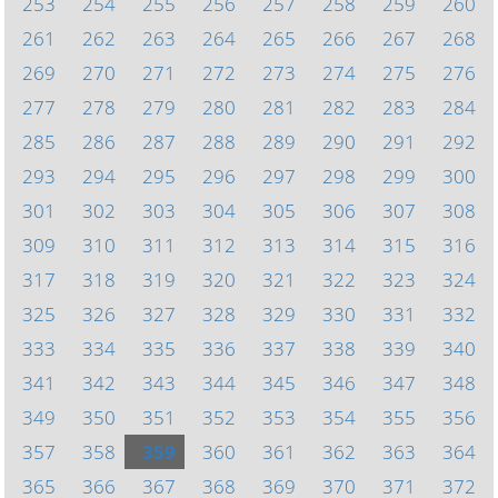
253
254
255
256
257
258
259
260
261
262
263
264
265
266
267
268
269
270
271
272
273
274
275
276
277
278
279
280
281
282
283
284
285
286
287
288
289
290
291
292
293
294
295
296
297
298
299
300
301
302
303
304
305
306
307
308
309
310
311
312
313
314
315
316
317
318
319
320
321
322
323
324
325
326
327
328
329
330
331
332
333
334
335
336
337
338
339
340
341
342
343
344
345
346
347
348
349
350
351
352
353
354
355
356
357
358
359
360
361
362
363
364
365
366
367
368
369
370
371
372