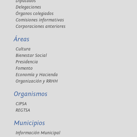
Diputados
Delegaciones
Órganos colegiados
Comisiones informativas
Corporaciones anteriores
Áreas
Cultura
Bienestar Social
Presidencia
Fomento
Economía y Hacienda
Organización y RRHH
Organismos
CIPSA
REGTSA
Municipios
Información Municipal