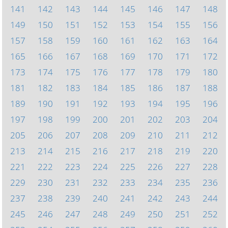
141
142
143
144
145
146
147
148
149
150
151
152
153
154
155
156
157
158
159
160
161
162
163
164
165
166
167
168
169
170
171
172
173
174
175
176
177
178
179
180
181
182
183
184
185
186
187
188
189
190
191
192
193
194
195
196
197
198
199
200
201
202
203
204
205
206
207
208
209
210
211
212
213
214
215
216
217
218
219
220
221
222
223
224
225
226
227
228
229
230
231
232
233
234
235
236
237
238
239
240
241
242
243
244
245
246
247
248
249
250
251
252