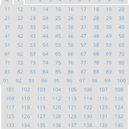
<<
<
11
12
13
14
15
16
17
18
19
20
21
22
23
24
25
26
27
28
29
30
31
32
33
34
35
36
37
38
39
40
41
42
43
44
45
46
47
48
49
50
51
52
53
54
55
56
57
58
59
60
61
62
63
64
65
66
67
68
69
70
71
72
73
74
75
76
77
78
79
80
81
82
83
84
85
86
87
88
89
90
91
92
93
94
95
96
97
98
99
100
101
102
103
104
105
106
107
108
109
110
111
112
113
114
115
116
117
118
119
120
121
122
123
124
125
126
127
128
129
130
131
132
133
134
135
136
137
138
139
140