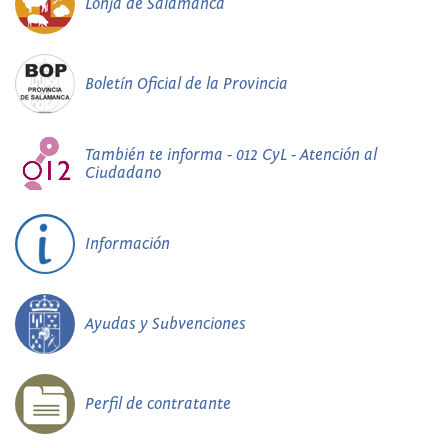
Lonja de Salamanca
Boletín Oficial de la Provincia
También te informa - 012 CyL - Atención al
Ciudadano
Información
Ayudas y Subvenciones
Perfil de contratante