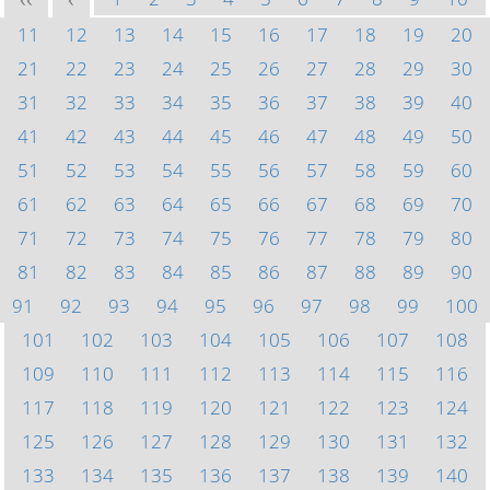
<<
<
11
12
13
14
15
16
17
18
19
20
21
22
23
24
25
26
27
28
29
30
31
32
33
34
35
36
37
38
39
40
41
42
43
44
45
46
47
48
49
50
51
52
53
54
55
56
57
58
59
60
61
62
63
64
65
66
67
68
69
70
71
72
73
74
75
76
77
78
79
80
81
82
83
84
85
86
87
88
89
90
91
92
93
94
95
96
97
98
99
100
101
102
103
104
105
106
107
108
109
110
111
112
113
114
115
116
117
118
119
120
121
122
123
124
125
126
127
128
129
130
131
132
133
134
135
136
137
138
139
140