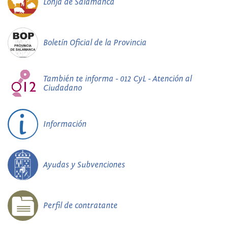
Lonja de Salamanca
Boletín Oficial de la Provincia
También te informa - 012 CyL - Atención al
Ciudadano
Información
Ayudas y Subvenciones
Perfil de contratante