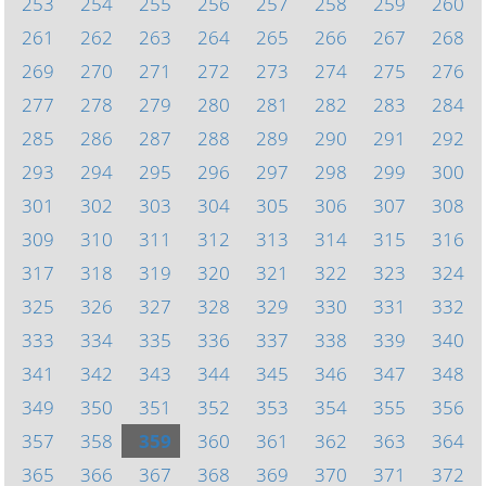
253
254
255
256
257
258
259
260
261
262
263
264
265
266
267
268
269
270
271
272
273
274
275
276
277
278
279
280
281
282
283
284
285
286
287
288
289
290
291
292
293
294
295
296
297
298
299
300
301
302
303
304
305
306
307
308
309
310
311
312
313
314
315
316
317
318
319
320
321
322
323
324
325
326
327
328
329
330
331
332
333
334
335
336
337
338
339
340
341
342
343
344
345
346
347
348
349
350
351
352
353
354
355
356
357
358
359
360
361
362
363
364
365
366
367
368
369
370
371
372