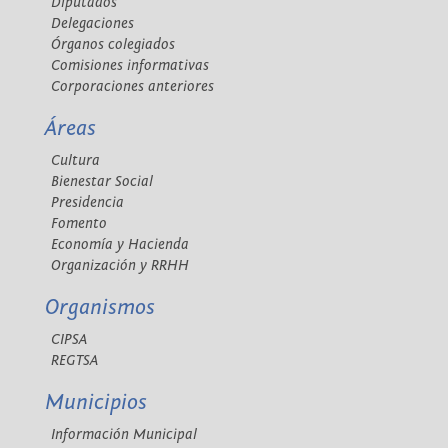
Diputados
Delegaciones
Órganos colegiados
Comisiones informativas
Corporaciones anteriores
Áreas
Cultura
Bienestar Social
Presidencia
Fomento
Economía y Hacienda
Organización y RRHH
Organismos
CIPSA
REGTSA
Municipios
Información Municipal