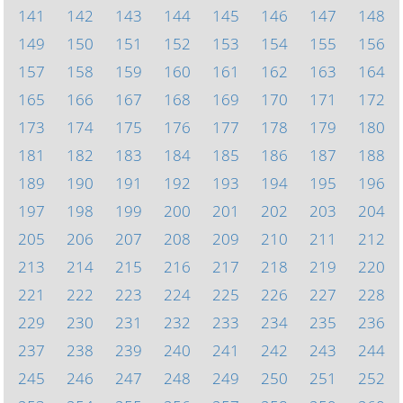
141
142
143
144
145
146
147
148
149
150
151
152
153
154
155
156
157
158
159
160
161
162
163
164
165
166
167
168
169
170
171
172
173
174
175
176
177
178
179
180
181
182
183
184
185
186
187
188
189
190
191
192
193
194
195
196
197
198
199
200
201
202
203
204
205
206
207
208
209
210
211
212
213
214
215
216
217
218
219
220
221
222
223
224
225
226
227
228
229
230
231
232
233
234
235
236
237
238
239
240
241
242
243
244
245
246
247
248
249
250
251
252