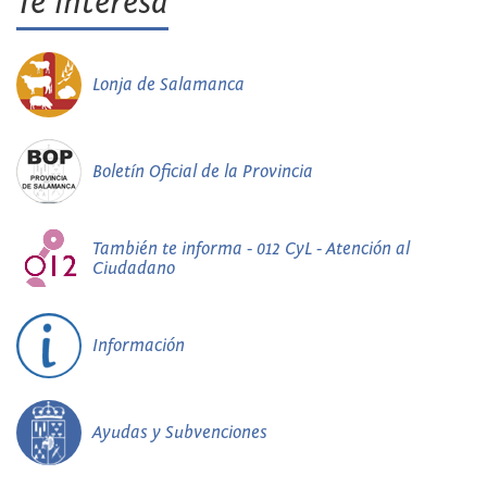
Te interesa
Lonja de Salamanca
Boletín Oficial de la Provincia
También te informa - 012 CyL - Atención al
Ciudadano
Información
Ayudas y Subvenciones