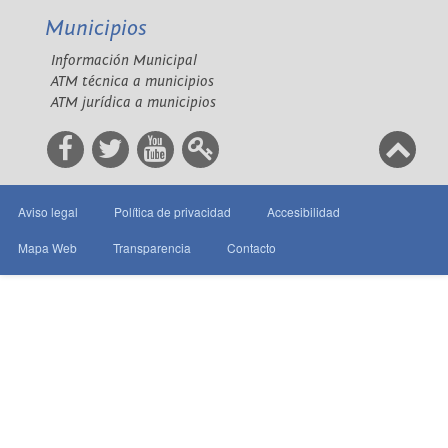
Municipios
Información Municipal
ATM técnica a municipios
ATM jurídica a municipios
Aviso legal
Política de privacidad
Accesibilidad
Mapa Web
Transparencia
Contacto