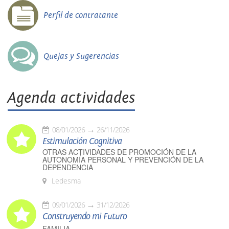
Perfil de contratante
Quejas y Sugerencias
Agenda actividades
08/01/2026
26/11/2026
Estimulación Cognitiva
OTRAS ACTIVIDADES DE PROMOCIÓN DE LA
AUTONOMÍA PERSONAL Y PREVENCIÓN DE LA
DEPENDENCIA
Ledesma
09/01/2026
31/12/2026
Construyendo mi Futuro
FAMILIA