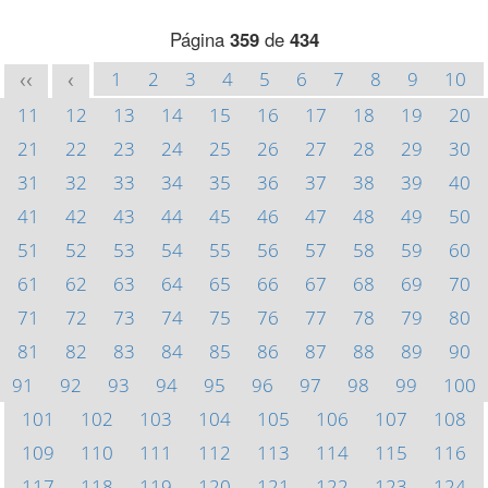
Página
359
de
434
1
2
3
4
5
6
7
8
9
10
<<
<
11
12
13
14
15
16
17
18
19
20
21
22
23
24
25
26
27
28
29
30
31
32
33
34
35
36
37
38
39
40
41
42
43
44
45
46
47
48
49
50
51
52
53
54
55
56
57
58
59
60
61
62
63
64
65
66
67
68
69
70
71
72
73
74
75
76
77
78
79
80
81
82
83
84
85
86
87
88
89
90
91
92
93
94
95
96
97
98
99
100
101
102
103
104
105
106
107
108
109
110
111
112
113
114
115
116
117
118
119
120
121
122
123
124