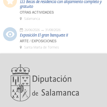
122 Becas de residencia con alojamiento completo y
gratuito
OTRAS ACTIVIDADES
Salamanca
26/06/2026
31/08/2026
Exposición El gran banquete II
ARTE / EXPOSICIONES
Santa Marta de Tormes