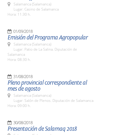
Salamanca (Salamanca)
Lugar: Casino de Salamanca
Hora: 11:30 h.
01/09/2018
Emisión del Programa Agropopular
Salamanca (Salamanca)
Lugar: Patio de La Salina. Diputación de
Salamanca
Hora: 08:30 h.
31/08/2018
Pleno provincial correspondiente al
mes de agosto
Salamanca (Salamanca)
Lugar: Salón de Plenos. Diputación de Salamanca
Hora: 09:00 h.
30/08/2018
Presentación de Salamaq 2018