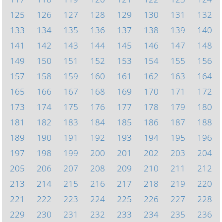
125
126
127
128
129
130
131
132
133
134
135
136
137
138
139
140
141
142
143
144
145
146
147
148
149
150
151
152
153
154
155
156
157
158
159
160
161
162
163
164
165
166
167
168
169
170
171
172
173
174
175
176
177
178
179
180
181
182
183
184
185
186
187
188
189
190
191
192
193
194
195
196
197
198
199
200
201
202
203
204
205
206
207
208
209
210
211
212
213
214
215
216
217
218
219
220
221
222
223
224
225
226
227
228
229
230
231
232
233
234
235
236