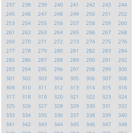
237
238
239
240
241
242
243
244
245
246
247
248
249
250
251
252
253
254
255
256
257
258
259
260
261
262
263
264
265
266
267
268
269
270
271
272
273
274
275
276
277
278
279
280
281
282
283
284
285
286
287
288
289
290
291
292
293
294
295
296
297
298
299
300
301
302
303
304
305
306
307
308
309
310
311
312
313
314
315
316
317
318
319
320
321
322
323
324
325
326
327
328
329
330
331
332
333
334
335
336
337
338
339
340
341
342
343
344
345
346
347
348