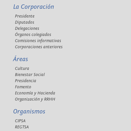
La Corporación
Presidente
Diputados
Delegaciones
Órganos colegiados
Comisiones informativas
Corporaciones anteriores
Áreas
Cultura
Bienestar Social
Presidencia
Fomento
Economía y Hacienda
Organización y RRHH
Organismos
CIPSA
REGTSA