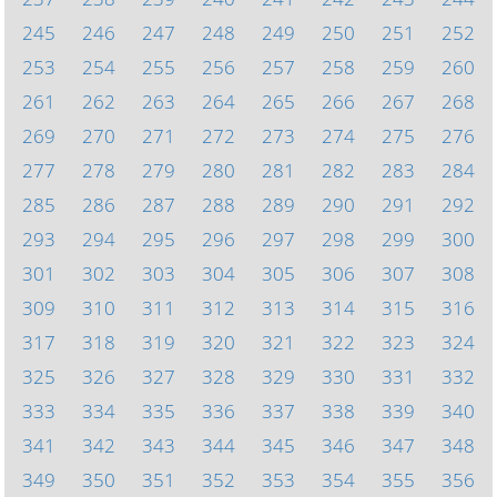
245
246
247
248
249
250
251
252
253
254
255
256
257
258
259
260
261
262
263
264
265
266
267
268
269
270
271
272
273
274
275
276
277
278
279
280
281
282
283
284
285
286
287
288
289
290
291
292
293
294
295
296
297
298
299
300
301
302
303
304
305
306
307
308
309
310
311
312
313
314
315
316
317
318
319
320
321
322
323
324
325
326
327
328
329
330
331
332
333
334
335
336
337
338
339
340
341
342
343
344
345
346
347
348
349
350
351
352
353
354
355
356