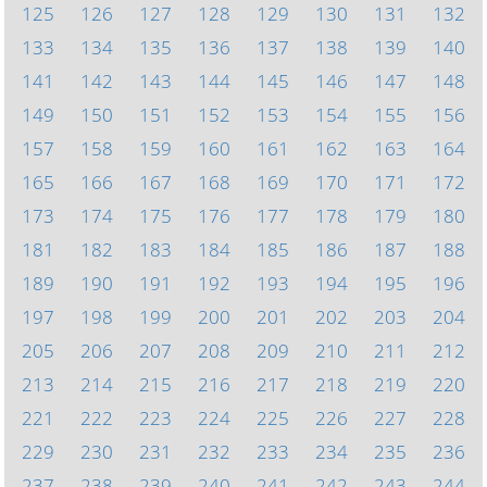
125
126
127
128
129
130
131
132
133
134
135
136
137
138
139
140
141
142
143
144
145
146
147
148
149
150
151
152
153
154
155
156
157
158
159
160
161
162
163
164
165
166
167
168
169
170
171
172
173
174
175
176
177
178
179
180
181
182
183
184
185
186
187
188
189
190
191
192
193
194
195
196
197
198
199
200
201
202
203
204
205
206
207
208
209
210
211
212
213
214
215
216
217
218
219
220
221
222
223
224
225
226
227
228
229
230
231
232
233
234
235
236
237
238
239
240
241
242
243
244