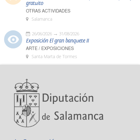
gratuito
OTRAS ACTIVIDADES
Salamanca
26/06/2026
31/08/2026
Exposición El gran banquete II
ARTE / EXPOSICIONES
Santa Marta de Tormes