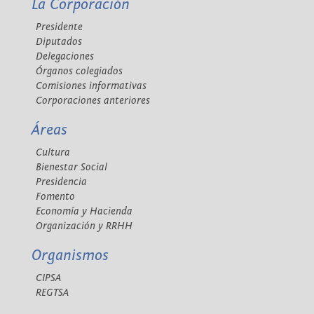
La Corporación
Presidente
Diputados
Delegaciones
Órganos colegiados
Comisiones informativas
Corporaciones anteriores
Áreas
Cultura
Bienestar Social
Presidencia
Fomento
Economía y Hacienda
Organización y RRHH
Organismos
CIPSA
REGTSA