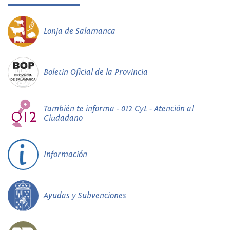
Lonja de Salamanca
Boletín Oficial de la Provincia
También te informa - 012 CyL - Atención al
Ciudadano
Información
Ayudas y Subvenciones