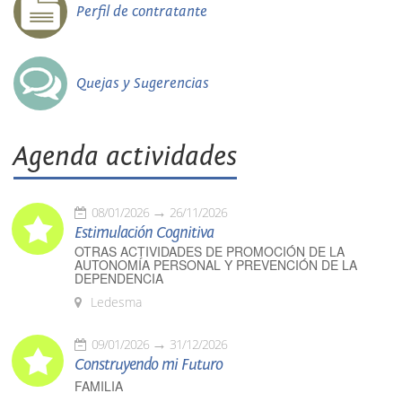
Perfil de contratante
Quejas y Sugerencias
Agenda actividades
08/01/2026
26/11/2026
Estimulación Cognitiva
OTRAS ACTIVIDADES DE PROMOCIÓN DE LA
AUTONOMÍA PERSONAL Y PREVENCIÓN DE LA
DEPENDENCIA
Ledesma
09/01/2026
31/12/2026
Construyendo mi Futuro
FAMILIA