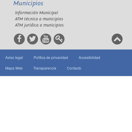
Municipios
Información Municipal
ATM técnica a municipios
ATM jurídica a municipios
Aviso legal
Política de privacidad
Accesibilidad
Mapa Web
Transparencia
Contacto