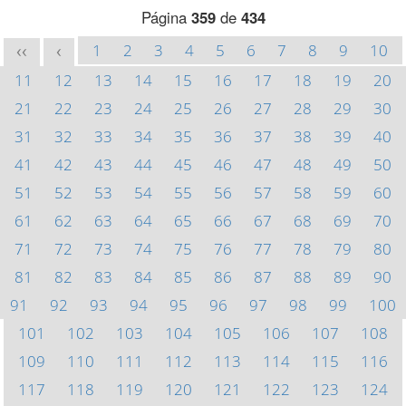
Página
359
de
434
1
2
3
4
5
6
7
8
9
10
<<
<
11
12
13
14
15
16
17
18
19
20
21
22
23
24
25
26
27
28
29
30
31
32
33
34
35
36
37
38
39
40
41
42
43
44
45
46
47
48
49
50
51
52
53
54
55
56
57
58
59
60
61
62
63
64
65
66
67
68
69
70
71
72
73
74
75
76
77
78
79
80
81
82
83
84
85
86
87
88
89
90
91
92
93
94
95
96
97
98
99
100
101
102
103
104
105
106
107
108
109
110
111
112
113
114
115
116
117
118
119
120
121
122
123
124