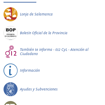
Lonja de Salamanca
Boletín Oficial de la Provincia
También te informa - 012 CyL - Atención al
Ciudadano
Información
Ayudas y Subvenciones