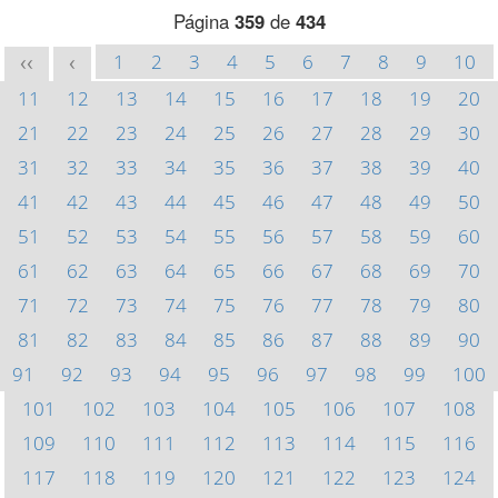
Página
359
de
434
1
2
3
4
5
6
7
8
9
10
<<
<
11
12
13
14
15
16
17
18
19
20
21
22
23
24
25
26
27
28
29
30
31
32
33
34
35
36
37
38
39
40
41
42
43
44
45
46
47
48
49
50
51
52
53
54
55
56
57
58
59
60
61
62
63
64
65
66
67
68
69
70
71
72
73
74
75
76
77
78
79
80
81
82
83
84
85
86
87
88
89
90
91
92
93
94
95
96
97
98
99
100
101
102
103
104
105
106
107
108
109
110
111
112
113
114
115
116
117
118
119
120
121
122
123
124