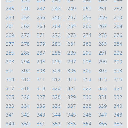
245
246
247
248
249
250
251
252
253
254
255
256
257
258
259
260
261
262
263
264
265
266
267
268
269
270
271
272
273
274
275
276
277
278
279
280
281
282
283
284
285
286
287
288
289
290
291
292
293
294
295
296
297
298
299
300
301
302
303
304
305
306
307
308
309
310
311
312
313
314
315
316
317
318
319
320
321
322
323
324
325
326
327
328
329
330
331
332
333
334
335
336
337
338
339
340
341
342
343
344
345
346
347
348
349
350
351
352
353
354
355
356