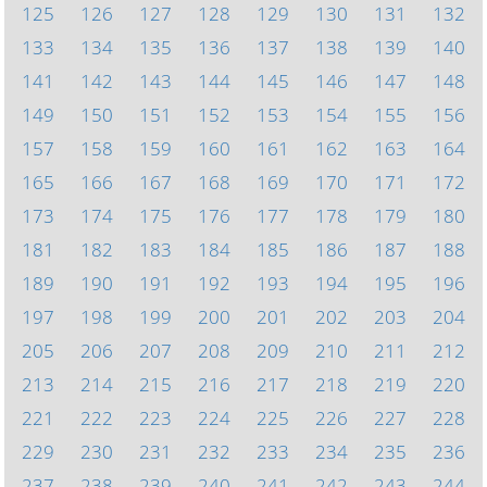
125
126
127
128
129
130
131
132
133
134
135
136
137
138
139
140
141
142
143
144
145
146
147
148
149
150
151
152
153
154
155
156
157
158
159
160
161
162
163
164
165
166
167
168
169
170
171
172
173
174
175
176
177
178
179
180
181
182
183
184
185
186
187
188
189
190
191
192
193
194
195
196
197
198
199
200
201
202
203
204
205
206
207
208
209
210
211
212
213
214
215
216
217
218
219
220
221
222
223
224
225
226
227
228
229
230
231
232
233
234
235
236
237
238
239
240
241
242
243
244