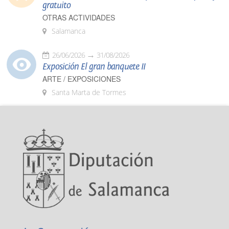
gratuito
OTRAS ACTIVIDADES
Salamanca
26/06/2026
31/08/2026
Exposición El gran banquete II
ARTE / EXPOSICIONES
Santa Marta de Tormes