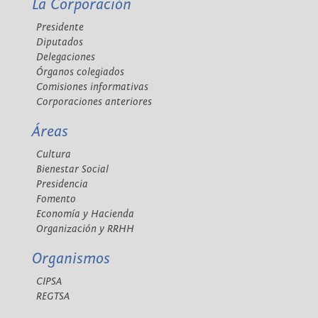
La Corporación
Presidente
Diputados
Delegaciones
Órganos colegiados
Comisiones informativas
Corporaciones anteriores
Áreas
Cultura
Bienestar Social
Presidencia
Fomento
Economía y Hacienda
Organización y RRHH
Organismos
CIPSA
REGTSA