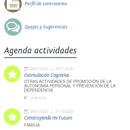
Perfil de contratante
Quejas y Sugerencias
Agenda actividades
08/01/2026
26/11/2026
Estimulación Cognitiva
OTRAS ACTIVIDADES DE PROMOCIÓN DE LA
AUTONOMÍA PERSONAL Y PREVENCIÓN DE LA
DEPENDENCIA
Ledesma
09/01/2026
31/12/2026
Construyendo mi Futuro
FAMILIA