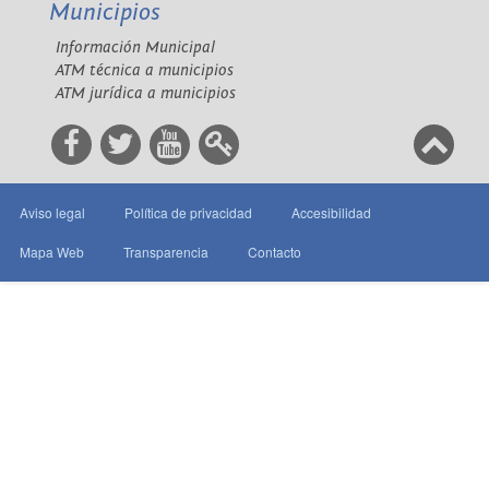
Municipios
Información Municipal
ATM técnica a municipios
ATM jurídica a municipios
Aviso legal
Política de privacidad
Accesibilidad
Mapa Web
Transparencia
Contacto