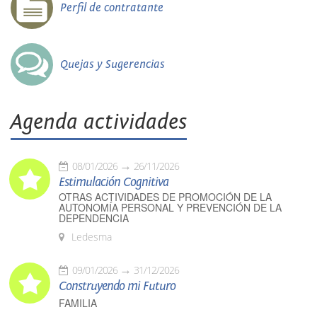
Perfil de contratante
Quejas y Sugerencias
Agenda actividades
08/01/2026
26/11/2026
Estimulación Cognitiva
OTRAS ACTIVIDADES DE PROMOCIÓN DE LA
AUTONOMÍA PERSONAL Y PREVENCIÓN DE LA
DEPENDENCIA
Ledesma
09/01/2026
31/12/2026
Construyendo mi Futuro
FAMILIA