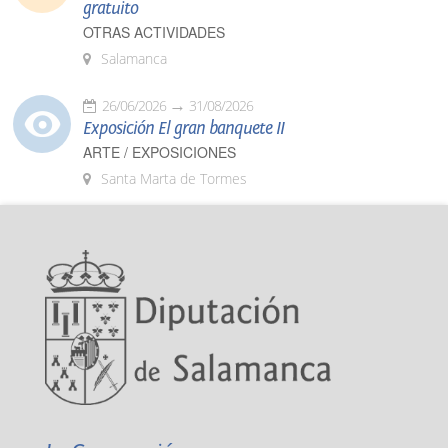
gratuito
OTRAS ACTIVIDADES
Salamanca
26/06/2026
31/08/2026
Exposición El gran banquete II
ARTE / EXPOSICIONES
Santa Marta de Tormes