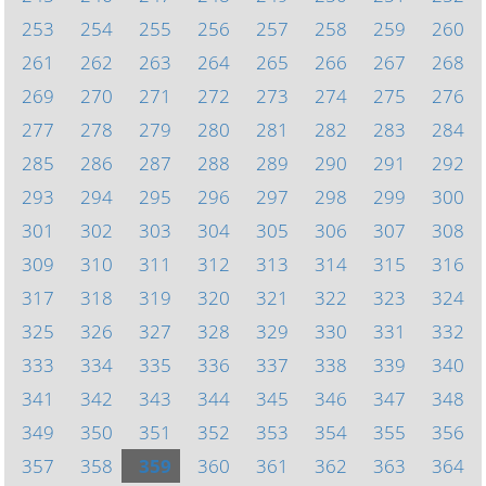
253
254
255
256
257
258
259
260
261
262
263
264
265
266
267
268
269
270
271
272
273
274
275
276
277
278
279
280
281
282
283
284
285
286
287
288
289
290
291
292
293
294
295
296
297
298
299
300
301
302
303
304
305
306
307
308
309
310
311
312
313
314
315
316
317
318
319
320
321
322
323
324
325
326
327
328
329
330
331
332
333
334
335
336
337
338
339
340
341
342
343
344
345
346
347
348
349
350
351
352
353
354
355
356
357
358
359
360
361
362
363
364