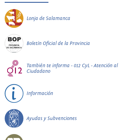
Lonja de Salamanca
Boletín Oficial de la Provincia
También te informa - 012 CyL - Atención al
Ciudadano
Información
Ayudas y Subvenciones