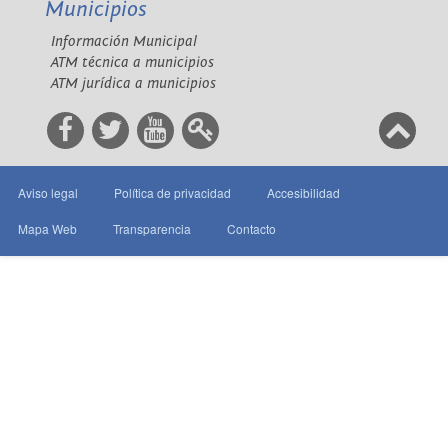
Municipios
Información Municipal
ATM técnica a municipios
ATM jurídica a municipios
Aviso legal
Política de privacidad
Accesibilidad
Mapa Web
Transparencia
Contacto