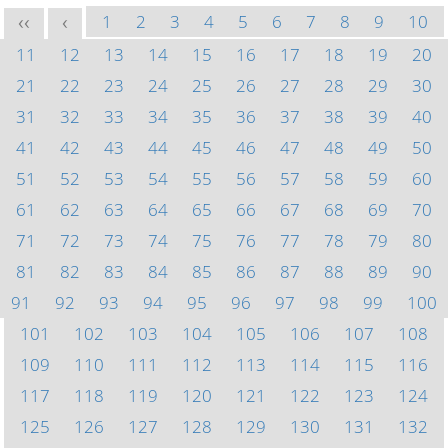
1
2
3
4
5
6
7
8
9
10
<<
<
11
12
13
14
15
16
17
18
19
20
21
22
23
24
25
26
27
28
29
30
31
32
33
34
35
36
37
38
39
40
41
42
43
44
45
46
47
48
49
50
51
52
53
54
55
56
57
58
59
60
61
62
63
64
65
66
67
68
69
70
71
72
73
74
75
76
77
78
79
80
81
82
83
84
85
86
87
88
89
90
91
92
93
94
95
96
97
98
99
100
101
102
103
104
105
106
107
108
109
110
111
112
113
114
115
116
117
118
119
120
121
122
123
124
125
126
127
128
129
130
131
132