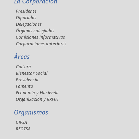
La Corporación
Presidente
Diputados
Delegaciones
Órganos colegiados
Comisiones informativas
Corporaciones anteriores
Áreas
Cultura
Bienestar Social
Presidencia
Fomento
Economía y Hacienda
Organización y RRHH
Organismos
CIPSA
REGTSA