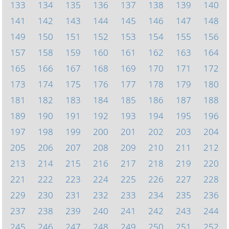
133
134
135
136
137
138
139
140
141
142
143
144
145
146
147
148
149
150
151
152
153
154
155
156
157
158
159
160
161
162
163
164
165
166
167
168
169
170
171
172
173
174
175
176
177
178
179
180
181
182
183
184
185
186
187
188
189
190
191
192
193
194
195
196
197
198
199
200
201
202
203
204
205
206
207
208
209
210
211
212
213
214
215
216
217
218
219
220
221
222
223
224
225
226
227
228
229
230
231
232
233
234
235
236
237
238
239
240
241
242
243
244
245
246
247
248
249
250
251
252