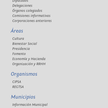
Diputados
Delegaciones
Órganos colegiados
Comisiones informativas
Corporaciones anteriores
Áreas
Cultura
Bienestar Social
Presidencia
Fomento
Economía y Hacienda
Organización y RRHH
Organismos
CIPSA
REGTSA
Municipios
Información Municipal