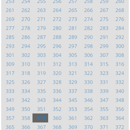
253
254
255
256
257
258
259
260
261
262
263
264
265
266
267
268
269
270
271
272
273
274
275
276
277
278
279
280
281
282
283
284
285
286
287
288
289
290
291
292
293
294
295
296
297
298
299
300
301
302
303
304
305
306
307
308
309
310
311
312
313
314
315
316
317
318
319
320
321
322
323
324
325
326
327
328
329
330
331
332
333
334
335
336
337
338
339
340
341
342
343
344
345
346
347
348
349
350
351
352
353
354
355
356
357
358
359
360
361
362
363
364
365
366
367
368
369
370
371
372