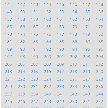
141
142
143
144
145
146
147
148
149
150
151
152
153
154
155
156
157
158
159
160
161
162
163
164
165
166
167
168
169
170
171
172
173
174
175
176
177
178
179
180
181
182
183
184
185
186
187
188
189
190
191
192
193
194
195
196
197
198
199
200
201
202
203
204
205
206
207
208
209
210
211
212
213
214
215
216
217
218
219
220
221
222
223
224
225
226
227
228
229
230
231
232
233
234
235
236
237
238
239
240
241
242
243
244
245
246
247
248
249
250
251
252