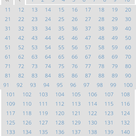
<<
<
11
12
13
14
15
16
17
18
19
20
21
22
23
24
25
26
27
28
29
30
31
32
33
34
35
36
37
38
39
40
41
42
43
44
45
46
47
48
49
50
51
52
53
54
55
56
57
58
59
60
61
62
63
64
65
66
67
68
69
70
71
72
73
74
75
76
77
78
79
80
81
82
83
84
85
86
87
88
89
90
91
92
93
94
95
96
97
98
99
100
101
102
103
104
105
106
107
108
109
110
111
112
113
114
115
116
117
118
119
120
121
122
123
124
125
126
127
128
129
130
131
132
133
134
135
136
137
138
139
140