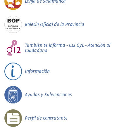
Lonja de Salamanca
Boletín Oficial de la Provincia
También te informa - 012 CyL - Atención al
Ciudadano
Información
Ayudas y Subvenciones
Perfil de contratante