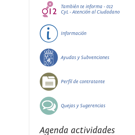
También te informa - 012
CyL - Atención al Ciudadano
Información
Ayudas y Subvenciones
Perfil de contratante
Quejas y Sugerencias
Agenda actividades