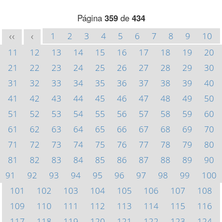
Página
359
de
434
1
2
3
4
5
6
7
8
9
10
<<
<
11
12
13
14
15
16
17
18
19
20
21
22
23
24
25
26
27
28
29
30
31
32
33
34
35
36
37
38
39
40
41
42
43
44
45
46
47
48
49
50
51
52
53
54
55
56
57
58
59
60
61
62
63
64
65
66
67
68
69
70
71
72
73
74
75
76
77
78
79
80
81
82
83
84
85
86
87
88
89
90
91
92
93
94
95
96
97
98
99
100
101
102
103
104
105
106
107
108
109
110
111
112
113
114
115
116
117
118
119
120
121
122
123
124