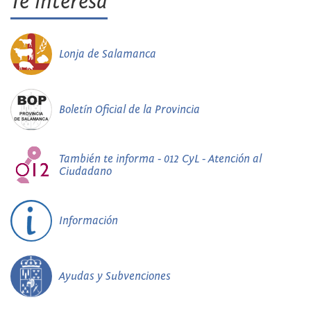
Te interesa
Lonja de Salamanca
Boletín Oficial de la Provincia
También te informa - 012 CyL - Atención al
Ciudadano
Información
Ayudas y Subvenciones