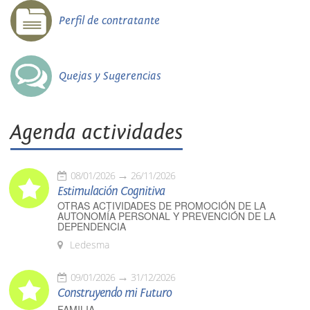
Perfil de contratante
Quejas y Sugerencias
Agenda actividades
08/01/2026
26/11/2026
Estimulación Cognitiva
OTRAS ACTIVIDADES DE PROMOCIÓN DE LA
AUTONOMÍA PERSONAL Y PREVENCIÓN DE LA
DEPENDENCIA
Ledesma
09/01/2026
31/12/2026
Construyendo mi Futuro
FAMILIA