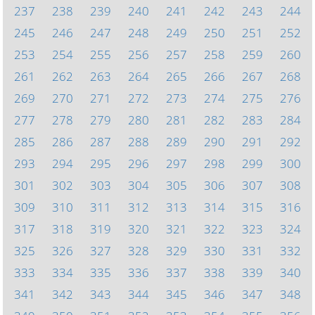
237
238
239
240
241
242
243
244
245
246
247
248
249
250
251
252
253
254
255
256
257
258
259
260
261
262
263
264
265
266
267
268
269
270
271
272
273
274
275
276
277
278
279
280
281
282
283
284
285
286
287
288
289
290
291
292
293
294
295
296
297
298
299
300
301
302
303
304
305
306
307
308
309
310
311
312
313
314
315
316
317
318
319
320
321
322
323
324
325
326
327
328
329
330
331
332
333
334
335
336
337
338
339
340
341
342
343
344
345
346
347
348