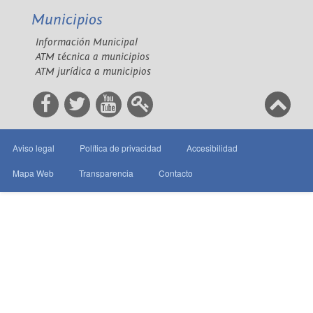
Municipios
Información Municipal
ATM técnica a municipios
ATM jurídica a municipios
Aviso legal
Política de privacidad
Accesibilidad
Mapa Web
Transparencia
Contacto