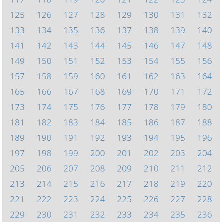
125
126
127
128
129
130
131
132
133
134
135
136
137
138
139
140
141
142
143
144
145
146
147
148
149
150
151
152
153
154
155
156
157
158
159
160
161
162
163
164
165
166
167
168
169
170
171
172
173
174
175
176
177
178
179
180
181
182
183
184
185
186
187
188
189
190
191
192
193
194
195
196
197
198
199
200
201
202
203
204
205
206
207
208
209
210
211
212
213
214
215
216
217
218
219
220
221
222
223
224
225
226
227
228
229
230
231
232
233
234
235
236