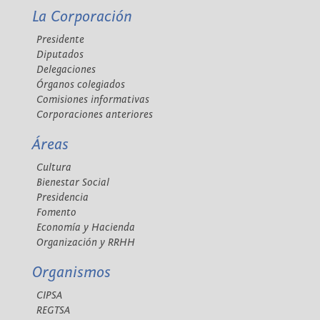
La Corporación
Presidente
Diputados
Delegaciones
Órganos colegiados
Comisiones informativas
Corporaciones anteriores
Áreas
Cultura
Bienestar Social
Presidencia
Fomento
Economía y Hacienda
Organización y RRHH
Organismos
CIPSA
REGTSA