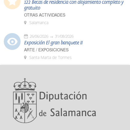
122 Becas de residencia con alojamiento completo y
gratuito
OTRAS ACTIVIDADES
Salamanca
26/06/2026
31/08/2026
Exposición El gran banquete II
ARTE / EXPOSICIONES
Santa Marta de Tormes