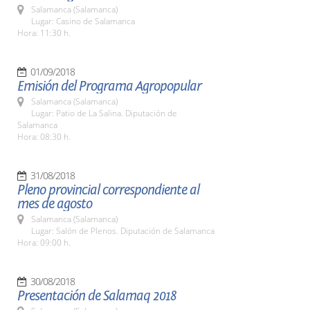
Salamanca (Salamanca)
Lugar: Casino de Salamanca
Hora: 11:30 h.
01/09/2018
Emisión del Programa Agropopular
Salamanca (Salamanca)
Lugar: Patio de La Salina. Diputación de
Salamanca
Hora: 08:30 h.
31/08/2018
Pleno provincial correspondiente al
mes de agosto
Salamanca (Salamanca)
Lugar: Salón de Plenos. Diputación de Salamanca
Hora: 09:00 h.
30/08/2018
Presentación de Salamaq 2018