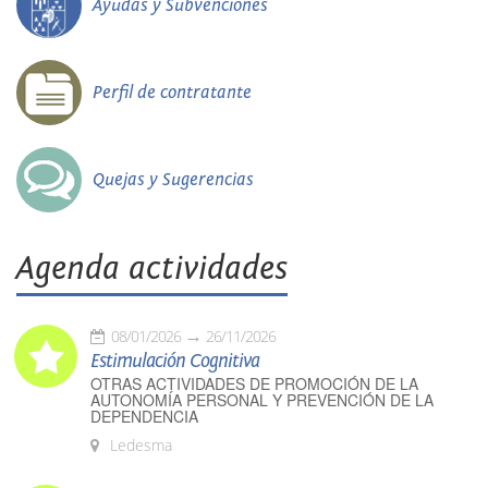
Ayudas y Subvenciones
Perfil de contratante
Quejas y Sugerencias
Agenda actividades
08/01/2026
26/11/2026
Estimulación Cognitiva
OTRAS ACTIVIDADES DE PROMOCIÓN DE LA
AUTONOMÍA PERSONAL Y PREVENCIÓN DE LA
DEPENDENCIA
Ledesma