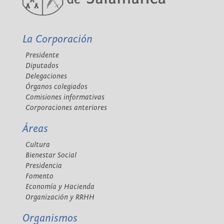
La Corporación
Presidente
Diputados
Delegaciones
Órganos colegiados
Comisiones informativas
Corporaciones anteriores
Áreas
Cultura
Bienestar Social
Presidencia
Fomento
Economía y Hacienda
Organización y RRHH
Organismos