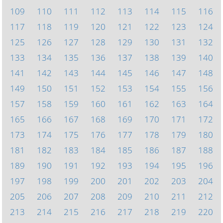
109
110
111
112
113
114
115
116
117
118
119
120
121
122
123
124
125
126
127
128
129
130
131
132
133
134
135
136
137
138
139
140
141
142
143
144
145
146
147
148
149
150
151
152
153
154
155
156
157
158
159
160
161
162
163
164
165
166
167
168
169
170
171
172
173
174
175
176
177
178
179
180
181
182
183
184
185
186
187
188
189
190
191
192
193
194
195
196
197
198
199
200
201
202
203
204
205
206
207
208
209
210
211
212
213
214
215
216
217
218
219
220