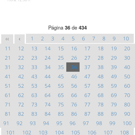
Página
36
de
434
1
2
3
4
5
6
7
8
9
10
<<
<
11
12
13
14
15
16
17
18
19
20
21
22
23
24
25
26
27
28
29
30
31
32
33
34
35
36
37
38
39
40
41
42
43
44
45
46
47
48
49
50
51
52
53
54
55
56
57
58
59
60
61
62
63
64
65
66
67
68
69
70
71
72
73
74
75
76
77
78
79
80
81
82
83
84
85
86
87
88
89
90
91
92
93
94
95
96
97
98
99
100
101
102
103
104
105
106
107
108