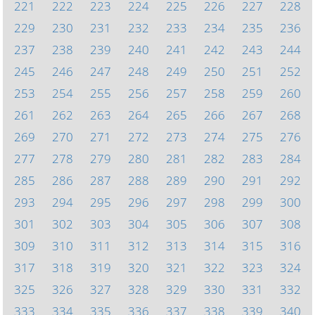
221
222
223
224
225
226
227
228
229
230
231
232
233
234
235
236
237
238
239
240
241
242
243
244
245
246
247
248
249
250
251
252
253
254
255
256
257
258
259
260
261
262
263
264
265
266
267
268
269
270
271
272
273
274
275
276
277
278
279
280
281
282
283
284
285
286
287
288
289
290
291
292
293
294
295
296
297
298
299
300
301
302
303
304
305
306
307
308
309
310
311
312
313
314
315
316
317
318
319
320
321
322
323
324
325
326
327
328
329
330
331
332
333
334
335
336
337
338
339
340