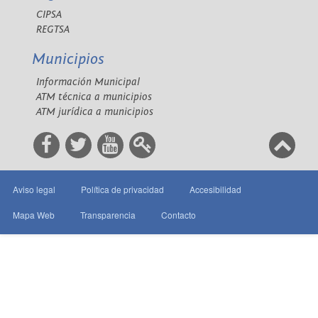
CIPSA
REGTSA
Municipios
Información Municipal
ATM técnica a municipios
ATM jurídica a municipios
Aviso legal
Política de privacidad
Accesibilidad
Mapa Web
Transparencia
Contacto