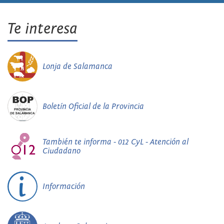
Te interesa
Lonja de Salamanca
Boletín Oficial de la Provincia
También te informa - 012 CyL - Atención al
Ciudadano
Información