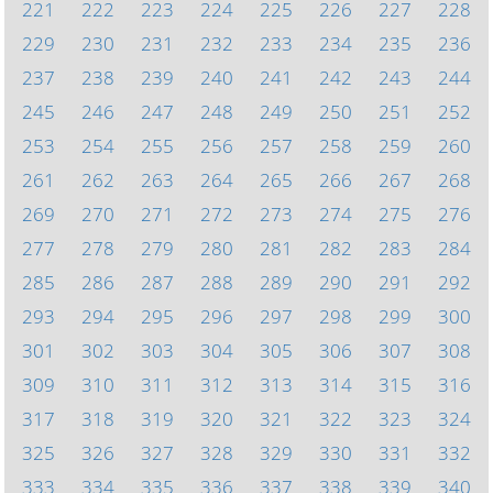
221
222
223
224
225
226
227
228
229
230
231
232
233
234
235
236
237
238
239
240
241
242
243
244
245
246
247
248
249
250
251
252
253
254
255
256
257
258
259
260
261
262
263
264
265
266
267
268
269
270
271
272
273
274
275
276
277
278
279
280
281
282
283
284
285
286
287
288
289
290
291
292
293
294
295
296
297
298
299
300
301
302
303
304
305
306
307
308
309
310
311
312
313
314
315
316
317
318
319
320
321
322
323
324
325
326
327
328
329
330
331
332
333
334
335
336
337
338
339
340