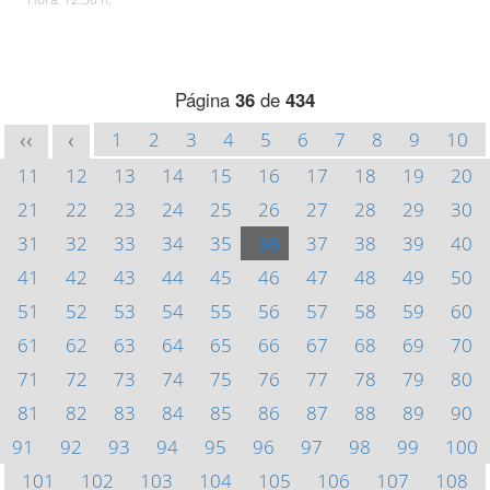
Página
36
de
434
1
2
3
4
5
6
7
8
9
10
<<
<
11
12
13
14
15
16
17
18
19
20
21
22
23
24
25
26
27
28
29
30
31
32
33
34
35
36
37
38
39
40
41
42
43
44
45
46
47
48
49
50
51
52
53
54
55
56
57
58
59
60
61
62
63
64
65
66
67
68
69
70
71
72
73
74
75
76
77
78
79
80
81
82
83
84
85
86
87
88
89
90
91
92
93
94
95
96
97
98
99
100
101
102
103
104
105
106
107
108