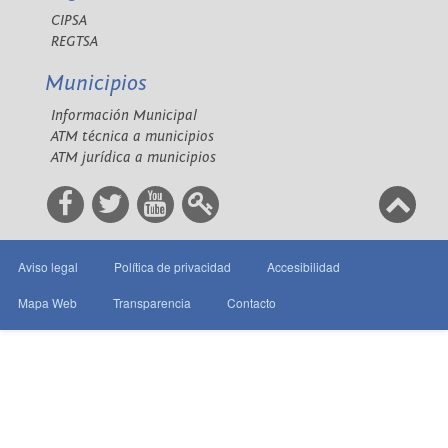
CIPSA
REGTSA
Municipios
Información Municipal
ATM técnica a municipios
ATM jurídica a municipios
Aviso legal
Política de privacidad
Accesibilidad
Mapa Web
Transparencia
Contacto