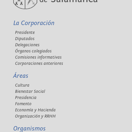
La Corporación
Presidente
Diputados
Delegaciones
Órganos colegiados
Comisiones informativas
Corporaciones anteriores
Áreas
Cultura
Bienestar Social
Presidencia
Fomento
Economía y Hacienda
Organización y RRHH
Organismos