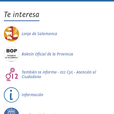
Te interesa
Lonja de Salamanca
Boletín Oficial de la Provincia
También te informa - 012 CyL - Atención al
Ciudadano
Información