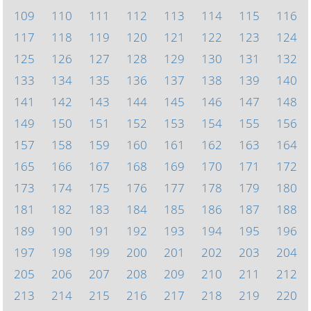
109
110
111
112
113
114
115
116
117
118
119
120
121
122
123
124
125
126
127
128
129
130
131
132
133
134
135
136
137
138
139
140
141
142
143
144
145
146
147
148
149
150
151
152
153
154
155
156
157
158
159
160
161
162
163
164
165
166
167
168
169
170
171
172
173
174
175
176
177
178
179
180
181
182
183
184
185
186
187
188
189
190
191
192
193
194
195
196
197
198
199
200
201
202
203
204
205
206
207
208
209
210
211
212
213
214
215
216
217
218
219
220