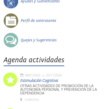
Ayudas y Subvenciones
Perfil de contratante
Quejas y Sugerencias
Agenda actividades
08/01/2026
26/11/2026
Estimulación Cognitiva
OTRAS ACTIVIDADES DE PROMOCIÓN DE LA
AUTONOMÍA PERSONAL Y PREVENCIÓN DE LA
DEPENDENCIA
Ledesma