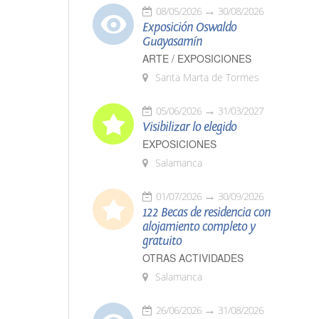
08/05/2026
30/08/2026
Exposición Oswaldo
Guayasamín
ARTE / EXPOSICIONES
Santa Marta de Tormes
05/06/2026
31/03/2027
Visibilizar lo elegido
EXPOSICIONES
Salamanca
01/07/2026
30/09/2026
122 Becas de residencia con
alojamiento completo y
gratuito
OTRAS ACTIVIDADES
Salamanca
26/06/2026
31/08/2026