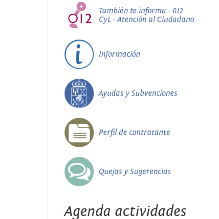
También te informa - 012
CyL - Atención al Ciudadano
Información
Ayudas y Subvenciones
Perfil de contratante
Quejas y Sugerencias
Agenda actividades