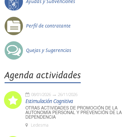
Ayudas y Subvenciones
Perfil de contratante
Quejas y Sugerencias
Agenda actividades
08/01/2026
26/11/2026
Estimulación Cognitiva
OTRAS ACTIVIDADES DE PROMOCIÓN DE LA
AUTONOMÍA PERSONAL Y PREVENCIÓN DE LA
DEPENDENCIA
Ledesma