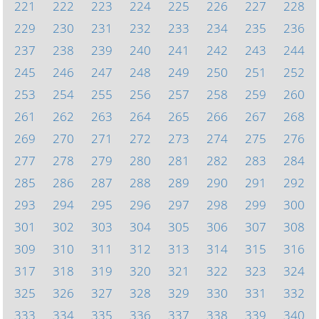
221
222
223
224
225
226
227
228
229
230
231
232
233
234
235
236
237
238
239
240
241
242
243
244
245
246
247
248
249
250
251
252
253
254
255
256
257
258
259
260
261
262
263
264
265
266
267
268
269
270
271
272
273
274
275
276
277
278
279
280
281
282
283
284
285
286
287
288
289
290
291
292
293
294
295
296
297
298
299
300
301
302
303
304
305
306
307
308
309
310
311
312
313
314
315
316
317
318
319
320
321
322
323
324
325
326
327
328
329
330
331
332
333
334
335
336
337
338
339
340