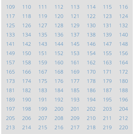
109
110
111
112
113
114
115
116
117
118
119
120
121
122
123
124
125
126
127
128
129
130
131
132
133
134
135
136
137
138
139
140
141
142
143
144
145
146
147
148
149
150
151
152
153
154
155
156
157
158
159
160
161
162
163
164
165
166
167
168
169
170
171
172
173
174
175
176
177
178
179
180
181
182
183
184
185
186
187
188
189
190
191
192
193
194
195
196
197
198
199
200
201
202
203
204
205
206
207
208
209
210
211
212
213
214
215
216
217
218
219
220