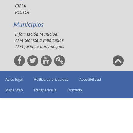
CIPSA
REGTSA
Municipios
Información Municipal
ATM técnica a municipios
ATM jurídica a municipios
Aviso legal
Política de privacidad
Accesibilidad
Mapa Web
Transparencia
Contacto