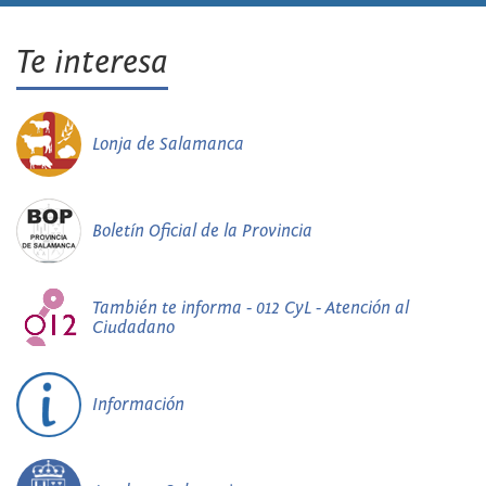
Te interesa
Lonja de Salamanca
Boletín Oficial de la Provincia
También te informa - 012 CyL - Atención al
Ciudadano
Información