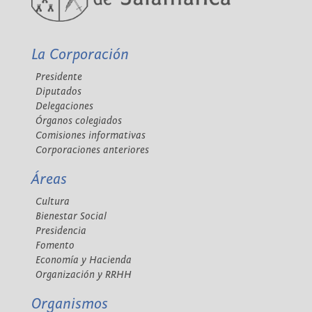
La Corporación
Presidente
Diputados
Delegaciones
Órganos colegiados
Comisiones informativas
Corporaciones anteriores
Áreas
Cultura
Bienestar Social
Presidencia
Fomento
Economía y Hacienda
Organización y RRHH
Organismos