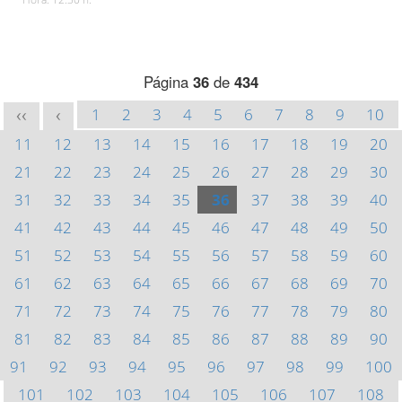
Página
36
de
434
1
2
3
4
5
6
7
8
9
10
<<
<
11
12
13
14
15
16
17
18
19
20
21
22
23
24
25
26
27
28
29
30
31
32
33
34
35
36
37
38
39
40
41
42
43
44
45
46
47
48
49
50
51
52
53
54
55
56
57
58
59
60
61
62
63
64
65
66
67
68
69
70
71
72
73
74
75
76
77
78
79
80
81
82
83
84
85
86
87
88
89
90
91
92
93
94
95
96
97
98
99
100
101
102
103
104
105
106
107
108