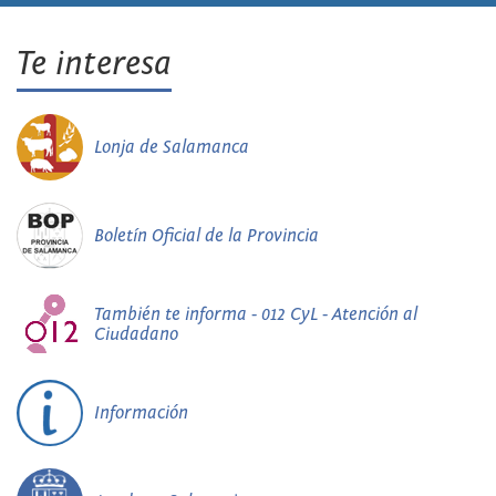
Te interesa
Lonja de Salamanca
Boletín Oficial de la Provincia
También te informa - 012 CyL - Atención al
Ciudadano
Información