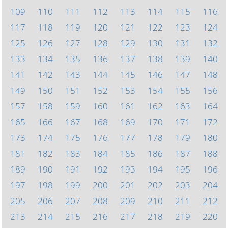
109
110
111
112
113
114
115
116
117
118
119
120
121
122
123
124
125
126
127
128
129
130
131
132
133
134
135
136
137
138
139
140
141
142
143
144
145
146
147
148
149
150
151
152
153
154
155
156
157
158
159
160
161
162
163
164
165
166
167
168
169
170
171
172
173
174
175
176
177
178
179
180
181
182
183
184
185
186
187
188
189
190
191
192
193
194
195
196
197
198
199
200
201
202
203
204
205
206
207
208
209
210
211
212
213
214
215
216
217
218
219
220