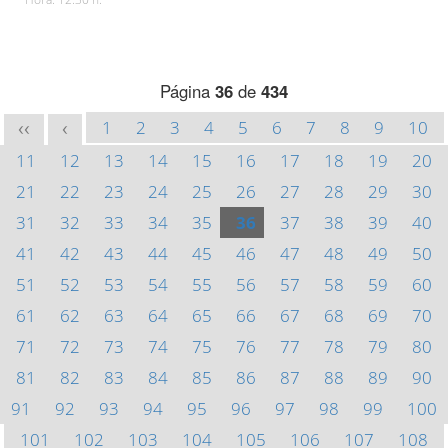
Página
36
de
434
1
2
3
4
5
6
7
8
9
10
<<
<
11
12
13
14
15
16
17
18
19
20
21
22
23
24
25
26
27
28
29
30
31
32
33
34
35
36
37
38
39
40
41
42
43
44
45
46
47
48
49
50
51
52
53
54
55
56
57
58
59
60
61
62
63
64
65
66
67
68
69
70
71
72
73
74
75
76
77
78
79
80
81
82
83
84
85
86
87
88
89
90
91
92
93
94
95
96
97
98
99
100
101
102
103
104
105
106
107
108