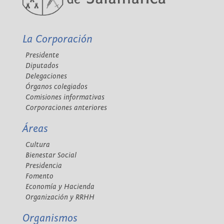
La Corporación
Presidente
Diputados
Delegaciones
Órganos colegiados
Comisiones informativas
Corporaciones anteriores
Áreas
Cultura
Bienestar Social
Presidencia
Fomento
Economía y Hacienda
Organización y RRHH
Organismos