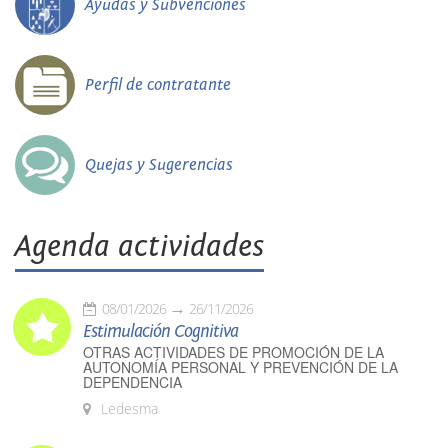
Ayudas y Subvenciones
Perfil de contratante
Quejas y Sugerencias
Agenda actividades
08/01/2026
26/11/2026
Estimulación Cognitiva
OTRAS ACTIVIDADES DE PROMOCIÓN DE LA
AUTONOMÍA PERSONAL Y PREVENCIÓN DE LA
DEPENDENCIA
Ledesma