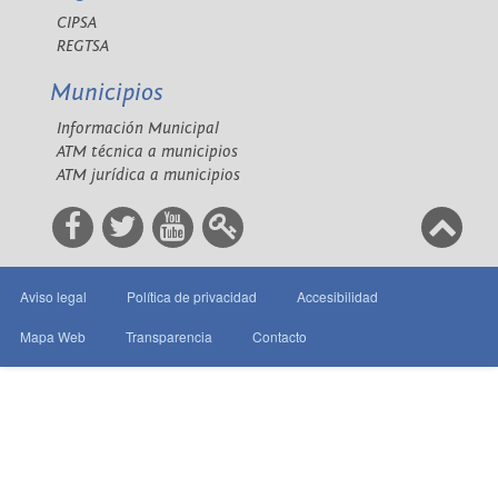
CIPSA
REGTSA
Municipios
Información Municipal
ATM técnica a municipios
ATM jurídica a municipios
Aviso legal
Política de privacidad
Accesibilidad
Mapa Web
Transparencia
Contacto