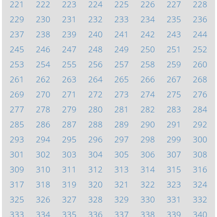
221
222
223
224
225
226
227
228
229
230
231
232
233
234
235
236
237
238
239
240
241
242
243
244
245
246
247
248
249
250
251
252
253
254
255
256
257
258
259
260
261
262
263
264
265
266
267
268
269
270
271
272
273
274
275
276
277
278
279
280
281
282
283
284
285
286
287
288
289
290
291
292
293
294
295
296
297
298
299
300
301
302
303
304
305
306
307
308
309
310
311
312
313
314
315
316
317
318
319
320
321
322
323
324
325
326
327
328
329
330
331
332
333
334
335
336
337
338
339
340