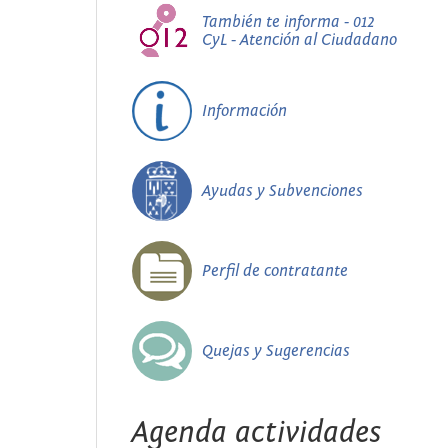
También te informa - 012
CyL - Atención al Ciudadano
Información
Ayudas y Subvenciones
Perfil de contratante
Quejas y Sugerencias
Agenda actividades