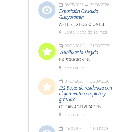
08/05/2026
30/08/2026
Exposición Oswaldo
Guayasamín
ARTE / EXPOSICIONES
Santa Marta de Tormes
05/06/2026
31/03/2027
Visibilizar lo elegido
EXPOSICIONES
Salamanca
01/07/2026
30/09/2026
122 Becas de residencia con
alojamiento completo y
gratuito
OTRAS ACTIVIDADES
Salamanca
26/06/2026
31/08/2026