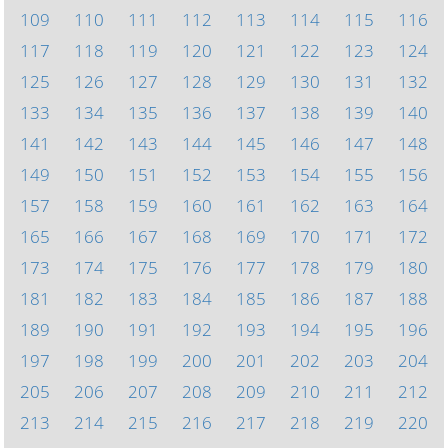
109
110
111
112
113
114
115
116
117
118
119
120
121
122
123
124
125
126
127
128
129
130
131
132
133
134
135
136
137
138
139
140
141
142
143
144
145
146
147
148
149
150
151
152
153
154
155
156
157
158
159
160
161
162
163
164
165
166
167
168
169
170
171
172
173
174
175
176
177
178
179
180
181
182
183
184
185
186
187
188
189
190
191
192
193
194
195
196
197
198
199
200
201
202
203
204
205
206
207
208
209
210
211
212
213
214
215
216
217
218
219
220