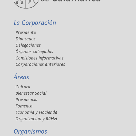
La Corporación
Presidente
Diputados
Delegaciones
Órganos colegiados
Comisiones informativas
Corporaciones anteriores
Áreas
Cultura
Bienestar Social
Presidencia
Fomento
Economía y Hacienda
Organización y RRHH
Organismos