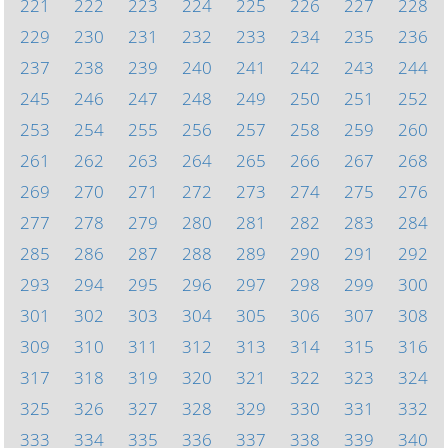
221
222
223
224
225
226
227
228
229
230
231
232
233
234
235
236
237
238
239
240
241
242
243
244
245
246
247
248
249
250
251
252
253
254
255
256
257
258
259
260
261
262
263
264
265
266
267
268
269
270
271
272
273
274
275
276
277
278
279
280
281
282
283
284
285
286
287
288
289
290
291
292
293
294
295
296
297
298
299
300
301
302
303
304
305
306
307
308
309
310
311
312
313
314
315
316
317
318
319
320
321
322
323
324
325
326
327
328
329
330
331
332
333
334
335
336
337
338
339
340