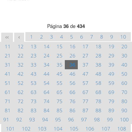
Página
36
de
434
1
2
3
4
5
6
7
8
9
10
<<
<
11
12
13
14
15
16
17
18
19
20
21
22
23
24
25
26
27
28
29
30
31
32
33
34
35
36
37
38
39
40
41
42
43
44
45
46
47
48
49
50
51
52
53
54
55
56
57
58
59
60
61
62
63
64
65
66
67
68
69
70
71
72
73
74
75
76
77
78
79
80
81
82
83
84
85
86
87
88
89
90
91
92
93
94
95
96
97
98
99
100
101
102
103
104
105
106
107
108