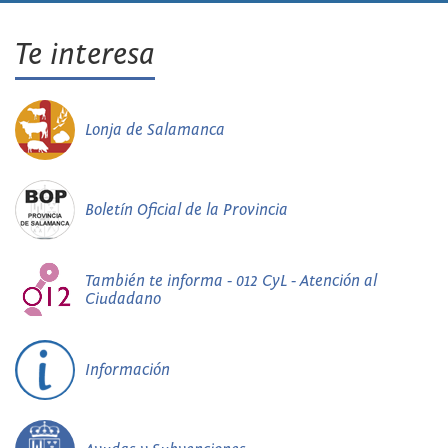
Te interesa
Lonja de Salamanca
Boletín Oficial de la Provincia
También te informa - 012 CyL - Atención al
Ciudadano
Información