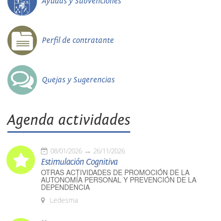
Ayudas y Subvenciones
Perfil de contratante
Quejas y Sugerencias
Agenda actividades
08/01/2026
26/11/2026
Estimulación Cognitiva
OTRAS ACTIVIDADES DE PROMOCIÓN DE LA
AUTONOMÍA PERSONAL Y PREVENCIÓN DE LA
DEPENDENCIA
Ledesma