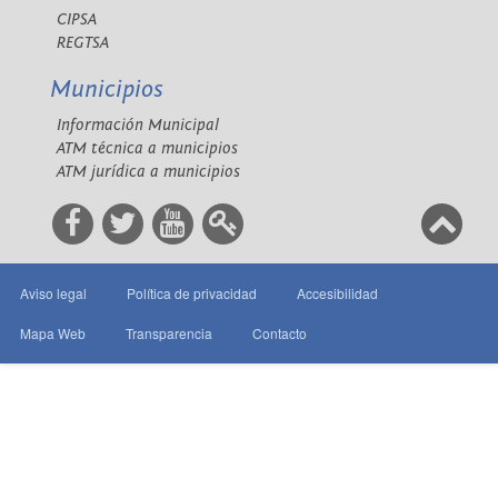
CIPSA
REGTSA
Municipios
Información Municipal
ATM técnica a municipios
ATM jurídica a municipios
Aviso legal
Política de privacidad
Accesibilidad
Mapa Web
Transparencia
Contacto