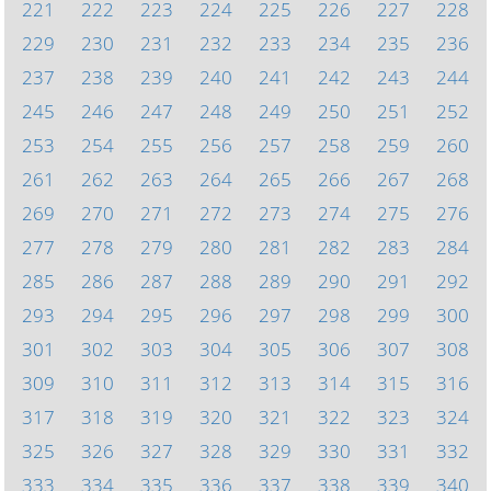
221
222
223
224
225
226
227
228
229
230
231
232
233
234
235
236
237
238
239
240
241
242
243
244
245
246
247
248
249
250
251
252
253
254
255
256
257
258
259
260
261
262
263
264
265
266
267
268
269
270
271
272
273
274
275
276
277
278
279
280
281
282
283
284
285
286
287
288
289
290
291
292
293
294
295
296
297
298
299
300
301
302
303
304
305
306
307
308
309
310
311
312
313
314
315
316
317
318
319
320
321
322
323
324
325
326
327
328
329
330
331
332
333
334
335
336
337
338
339
340