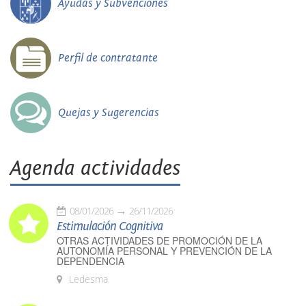
Ayudas y Subvenciones
Perfil de contratante
Quejas y Sugerencias
Agenda actividades
08/01/2026
26/11/2026
Estimulación Cognitiva
OTRAS ACTIVIDADES DE PROMOCIÓN DE LA
AUTONOMÍA PERSONAL Y PREVENCIÓN DE LA
DEPENDENCIA
Ledesma