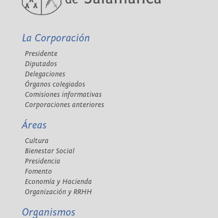
La Corporación
Presidente
Diputados
Delegaciones
Órganos colegiados
Comisiones informativas
Corporaciones anteriores
Áreas
Cultura
Bienestar Social
Presidencia
Fomento
Economía y Hacienda
Organización y RRHH
Organismos