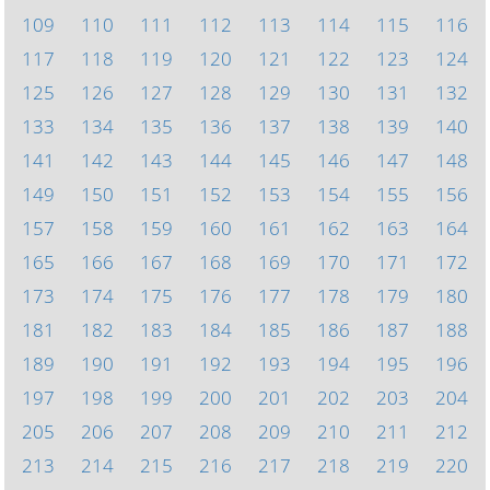
109
110
111
112
113
114
115
116
117
118
119
120
121
122
123
124
125
126
127
128
129
130
131
132
133
134
135
136
137
138
139
140
141
142
143
144
145
146
147
148
149
150
151
152
153
154
155
156
157
158
159
160
161
162
163
164
165
166
167
168
169
170
171
172
173
174
175
176
177
178
179
180
181
182
183
184
185
186
187
188
189
190
191
192
193
194
195
196
197
198
199
200
201
202
203
204
205
206
207
208
209
210
211
212
213
214
215
216
217
218
219
220