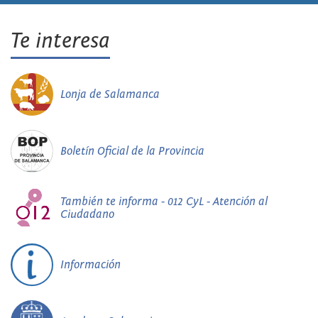
Te interesa
Lonja de Salamanca
Boletín Oficial de la Provincia
También te informa - 012 CyL - Atención al
Ciudadano
Información