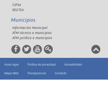
CIPSA
REGTSA
Municipios
Información Municipal
ATM técnica a municipios
ATM jurídica a municipios
Aviso legal
Política de privacidad
Accesibilidad
Mapa Web
Transparencia
Contacto