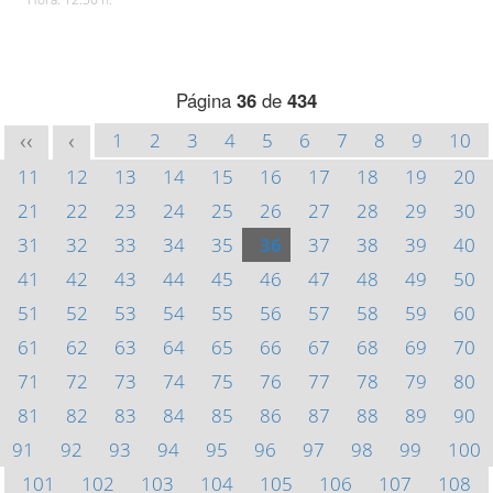
Página
36
de
434
1
2
3
4
5
6
7
8
9
10
<<
<
11
12
13
14
15
16
17
18
19
20
21
22
23
24
25
26
27
28
29
30
31
32
33
34
35
36
37
38
39
40
41
42
43
44
45
46
47
48
49
50
51
52
53
54
55
56
57
58
59
60
61
62
63
64
65
66
67
68
69
70
71
72
73
74
75
76
77
78
79
80
81
82
83
84
85
86
87
88
89
90
91
92
93
94
95
96
97
98
99
100
101
102
103
104
105
106
107
108