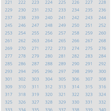
221
222
223
224
225
226
227
228
229
230
231
232
233
234
235
236
237
238
239
240
241
242
243
244
245
246
247
248
249
250
251
252
253
254
255
256
257
258
259
260
261
262
263
264
265
266
267
268
269
270
271
272
273
274
275
276
277
278
279
280
281
282
283
284
285
286
287
288
289
290
291
292
293
294
295
296
297
298
299
300
301
302
303
304
305
306
307
308
309
310
311
312
313
314
315
316
317
318
319
320
321
322
323
324
325
326
327
328
329
330
331
332
333
334
335
336
337
338
339
340