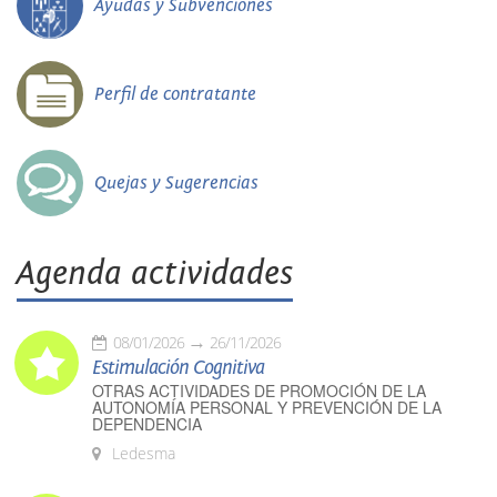
Ayudas y Subvenciones
Perfil de contratante
Quejas y Sugerencias
Agenda actividades
08/01/2026
26/11/2026
Estimulación Cognitiva
OTRAS ACTIVIDADES DE PROMOCIÓN DE LA
AUTONOMÍA PERSONAL Y PREVENCIÓN DE LA
DEPENDENCIA
Ledesma