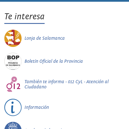
Te interesa
Lonja de Salamanca
Boletín Oficial de la Provincia
También te informa - 012 CyL - Atención al
Ciudadano
Información