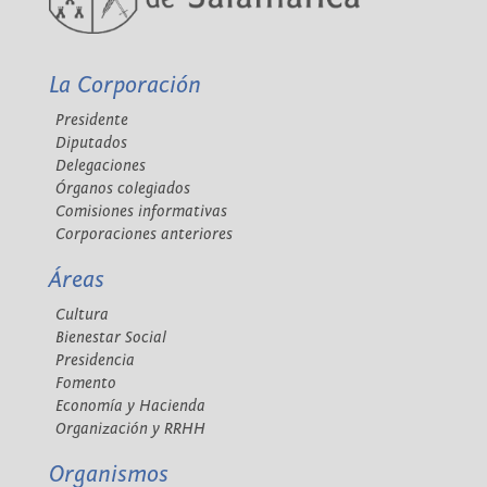
La Corporación
Presidente
Diputados
Delegaciones
Órganos colegiados
Comisiones informativas
Corporaciones anteriores
Áreas
Cultura
Bienestar Social
Presidencia
Fomento
Economía y Hacienda
Organización y RRHH
Organismos