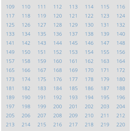
109
110
111
112
113
114
115
116
117
118
119
120
121
122
123
124
125
126
127
128
129
130
131
132
133
134
135
136
137
138
139
140
141
142
143
144
145
146
147
148
149
150
151
152
153
154
155
156
157
158
159
160
161
162
163
164
165
166
167
168
169
170
171
172
173
174
175
176
177
178
179
180
181
182
183
184
185
186
187
188
189
190
191
192
193
194
195
196
197
198
199
200
201
202
203
204
205
206
207
208
209
210
211
212
213
214
215
216
217
218
219
220