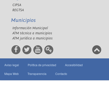
CIPSA
REGTSA
Municipios
Información Municipal
ATM técnica a municipios
ATM jurídica a municipios
Aviso legal
Política de privacidad
Accesibilidad
Mapa Web
Transparencia
Contacto