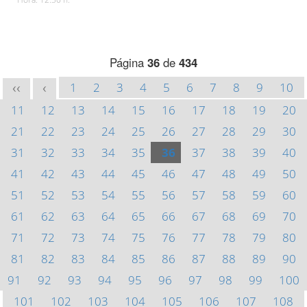
Página
36
de
434
1
2
3
4
5
6
7
8
9
10
<<
<
11
12
13
14
15
16
17
18
19
20
21
22
23
24
25
26
27
28
29
30
31
32
33
34
35
36
37
38
39
40
41
42
43
44
45
46
47
48
49
50
51
52
53
54
55
56
57
58
59
60
61
62
63
64
65
66
67
68
69
70
71
72
73
74
75
76
77
78
79
80
81
82
83
84
85
86
87
88
89
90
91
92
93
94
95
96
97
98
99
100
101
102
103
104
105
106
107
108