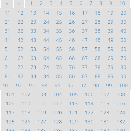
1
2
3
4
5
6
7
8
9
10
<<
<
11
12
13
14
15
16
17
18
19
20
21
22
23
24
25
26
27
28
29
30
31
32
33
34
35
36
37
38
39
40
41
42
43
44
45
46
47
48
49
50
51
52
53
54
55
56
57
58
59
60
61
62
63
64
65
66
67
68
69
70
71
72
73
74
75
76
77
78
79
80
81
82
83
84
85
86
87
88
89
90
91
92
93
94
95
96
97
98
99
100
101
102
103
104
105
106
107
108
109
110
111
112
113
114
115
116
117
118
119
120
121
122
123
124
125
126
127
128
129
130
131
132
133
134
135
136
137
138
139
140