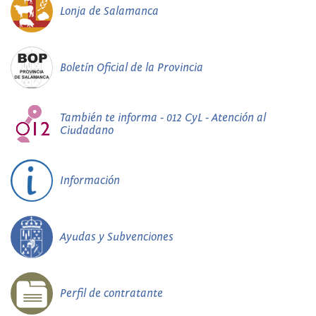
Lonja de Salamanca
Boletín Oficial de la Provincia
También te informa - 012 CyL - Atención al
Ciudadano
Información
Ayudas y Subvenciones
Perfil de contratante