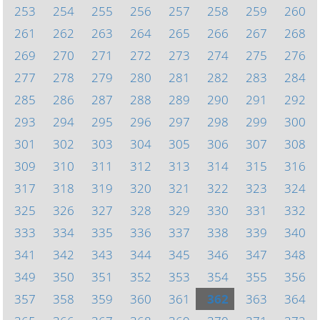
253
254
255
256
257
258
259
260
261
262
263
264
265
266
267
268
269
270
271
272
273
274
275
276
277
278
279
280
281
282
283
284
285
286
287
288
289
290
291
292
293
294
295
296
297
298
299
300
301
302
303
304
305
306
307
308
309
310
311
312
313
314
315
316
317
318
319
320
321
322
323
324
325
326
327
328
329
330
331
332
333
334
335
336
337
338
339
340
341
342
343
344
345
346
347
348
349
350
351
352
353
354
355
356
357
358
359
360
361
362
363
364