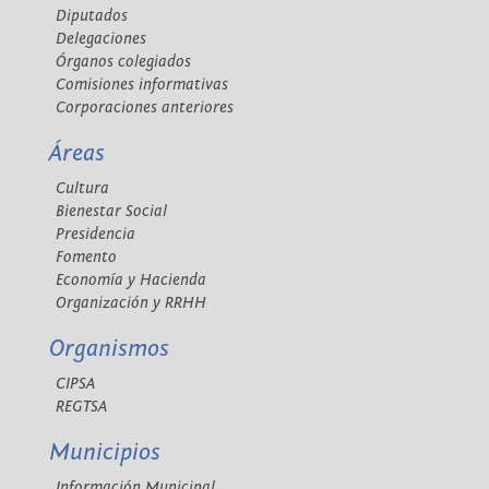
Diputados
Delegaciones
Órganos colegiados
Comisiones informativas
Corporaciones anteriores
Áreas
Cultura
Bienestar Social
Presidencia
Fomento
Economía y Hacienda
Organización y RRHH
Organismos
CIPSA
REGTSA
Municipios
Información Municipal