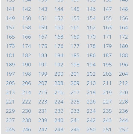
141
142
143
144
145
146
147
148
149
150
151
152
153
154
155
156
157
158
159
160
161
162
163
164
165
166
167
168
169
170
171
172
173
174
175
176
177
178
179
180
181
182
183
184
185
186
187
188
189
190
191
192
193
194
195
196
197
198
199
200
201
202
203
204
205
206
207
208
209
210
211
212
213
214
215
216
217
218
219
220
221
222
223
224
225
226
227
228
229
230
231
232
233
234
235
236
237
238
239
240
241
242
243
244
245
246
247
248
249
250
251
252