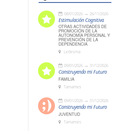
08/01/2026
26/11/2026
Estimulación Cognitiva
OTRAS ACTIVIDADES DE
PROMOCIÓN DE LA
AUTONOMÍA PERSONAL Y
PREVENCIÓN DE LA
DEPENDENCIA
Ledesma
09/01/2026
31/12/2026
Construyendo mi Futuro
FAMILIA
Tamames
09/01/2026
31/12/2026
Construyendo mi Futuro
JUVENTUD
Tamames