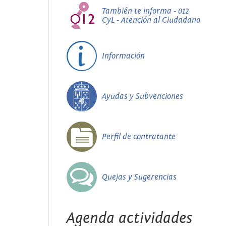
También te informa - 012
CyL - Atención al Ciudadano
Información
Ayudas y Subvenciones
Perfil de contratante
Quejas y Sugerencias
Agenda actividades