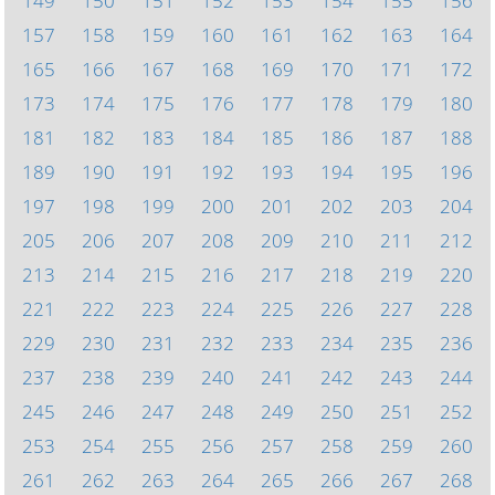
149
150
151
152
153
154
155
156
157
158
159
160
161
162
163
164
165
166
167
168
169
170
171
172
173
174
175
176
177
178
179
180
181
182
183
184
185
186
187
188
189
190
191
192
193
194
195
196
197
198
199
200
201
202
203
204
205
206
207
208
209
210
211
212
213
214
215
216
217
218
219
220
221
222
223
224
225
226
227
228
229
230
231
232
233
234
235
236
237
238
239
240
241
242
243
244
245
246
247
248
249
250
251
252
253
254
255
256
257
258
259
260
261
262
263
264
265
266
267
268