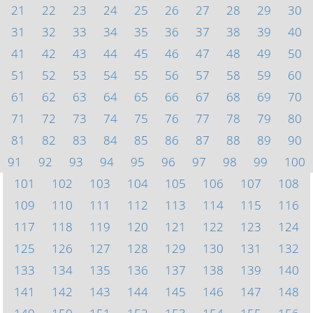
21
22
23
24
25
26
27
28
29
30
31
32
33
34
35
36
37
38
39
40
41
42
43
44
45
46
47
48
49
50
51
52
53
54
55
56
57
58
59
60
61
62
63
64
65
66
67
68
69
70
71
72
73
74
75
76
77
78
79
80
81
82
83
84
85
86
87
88
89
90
91
92
93
94
95
96
97
98
99
100
101
102
103
104
105
106
107
108
109
110
111
112
113
114
115
116
117
118
119
120
121
122
123
124
125
126
127
128
129
130
131
132
133
134
135
136
137
138
139
140
141
142
143
144
145
146
147
148