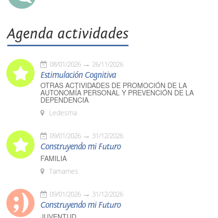
Agenda actividades
08/01/2026
26/11/2026
Estimulación Cognitiva
OTRAS ACTIVIDADES DE PROMOCIÓN DE LA
AUTONOMÍA PERSONAL Y PREVENCIÓN DE LA
DEPENDENCIA
Ledesma
09/01/2026
31/12/2026
Construyendo mi Futuro
FAMILIA
Tamames
09/01/2026
31/12/2026
Construyendo mi Futuro
JUVENTUD