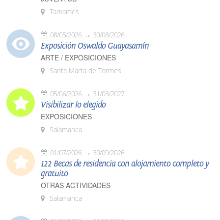
Tamames
08/05/2026
30/08/2026
Exposición Oswaldo Guayasamín
ARTE / EXPOSICIONES
Santa Marta de Tormes
05/06/2026
31/03/2027
Visibilizar lo elegido
EXPOSICIONES
Salamanca
01/07/2026
30/09/2026
122 Becas de residencia con alojamiento completo y
gratuito
OTRAS ACTIVIDADES
Salamanca