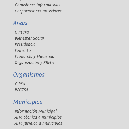
Comisiones informativas
Corporaciones anteriores
Áreas
Cultura
Bienestar Social
Presidencia
Fomento
Economía y Hacienda
Organización y RRHH
Organismos
CIPSA
REGTSA
Municipios
Información Municipal
ATM técnica a municipios
ATM jurídica a municipios