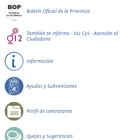
Boletín Oficial de la Provincia
También te informa - 012 CyL - Atención al
Ciudadano
Información
Ayudas y Subvenciones
Perfil de contratante
Quejas y Sugerencias