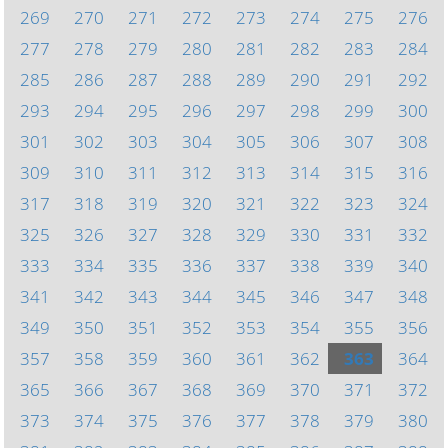
269
270
271
272
273
274
275
276
277
278
279
280
281
282
283
284
285
286
287
288
289
290
291
292
293
294
295
296
297
298
299
300
301
302
303
304
305
306
307
308
309
310
311
312
313
314
315
316
317
318
319
320
321
322
323
324
325
326
327
328
329
330
331
332
333
334
335
336
337
338
339
340
341
342
343
344
345
346
347
348
349
350
351
352
353
354
355
356
357
358
359
360
361
362
363
364
365
366
367
368
369
370
371
372
373
374
375
376
377
378
379
380