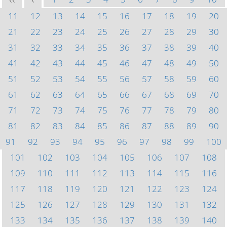
<<
<
11
12
13
14
15
16
17
18
19
20
21
22
23
24
25
26
27
28
29
30
31
32
33
34
35
36
37
38
39
40
41
42
43
44
45
46
47
48
49
50
51
52
53
54
55
56
57
58
59
60
61
62
63
64
65
66
67
68
69
70
71
72
73
74
75
76
77
78
79
80
81
82
83
84
85
86
87
88
89
90
91
92
93
94
95
96
97
98
99
100
101
102
103
104
105
106
107
108
109
110
111
112
113
114
115
116
117
118
119
120
121
122
123
124
125
126
127
128
129
130
131
132
133
134
135
136
137
138
139
140