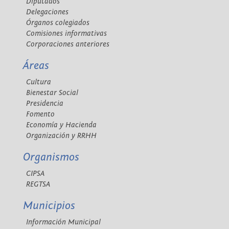
Diputados
Delegaciones
Órganos colegiados
Comisiones informativas
Corporaciones anteriores
Áreas
Cultura
Bienestar Social
Presidencia
Fomento
Economía y Hacienda
Organización y RRHH
Organismos
CIPSA
REGTSA
Municipios
Información Municipal