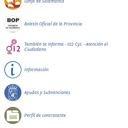
Lonja de Salamanca
Boletín Oficial de la Provincia
También te informa - 012 CyL - Atención al
Ciudadano
Información
Ayudas y Subvenciones
Perfil de contratante