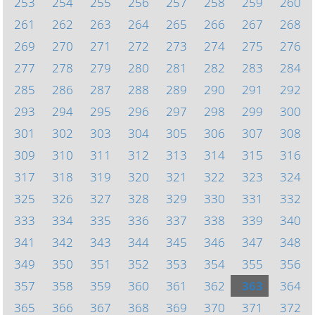
253
254
255
256
257
258
259
260
261
262
263
264
265
266
267
268
269
270
271
272
273
274
275
276
277
278
279
280
281
282
283
284
285
286
287
288
289
290
291
292
293
294
295
296
297
298
299
300
301
302
303
304
305
306
307
308
309
310
311
312
313
314
315
316
317
318
319
320
321
322
323
324
325
326
327
328
329
330
331
332
333
334
335
336
337
338
339
340
341
342
343
344
345
346
347
348
349
350
351
352
353
354
355
356
357
358
359
360
361
362
363
364
365
366
367
368
369
370
371
372