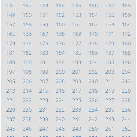
141
142
143
144
145
146
147
148
149
150
151
152
153
154
155
156
157
158
159
160
161
162
163
164
165
166
167
168
169
170
171
172
173
174
175
176
177
178
179
180
181
182
183
184
185
186
187
188
189
190
191
192
193
194
195
196
197
198
199
200
201
202
203
204
205
206
207
208
209
210
211
212
213
214
215
216
217
218
219
220
221
222
223
224
225
226
227
228
229
230
231
232
233
234
235
236
237
238
239
240
241
242
243
244
245
246
247
248
249
250
251
252