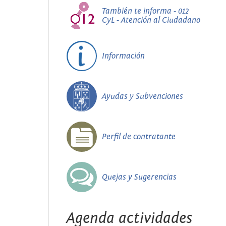
También te informa - 012
CyL - Atención al Ciudadano
Información
Ayudas y Subvenciones
Perfil de contratante
Quejas y Sugerencias
Agenda actividades