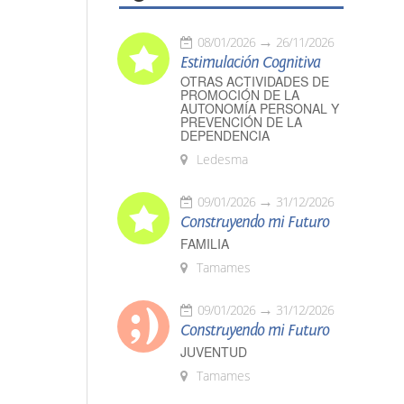
08/01/2026
26/11/2026
Estimulación Cognitiva
OTRAS ACTIVIDADES DE
PROMOCIÓN DE LA
AUTONOMÍA PERSONAL Y
PREVENCIÓN DE LA
DEPENDENCIA
Ledesma
09/01/2026
31/12/2026
Construyendo mi Futuro
FAMILIA
Tamames
09/01/2026
31/12/2026
Construyendo mi Futuro
JUVENTUD
Tamames