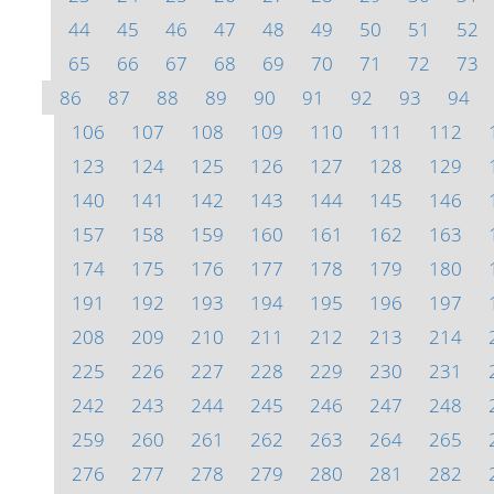
44
45
46
47
48
49
50
51
52
65
66
67
68
69
70
71
72
73
86
87
88
89
90
91
92
93
94
106
107
108
109
110
111
112
123
124
125
126
127
128
129
140
141
142
143
144
145
146
157
158
159
160
161
162
163
174
175
176
177
178
179
180
191
192
193
194
195
196
197
208
209
210
211
212
213
214
225
226
227
228
229
230
231
242
243
244
245
246
247
248
259
260
261
262
263
264
265
276
277
278
279
280
281
282