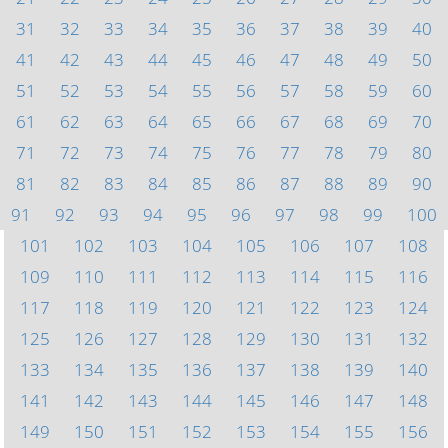
31
32
33
34
35
36
37
38
39
40
41
42
43
44
45
46
47
48
49
50
51
52
53
54
55
56
57
58
59
60
61
62
63
64
65
66
67
68
69
70
71
72
73
74
75
76
77
78
79
80
81
82
83
84
85
86
87
88
89
90
91
92
93
94
95
96
97
98
99
100
101
102
103
104
105
106
107
108
109
110
111
112
113
114
115
116
117
118
119
120
121
122
123
124
125
126
127
128
129
130
131
132
133
134
135
136
137
138
139
140
141
142
143
144
145
146
147
148
149
150
151
152
153
154
155
156