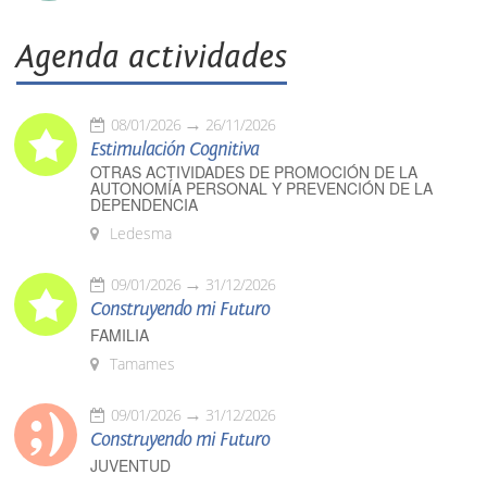
Agenda actividades
08/01/2026
26/11/2026
Estimulación Cognitiva
OTRAS ACTIVIDADES DE PROMOCIÓN DE LA
AUTONOMÍA PERSONAL Y PREVENCIÓN DE LA
DEPENDENCIA
Ledesma
09/01/2026
31/12/2026
Construyendo mi Futuro
FAMILIA
Tamames
09/01/2026
31/12/2026
Construyendo mi Futuro
JUVENTUD