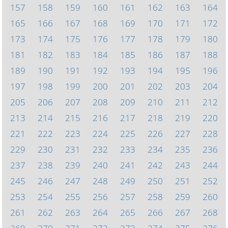
157
158
159
160
161
162
163
164
165
166
167
168
169
170
171
172
173
174
175
176
177
178
179
180
181
182
183
184
185
186
187
188
189
190
191
192
193
194
195
196
197
198
199
200
201
202
203
204
205
206
207
208
209
210
211
212
213
214
215
216
217
218
219
220
221
222
223
224
225
226
227
228
229
230
231
232
233
234
235
236
237
238
239
240
241
242
243
244
245
246
247
248
249
250
251
252
253
254
255
256
257
258
259
260
261
262
263
264
265
266
267
268