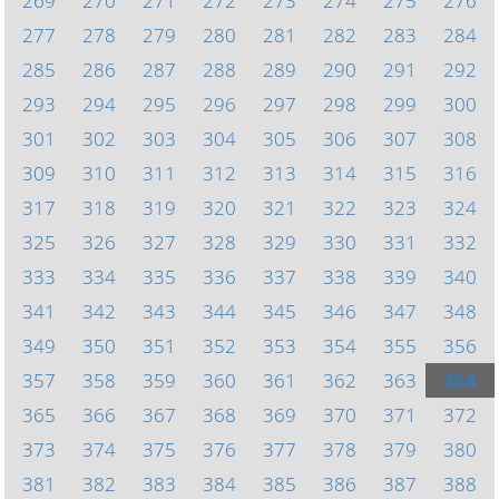
269
270
271
272
273
274
275
276
277
278
279
280
281
282
283
284
285
286
287
288
289
290
291
292
293
294
295
296
297
298
299
300
301
302
303
304
305
306
307
308
309
310
311
312
313
314
315
316
317
318
319
320
321
322
323
324
325
326
327
328
329
330
331
332
333
334
335
336
337
338
339
340
341
342
343
344
345
346
347
348
349
350
351
352
353
354
355
356
357
358
359
360
361
362
363
364
365
366
367
368
369
370
371
372
373
374
375
376
377
378
379
380
381
382
383
384
385
386
387
388