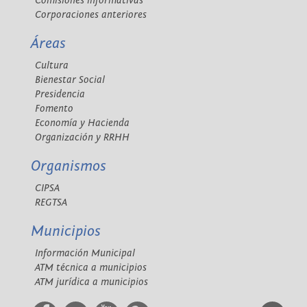
Comisiones informativas
Corporaciones anteriores
Áreas
Cultura
Bienestar Social
Presidencia
Fomento
Economía y Hacienda
Organización y RRHH
Organismos
CIPSA
REGTSA
Municipios
Información Municipal
ATM técnica a municipios
ATM jurídica a municipios