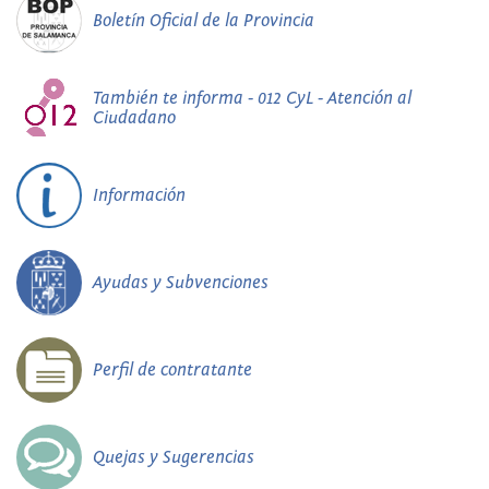
Boletín Oficial de la Provincia
También te informa - 012 CyL - Atención al
Ciudadano
Información
Ayudas y Subvenciones
Perfil de contratante
Quejas y Sugerencias