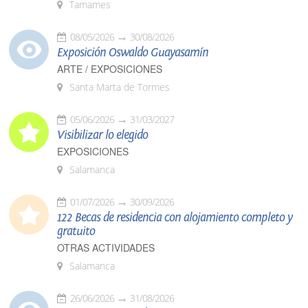
Tamames
08/05/2026
30/08/2026
Exposición Oswaldo Guayasamín
ARTE / EXPOSICIONES
Santa Marta de Tormes
05/06/2026
31/03/2027
Visibilizar lo elegido
EXPOSICIONES
Salamanca
01/07/2026
30/09/2026
122 Becas de residencia con alojamiento completo y
gratuito
OTRAS ACTIVIDADES
Salamanca
26/06/2026
31/08/2026