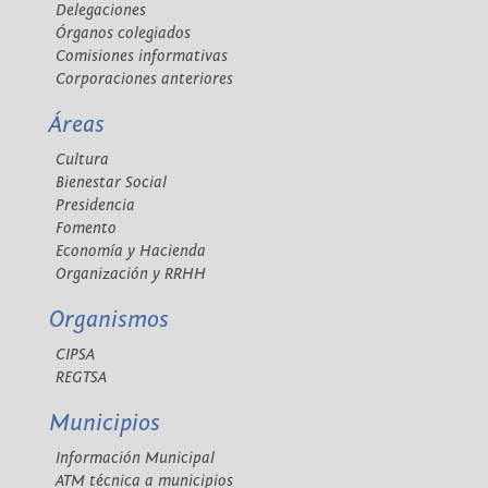
Delegaciones
Órganos colegiados
Comisiones informativas
Corporaciones anteriores
Áreas
Cultura
Bienestar Social
Presidencia
Fomento
Economía y Hacienda
Organización y RRHH
Organismos
CIPSA
REGTSA
Municipios
Información Municipal
ATM técnica a municipios