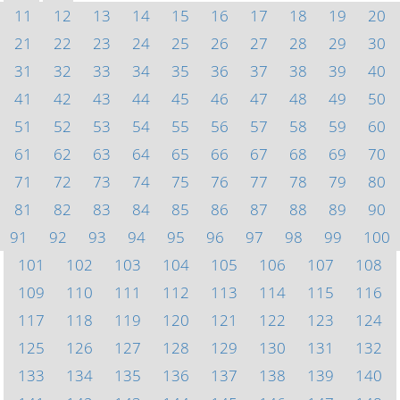
11
12
13
14
15
16
17
18
19
20
21
22
23
24
25
26
27
28
29
30
31
32
33
34
35
36
37
38
39
40
41
42
43
44
45
46
47
48
49
50
51
52
53
54
55
56
57
58
59
60
61
62
63
64
65
66
67
68
69
70
71
72
73
74
75
76
77
78
79
80
81
82
83
84
85
86
87
88
89
90
91
92
93
94
95
96
97
98
99
100
101
102
103
104
105
106
107
108
109
110
111
112
113
114
115
116
117
118
119
120
121
122
123
124
125
126
127
128
129
130
131
132
133
134
135
136
137
138
139
140