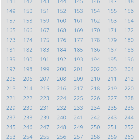
141
142
143
144
145
146
147
148
149
150
151
152
153
154
155
156
157
158
159
160
161
162
163
164
165
166
167
168
169
170
171
172
173
174
175
176
177
178
179
180
181
182
183
184
185
186
187
188
189
190
191
192
193
194
195
196
197
198
199
200
201
202
203
204
205
206
207
208
209
210
211
212
213
214
215
216
217
218
219
220
221
222
223
224
225
226
227
228
229
230
231
232
233
234
235
236
237
238
239
240
241
242
243
244
245
246
247
248
249
250
251
252
253
254
255
256
257
258
259
260