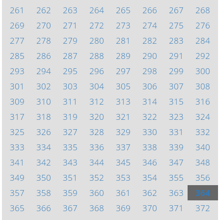
261
262
263
264
265
266
267
268
269
270
271
272
273
274
275
276
277
278
279
280
281
282
283
284
285
286
287
288
289
290
291
292
293
294
295
296
297
298
299
300
301
302
303
304
305
306
307
308
309
310
311
312
313
314
315
316
317
318
319
320
321
322
323
324
325
326
327
328
329
330
331
332
333
334
335
336
337
338
339
340
341
342
343
344
345
346
347
348
349
350
351
352
353
354
355
356
357
358
359
360
361
362
363
364
365
366
367
368
369
370
371
372