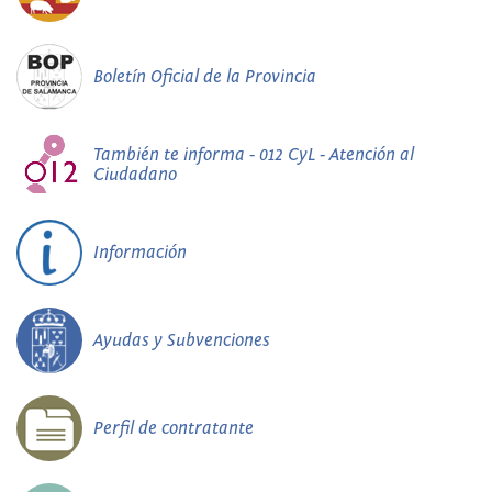
Boletín Oficial de la Provincia
También te informa - 012 CyL - Atención al
Ciudadano
Información
Ayudas y Subvenciones
Perfil de contratante