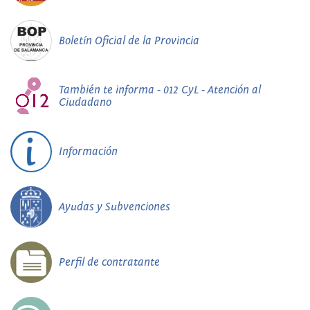
Boletín Oficial de la Provincia
También te informa - 012 CyL - Atención al
Ciudadano
Información
Ayudas y Subvenciones
Perfil de contratante