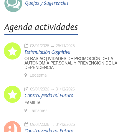
Quejas y Sugerencias
Agenda actividades
08/01/2026
26/11/2026
Estimulación Cognitiva
OTRAS ACTIVIDADES DE PROMOCIÓN DE LA
AUTONOMÍA PERSONAL Y PREVENCIÓN DE LA
DEPENDENCIA
Ledesma
09/01/2026
31/12/2026
Construyendo mi Futuro
FAMILIA
Tamames
09/01/2026
31/12/2026
Construyendo mi Futuro