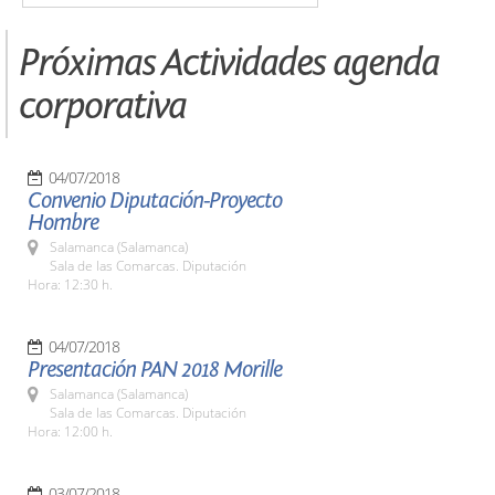
Próximas Actividades agenda
corporativa
04/07/2018
Convenio Diputación-Proyecto
Hombre
Salamanca (Salamanca)
Sala de las Comarcas. Diputación
Hora: 12:30 h.
04/07/2018
Presentación PAN 2018 Morille
Salamanca (Salamanca)
Sala de las Comarcas. Diputación
Hora: 12:00 h.
03/07/2018