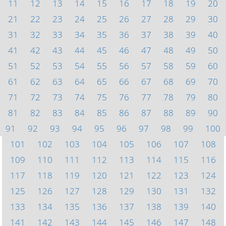
11
12
13
14
15
16
17
18
19
20
21
22
23
24
25
26
27
28
29
30
31
32
33
34
35
36
37
38
39
40
41
42
43
44
45
46
47
48
49
50
51
52
53
54
55
56
57
58
59
60
61
62
63
64
65
66
67
68
69
70
71
72
73
74
75
76
77
78
79
80
81
82
83
84
85
86
87
88
89
90
91
92
93
94
95
96
97
98
99
100
101
102
103
104
105
106
107
108
109
110
111
112
113
114
115
116
117
118
119
120
121
122
123
124
125
126
127
128
129
130
131
132
133
134
135
136
137
138
139
140
141
142
143
144
145
146
147
148