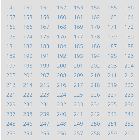
149
150
151
152
153
154
155
156
157
158
159
160
161
162
163
164
165
166
167
168
169
170
171
172
173
174
175
176
177
178
179
180
181
182
183
184
185
186
187
188
189
190
191
192
193
194
195
196
197
198
199
200
201
202
203
204
205
206
207
208
209
210
211
212
213
214
215
216
217
218
219
220
221
222
223
224
225
226
227
228
229
230
231
232
233
234
235
236
237
238
239
240
241
242
243
244
245
246
247
248
249
250
251
252
253
254
255
256
257
258
259
260