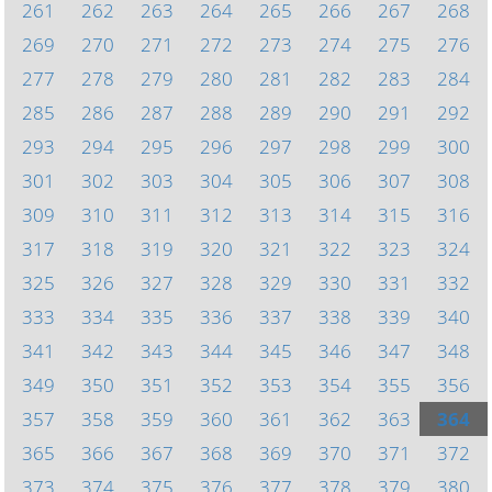
261
262
263
264
265
266
267
268
269
270
271
272
273
274
275
276
277
278
279
280
281
282
283
284
285
286
287
288
289
290
291
292
293
294
295
296
297
298
299
300
301
302
303
304
305
306
307
308
309
310
311
312
313
314
315
316
317
318
319
320
321
322
323
324
325
326
327
328
329
330
331
332
333
334
335
336
337
338
339
340
341
342
343
344
345
346
347
348
349
350
351
352
353
354
355
356
357
358
359
360
361
362
363
364
365
366
367
368
369
370
371
372
373
374
375
376
377
378
379
380