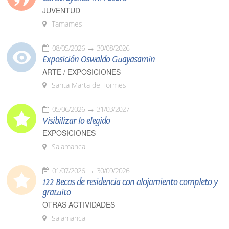
JUVENTUD
Tamames
08/05/2026
30/08/2026
Exposición Oswaldo Guayasamín
ARTE / EXPOSICIONES
Santa Marta de Tormes
05/06/2026
31/03/2027
Visibilizar lo elegido
EXPOSICIONES
Salamanca
01/07/2026
30/09/2026
122 Becas de residencia con alojamiento completo y
gratuito
OTRAS ACTIVIDADES
Salamanca