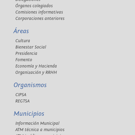
Órganos colegiados
Comisiones informativas
Corporaciones anteriores
Áreas
Cultura
Bienestar Social
Presidencia
Fomento
Economía y Hacienda
Organización y RRHH
Organismos
CIPSA
REGTSA
Municipios
Información Municipal
ATM técnica a municipios