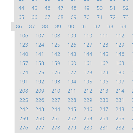
44
45
46
47
48
49
50
51
52
65
66
67
68
69
70
71
72
73
86
87
88
89
90
91
92
93
94
106
107
108
109
110
111
112
123
124
125
126
127
128
129
140
141
142
143
144
145
146
157
158
159
160
161
162
163
174
175
176
177
178
179
180
191
192
193
194
195
196
197
208
209
210
211
212
213
214
225
226
227
228
229
230
231
242
243
244
245
246
247
248
259
260
261
262
263
264
265
276
277
278
279
280
281
282