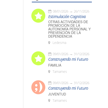
08/01/2026
26/11/2026
Estimulación Cognitiva
OTRAS ACTIVIDADES DE
PROMOCIÓN DE LA
AUTONOMÍA PERSONAL Y
PREVENCIÓN DE LA
DEPENDENCIA
Ledesma
09/01/2026
31/12/2026
Construyendo mi Futuro
FAMILIA
Tamames
09/01/2026
31/12/2026
Construyendo mi Futuro
JUVENTUD
Tamames