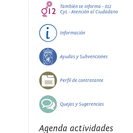
También te informa - 012
CyL - Atención al Ciudadano
Información
Ayudas y Subvenciones
Perfil de contratante
Quejas y Sugerencias
Agenda actividades