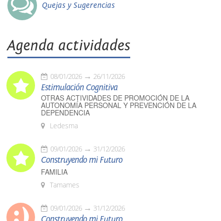
Quejas y Sugerencias
Agenda actividades
08/01/2026
26/11/2026
Estimulación Cognitiva
OTRAS ACTIVIDADES DE PROMOCIÓN DE LA
AUTONOMÍA PERSONAL Y PREVENCIÓN DE LA
DEPENDENCIA
Ledesma
09/01/2026
31/12/2026
Construyendo mi Futuro
FAMILIA
Tamames
09/01/2026
31/12/2026
Construyendo mi Futuro