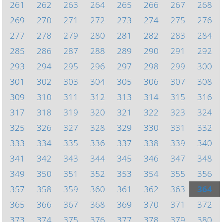
261
262
263
264
265
266
267
268
269
270
271
272
273
274
275
276
277
278
279
280
281
282
283
284
285
286
287
288
289
290
291
292
293
294
295
296
297
298
299
300
301
302
303
304
305
306
307
308
309
310
311
312
313
314
315
316
317
318
319
320
321
322
323
324
325
326
327
328
329
330
331
332
333
334
335
336
337
338
339
340
341
342
343
344
345
346
347
348
349
350
351
352
353
354
355
356
357
358
359
360
361
362
363
364
365
366
367
368
369
370
371
372
373
374
375
376
377
378
379
380