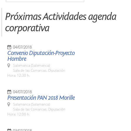
Próximas Actividades agenda
corporativa
04/07/2018
Convenio Diputación-Proyecto
Hombre
Salamanca (Salamanca)
Sala de las Comarcas. Diputación
Hora: 12:30 h.
04/07/2018
Presentación PAN 2018 Morille
Salamanca (Salamanca)
Sala de las Comarcas. Diputación
Hora: 12:00 h.
03/07/2018