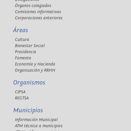
Órganos colegiados
Comisiones informativas
Corporaciones anteriores
Áreas
Cultura
Bienestar Social
Presidencia
Fomento
Economía y Hacienda
Organización y RRHH
Organismos
CIPSA
REGTSA
Municipios
Información Municipal
ATM técnica a municipios