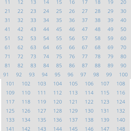
11
12
13
14
15
16
17
18
19
20
21
22
23
24
25
26
27
28
29
30
31
32
33
34
35
36
37
38
39
40
41
42
43
44
45
46
47
48
49
50
51
52
53
54
55
56
57
58
59
60
61
62
63
64
65
66
67
68
69
70
71
72
73
74
75
76
77
78
79
80
81
82
83
84
85
86
87
88
89
90
91
92
93
94
95
96
97
98
99
100
101
102
103
104
105
106
107
108
109
110
111
112
113
114
115
116
117
118
119
120
121
122
123
124
125
126
127
128
129
130
131
132
133
134
135
136
137
138
139
140
141
142
143
144
145
146
147
148