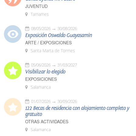
JUVENTUD
Tamames
08/05/2026
30/08/2026
Exposición Oswaldo Guayasamín
ARTE / EXPOSICIONES
Santa Marta de Tormes
05/06/2026
31/03/2027
Visibilizar lo elegido
EXPOSICIONES
Salamanca
01/07/2026
30/09/2026
122 Becas de residencia con alojamiento completo y
gratuito
OTRAS ACTIVIDADES
Salamanca