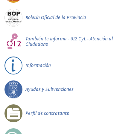
Boletín Oficial de la Provincia
También te informa - 012 CyL - Atención al
Ciudadano
Información
Ayudas y Subvenciones
Perfil de contratante