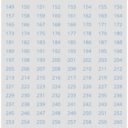
149
150
151
152
153
154
155
156
157
158
159
160
161
162
163
164
165
166
167
168
169
170
171
172
173
174
175
176
177
178
179
180
181
182
183
184
185
186
187
188
189
190
191
192
193
194
195
196
197
198
199
200
201
202
203
204
205
206
207
208
209
210
211
212
213
214
215
216
217
218
219
220
221
222
223
224
225
226
227
228
229
230
231
232
233
234
235
236
237
238
239
240
241
242
243
244
245
246
247
248
249
250
251
252
253
254
255
256
257
258
259
260