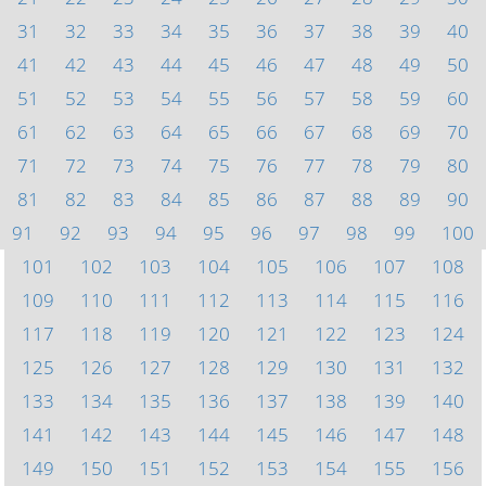
31
32
33
34
35
36
37
38
39
40
41
42
43
44
45
46
47
48
49
50
51
52
53
54
55
56
57
58
59
60
61
62
63
64
65
66
67
68
69
70
71
72
73
74
75
76
77
78
79
80
81
82
83
84
85
86
87
88
89
90
91
92
93
94
95
96
97
98
99
100
101
102
103
104
105
106
107
108
109
110
111
112
113
114
115
116
117
118
119
120
121
122
123
124
125
126
127
128
129
130
131
132
133
134
135
136
137
138
139
140
141
142
143
144
145
146
147
148
149
150
151
152
153
154
155
156