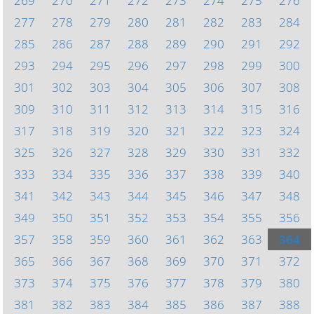
269
270
271
272
273
274
275
276
277
278
279
280
281
282
283
284
285
286
287
288
289
290
291
292
293
294
295
296
297
298
299
300
301
302
303
304
305
306
307
308
309
310
311
312
313
314
315
316
317
318
319
320
321
322
323
324
325
326
327
328
329
330
331
332
333
334
335
336
337
338
339
340
341
342
343
344
345
346
347
348
349
350
351
352
353
354
355
356
357
358
359
360
361
362
363
364
365
366
367
368
369
370
371
372
373
374
375
376
377
378
379
380
381
382
383
384
385
386
387
388