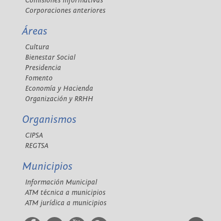
Comisiones informativas
Corporaciones anteriores
Áreas
Cultura
Bienestar Social
Presidencia
Fomento
Economía y Hacienda
Organización y RRHH
Organismos
CIPSA
REGTSA
Municipios
Información Municipal
ATM técnica a municipios
ATM jurídica a municipios