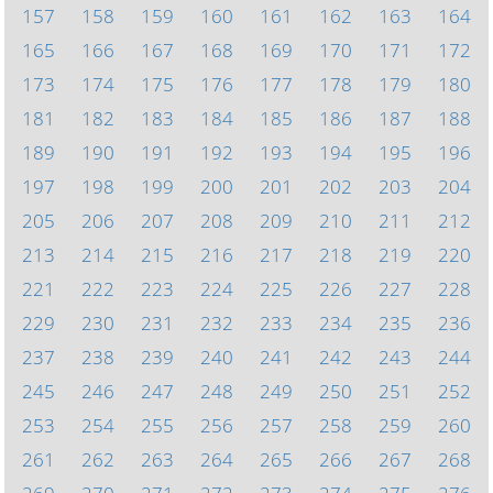
157
158
159
160
161
162
163
164
165
166
167
168
169
170
171
172
173
174
175
176
177
178
179
180
181
182
183
184
185
186
187
188
189
190
191
192
193
194
195
196
197
198
199
200
201
202
203
204
205
206
207
208
209
210
211
212
213
214
215
216
217
218
219
220
221
222
223
224
225
226
227
228
229
230
231
232
233
234
235
236
237
238
239
240
241
242
243
244
245
246
247
248
249
250
251
252
253
254
255
256
257
258
259
260
261
262
263
264
265
266
267
268