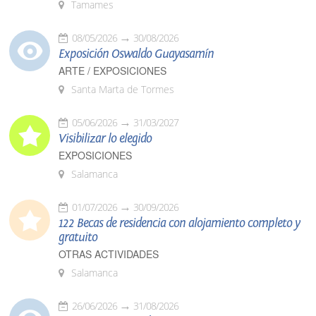
Tamames
08/05/2026
30/08/2026
Exposición Oswaldo Guayasamín
ARTE / EXPOSICIONES
Santa Marta de Tormes
05/06/2026
31/03/2027
Visibilizar lo elegido
EXPOSICIONES
Salamanca
01/07/2026
30/09/2026
122 Becas de residencia con alojamiento completo y
gratuito
OTRAS ACTIVIDADES
Salamanca
26/06/2026
31/08/2026