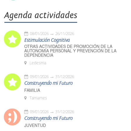
Agenda actividades
08/01/2026
26/11/2026
Estimulación Cognitiva
OTRAS ACTIVIDADES DE PROMOCIÓN DE LA
AUTONOMÍA PERSONAL Y PREVENCIÓN DE LA
DEPENDENCIA
Ledesma
09/01/2026
31/12/2026
Construyendo mi Futuro
FAMILIA
Tamames
09/01/2026
31/12/2026
Construyendo mi Futuro
JUVENTUD