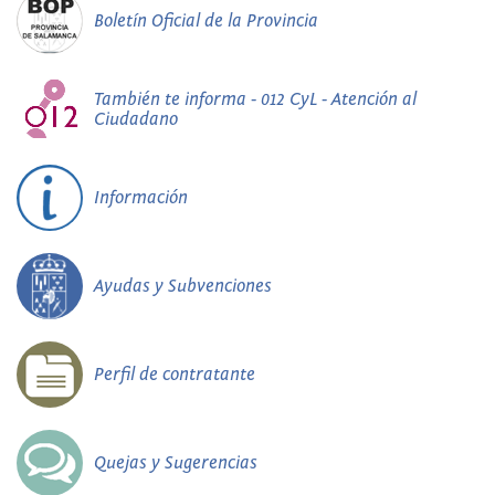
Boletín Oficial de la Provincia
También te informa - 012 CyL - Atención al
Ciudadano
Información
Ayudas y Subvenciones
Perfil de contratante
Quejas y Sugerencias