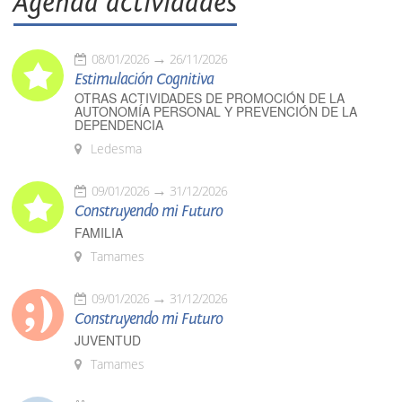
Agenda actividades
08/01/2026
26/11/2026
Estimulación Cognitiva
OTRAS ACTIVIDADES DE PROMOCIÓN DE LA
AUTONOMÍA PERSONAL Y PREVENCIÓN DE LA
DEPENDENCIA
Ledesma
09/01/2026
31/12/2026
Construyendo mi Futuro
FAMILIA
Tamames
09/01/2026
31/12/2026
Construyendo mi Futuro
JUVENTUD
Tamames