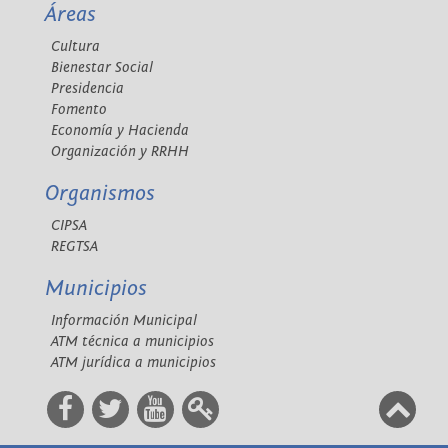
Áreas
Cultura
Bienestar Social
Presidencia
Fomento
Economía y Hacienda
Organización y RRHH
Organismos
CIPSA
REGTSA
Municipios
Información Municipal
ATM técnica a municipios
ATM jurídica a municipios