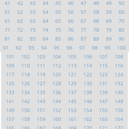
41
42
43
44
45
46
47
48
49
50
51
52
53
54
55
56
57
58
59
60
61
62
63
64
65
66
67
68
69
70
71
72
73
74
75
76
77
78
79
80
81
82
83
84
85
86
87
88
89
90
91
92
93
94
95
96
97
98
99
100
101
102
103
104
105
106
107
108
109
110
111
112
113
114
115
116
117
118
119
120
121
122
123
124
125
126
127
128
129
130
131
132
133
134
135
136
137
138
139
140
141
142
143
144
145
146
147
148
149
150
151
152
153
154
155
156
157
158
159
160
161
162
163
164
165
166
167
168
169
170
171
172