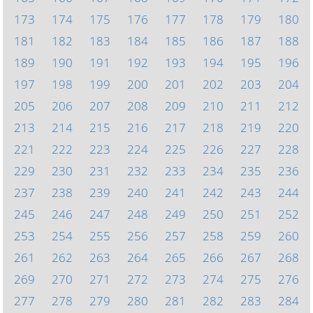
173
174
175
176
177
178
179
180
181
182
183
184
185
186
187
188
189
190
191
192
193
194
195
196
197
198
199
200
201
202
203
204
205
206
207
208
209
210
211
212
213
214
215
216
217
218
219
220
221
222
223
224
225
226
227
228
229
230
231
232
233
234
235
236
237
238
239
240
241
242
243
244
245
246
247
248
249
250
251
252
253
254
255
256
257
258
259
260
261
262
263
264
265
266
267
268
269
270
271
272
273
274
275
276
277
278
279
280
281
282
283
284