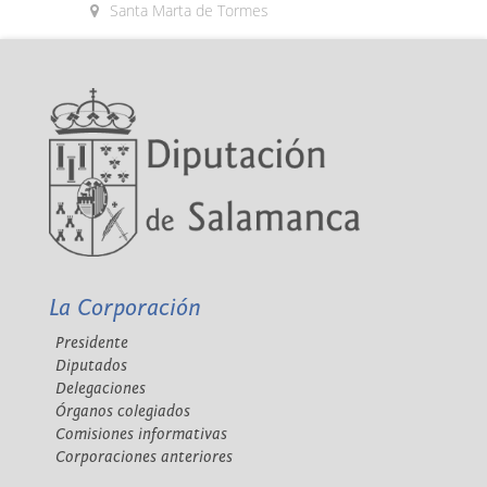
Santa Marta de Tormes
La Corporación
Presidente
Diputados
Delegaciones
Órganos colegiados
Comisiones informativas
Corporaciones anteriores