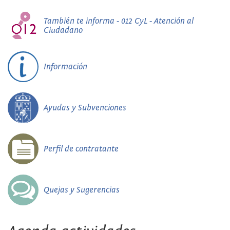
También te informa - 012 CyL - Atención al
Ciudadano
Información
Ayudas y Subvenciones
Perfil de contratante
Quejas y Sugerencias