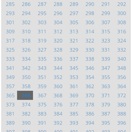
285
286
287
288
289
290
291
292
293
294
295
296
297
298
299
300
301
302
303
304
305
306
307
308
309
310
311
312
313
314
315
316
317
318
319
320
321
322
323
324
325
326
327
328
329
330
331
332
333
334
335
336
337
338
339
340
341
342
343
344
345
346
347
348
349
350
351
352
353
354
355
356
357
358
359
360
361
362
363
364
365
366
367
368
369
370
371
372
373
374
375
376
377
378
379
380
381
382
383
384
385
386
387
388
389
390
391
392
393
394
395
396
397
398
399
400
401
402
403
404