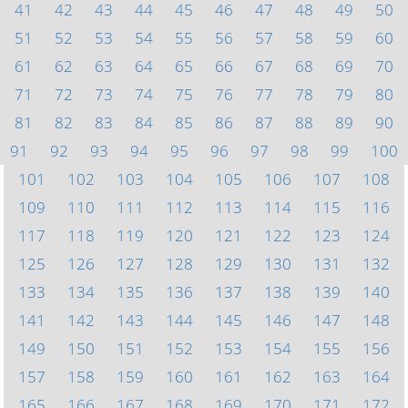
41
42
43
44
45
46
47
48
49
50
51
52
53
54
55
56
57
58
59
60
61
62
63
64
65
66
67
68
69
70
71
72
73
74
75
76
77
78
79
80
81
82
83
84
85
86
87
88
89
90
91
92
93
94
95
96
97
98
99
100
101
102
103
104
105
106
107
108
109
110
111
112
113
114
115
116
117
118
119
120
121
122
123
124
125
126
127
128
129
130
131
132
133
134
135
136
137
138
139
140
141
142
143
144
145
146
147
148
149
150
151
152
153
154
155
156
157
158
159
160
161
162
163
164
165
166
167
168
169
170
171
172