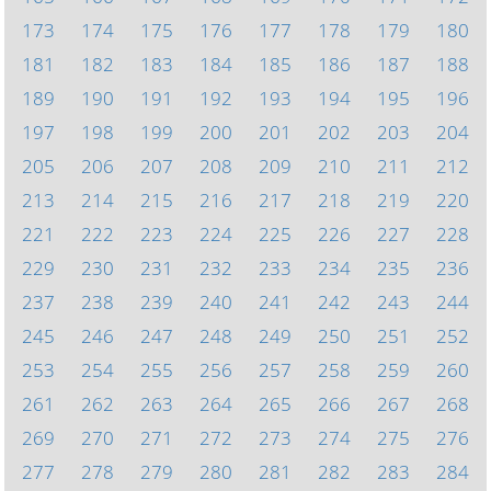
173
174
175
176
177
178
179
180
181
182
183
184
185
186
187
188
189
190
191
192
193
194
195
196
197
198
199
200
201
202
203
204
205
206
207
208
209
210
211
212
213
214
215
216
217
218
219
220
221
222
223
224
225
226
227
228
229
230
231
232
233
234
235
236
237
238
239
240
241
242
243
244
245
246
247
248
249
250
251
252
253
254
255
256
257
258
259
260
261
262
263
264
265
266
267
268
269
270
271
272
273
274
275
276
277
278
279
280
281
282
283
284