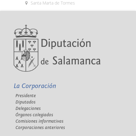
Santa Marta de Tormes
La Corporación
Presidente
Diputados
Delegaciones
Órganos colegiados
Comisiones informativas
Corporaciones anteriores