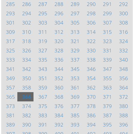
285
286
287
288
289
290
291
292
293
294
295
296
297
298
299
300
301
302
303
304
305
306
307
308
309
310
311
312
313
314
315
316
317
318
319
320
321
322
323
324
325
326
327
328
329
330
331
332
333
334
335
336
337
338
339
340
341
342
343
344
345
346
347
348
349
350
351
352
353
354
355
356
357
358
359
360
361
362
363
364
365
366
367
368
369
370
371
372
373
374
375
376
377
378
379
380
381
382
383
384
385
386
387
388
389
390
391
392
393
394
395
396
397
398
399
400
401
402
403
404