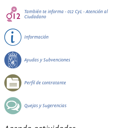
También te informa - 012 CyL - Atención al
Ciudadano
Información
Ayudas y Subvenciones
Perfil de contratante
Quejas y Sugerencias