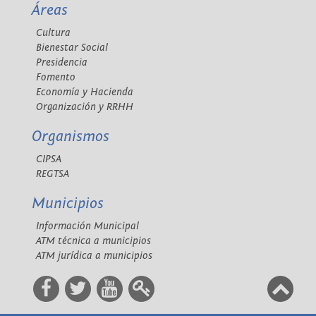
Áreas
Cultura
Bienestar Social
Presidencia
Fomento
Economía y Hacienda
Organización y RRHH
Organismos
CIPSA
REGTSA
Municipios
Información Municipal
ATM técnica a municipios
ATM jurídica a municipios