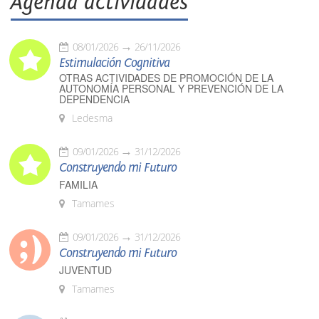
Agenda actividades
08/01/2026
26/11/2026
Estimulación Cognitiva
OTRAS ACTIVIDADES DE PROMOCIÓN DE LA
AUTONOMÍA PERSONAL Y PREVENCIÓN DE LA
DEPENDENCIA
Ledesma
09/01/2026
31/12/2026
Construyendo mi Futuro
FAMILIA
Tamames
09/01/2026
31/12/2026
Construyendo mi Futuro
JUVENTUD
Tamames