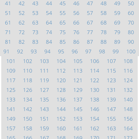
41
42
43
44
45
46
47
48
49
50
51
52
53
54
55
56
57
58
59
60
61
62
63
64
65
66
67
68
69
70
71
72
73
74
75
76
77
78
79
80
81
82
83
84
85
86
87
88
89
90
91
92
93
94
95
96
97
98
99
100
101
102
103
104
105
106
107
108
109
110
111
112
113
114
115
116
117
118
119
120
121
122
123
124
125
126
127
128
129
130
131
132
133
134
135
136
137
138
139
140
141
142
143
144
145
146
147
148
149
150
151
152
153
154
155
156
157
158
159
160
161
162
163
164
165
166
167
168
169
170
171
172