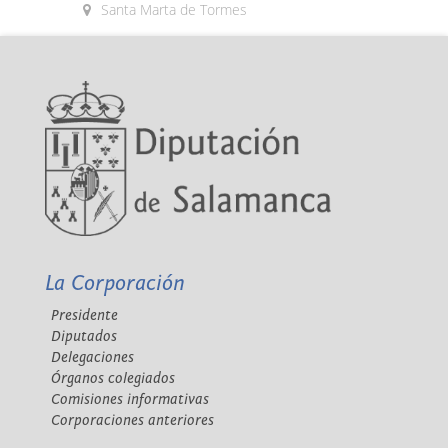
Santa Marta de Tormes
La Corporación
Presidente
Diputados
Delegaciones
Órganos colegiados
Comisiones informativas
Corporaciones anteriores