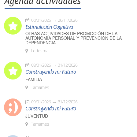
Agenda actividades
08/01/2026
26/11/2026
Estimulación Cognitiva
OTRAS ACTIVIDADES DE PROMOCIÓN DE LA
AUTONOMÍA PERSONAL Y PREVENCIÓN DE LA
DEPENDENCIA
Ledesma
09/01/2026
31/12/2026
Construyendo mi Futuro
FAMILIA
Tamames
09/01/2026
31/12/2026
Construyendo mi Futuro
JUVENTUD
Tamames