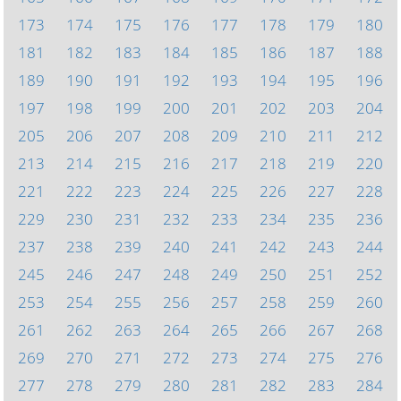
173
174
175
176
177
178
179
180
181
182
183
184
185
186
187
188
189
190
191
192
193
194
195
196
197
198
199
200
201
202
203
204
205
206
207
208
209
210
211
212
213
214
215
216
217
218
219
220
221
222
223
224
225
226
227
228
229
230
231
232
233
234
235
236
237
238
239
240
241
242
243
244
245
246
247
248
249
250
251
252
253
254
255
256
257
258
259
260
261
262
263
264
265
266
267
268
269
270
271
272
273
274
275
276
277
278
279
280
281
282
283
284