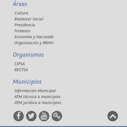
Áreas
Cultura
Bienestar Social
Presidencia
Fomento
Economía y Hacienda
Organización y RRHH
Organismos
CIPSA
REGTSA
Municipios
Información Municipal
ATM técnica a municipios
ATM jurídica a municipios