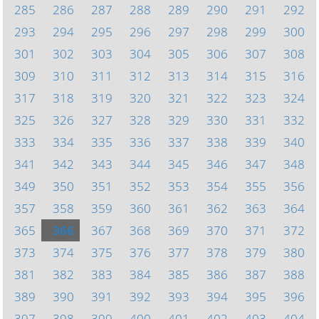
285
286
287
288
289
290
291
292
293
294
295
296
297
298
299
300
301
302
303
304
305
306
307
308
309
310
311
312
313
314
315
316
317
318
319
320
321
322
323
324
325
326
327
328
329
330
331
332
333
334
335
336
337
338
339
340
341
342
343
344
345
346
347
348
349
350
351
352
353
354
355
356
357
358
359
360
361
362
363
364
365
366
367
368
369
370
371
372
373
374
375
376
377
378
379
380
381
382
383
384
385
386
387
388
389
390
391
392
393
394
395
396
397
398
399
400
401
402
403
404