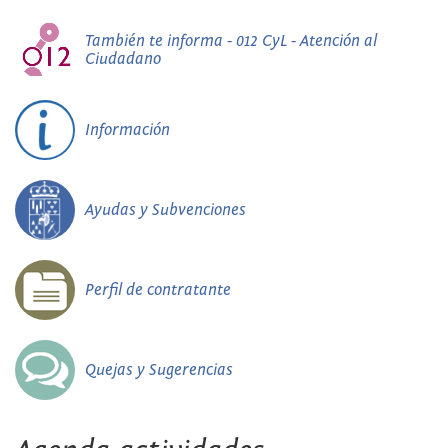
También te informa - 012 CyL - Atención al
Ciudadano
Información
Ayudas y Subvenciones
Perfil de contratante
Quejas y Sugerencias