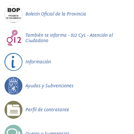
Boletín Oficial de la Provincia
También te informa - 012 CyL - Atención al
Ciudadano
Información
Ayudas y Subvenciones
Perfil de contratante
Quejas y Sugerencias