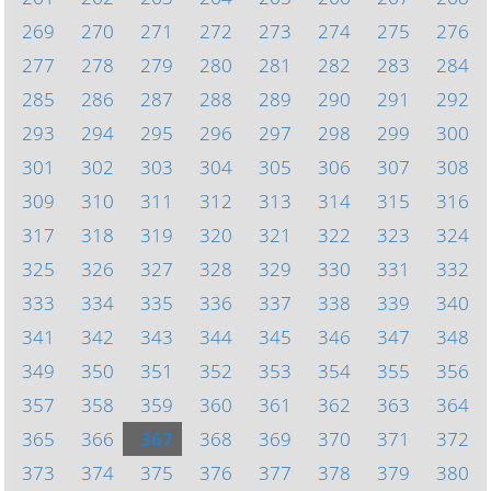
269
270
271
272
273
274
275
276
277
278
279
280
281
282
283
284
285
286
287
288
289
290
291
292
293
294
295
296
297
298
299
300
301
302
303
304
305
306
307
308
309
310
311
312
313
314
315
316
317
318
319
320
321
322
323
324
325
326
327
328
329
330
331
332
333
334
335
336
337
338
339
340
341
342
343
344
345
346
347
348
349
350
351
352
353
354
355
356
357
358
359
360
361
362
363
364
365
366
367
368
369
370
371
372
373
374
375
376
377
378
379
380