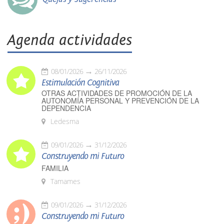
Agenda actividades
08/01/2026
26/11/2026
Estimulación Cognitiva
OTRAS ACTIVIDADES DE PROMOCIÓN DE LA
AUTONOMÍA PERSONAL Y PREVENCIÓN DE LA
DEPENDENCIA
Ledesma
09/01/2026
31/12/2026
Construyendo mi Futuro
FAMILIA
Tamames
09/01/2026
31/12/2026
Construyendo mi Futuro