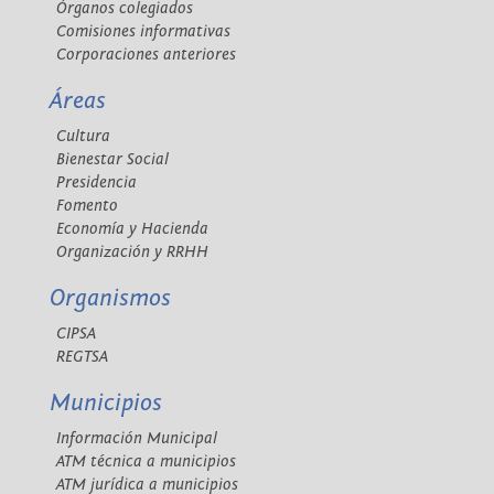
Órganos colegiados
Comisiones informativas
Corporaciones anteriores
Áreas
Cultura
Bienestar Social
Presidencia
Fomento
Economía y Hacienda
Organización y RRHH
Organismos
CIPSA
REGTSA
Municipios
Información Municipal
ATM técnica a municipios
ATM jurídica a municipios