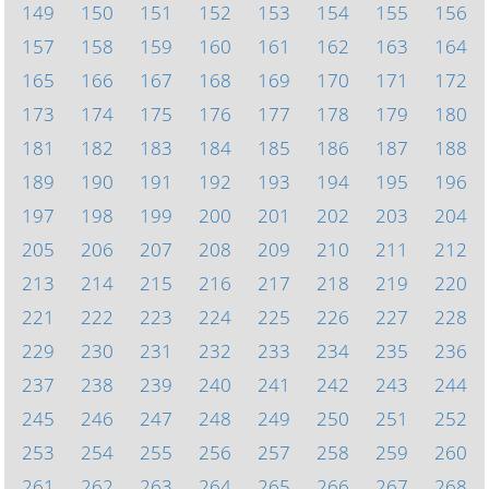
149
150
151
152
153
154
155
156
157
158
159
160
161
162
163
164
165
166
167
168
169
170
171
172
173
174
175
176
177
178
179
180
181
182
183
184
185
186
187
188
189
190
191
192
193
194
195
196
197
198
199
200
201
202
203
204
205
206
207
208
209
210
211
212
213
214
215
216
217
218
219
220
221
222
223
224
225
226
227
228
229
230
231
232
233
234
235
236
237
238
239
240
241
242
243
244
245
246
247
248
249
250
251
252
253
254
255
256
257
258
259
260
261
262
263
264
265
266
267
268