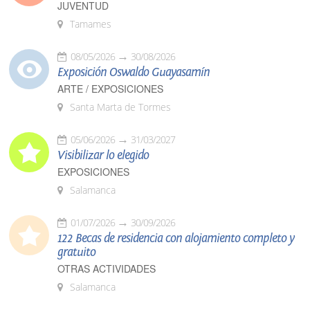
JUVENTUD
Tamames
08/05/2026
30/08/2026
Exposición Oswaldo Guayasamín
ARTE / EXPOSICIONES
Santa Marta de Tormes
05/06/2026
31/03/2027
Visibilizar lo elegido
EXPOSICIONES
Salamanca
01/07/2026
30/09/2026
122 Becas de residencia con alojamiento completo y
gratuito
OTRAS ACTIVIDADES
Salamanca