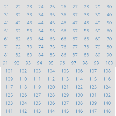
21
22
23
24
25
26
27
28
29
30
31
32
33
34
35
36
37
38
39
40
41
42
43
44
45
46
47
48
49
50
51
52
53
54
55
56
57
58
59
60
61
62
63
64
65
66
67
68
69
70
71
72
73
74
75
76
77
78
79
80
81
82
83
84
85
86
87
88
89
90
91
92
93
94
95
96
97
98
99
100
101
102
103
104
105
106
107
108
109
110
111
112
113
114
115
116
117
118
119
120
121
122
123
124
125
126
127
128
129
130
131
132
133
134
135
136
137
138
139
140
141
142
143
144
145
146
147
148